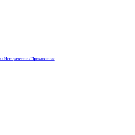
а / Исторические / Приключения