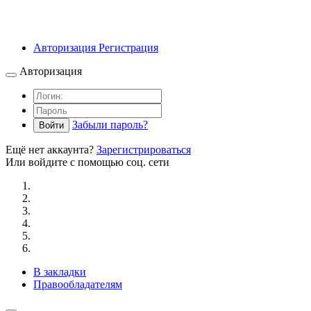
Авторизация
Регистрация
Авторизация
Забыли пароль?
Войти
Ещё нет аккаунта?
Зарегистрироваться
Или войдите с помощью соц. сети
В закладки
Правообладателям