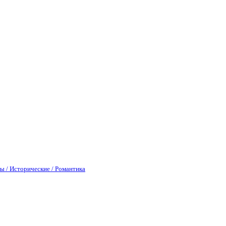
ы / Исторические / Романтика