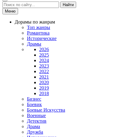
Найти
Меню
Дорамы по жанрам
Топ жанры
Романтика
Исторические
Драмы
2026
2025
2024
2023
2022
2021
2020
2019
2018
Бизнес
Боевик
Боевые Искусства
Военные
Детектив
Драма
Дружба