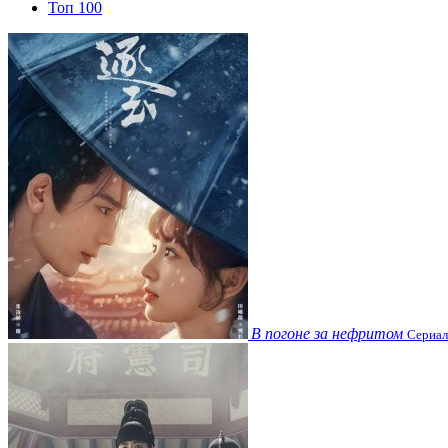
Топ 100
В погоне за нефритом
Сериал