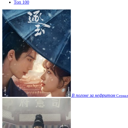
Топ 100
В погоне за нефритом
Сериал