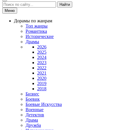
Найти
Меню
Дорамы по жанрам
Топ жанры
Романтика
Исторические
Драмы
2026
2025
2024
2023
2022
2021
2020
2019
2018
Бизнес
Боевик
Боевые Искусства
Военные
Детектив
Драма
Дружба