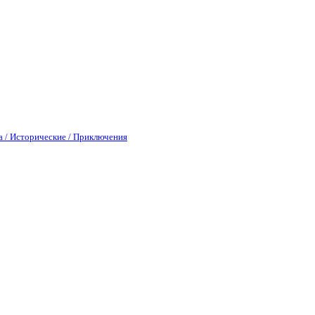
а / Исторические / Приключения