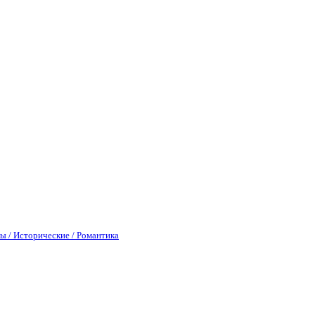
ы / Исторические / Романтика