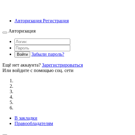
Авторизация
Регистрация
Авторизация
Забыли пароль?
Войти
Ещё нет аккаунта?
Зарегистрироваться
Или войдите с помощью соц. сети
В закладки
Правообладателям