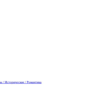
ы / Исторические / Романтика