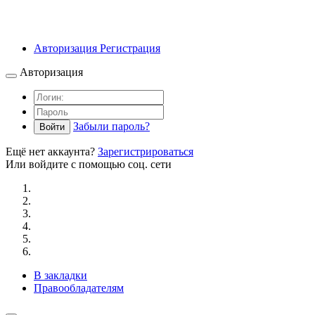
Авторизация
Регистрация
Авторизация
Забыли пароль?
Войти
Ещё нет аккаунта?
Зарегистрироваться
Или войдите с помощью соц. сети
В закладки
Правообладателям