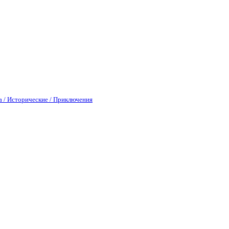
а / Исторические / Приключения