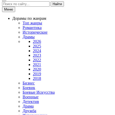
Найти
Меню
Дорамы по жанрам
Топ жанры
Романтика
Исторические
Драмы
2026
2025
2024
2023
2022
2021
2020
2019
2018
Бизнес
Боевик
Боевые Искусства
Военные
Детектив
Драма
Дружба