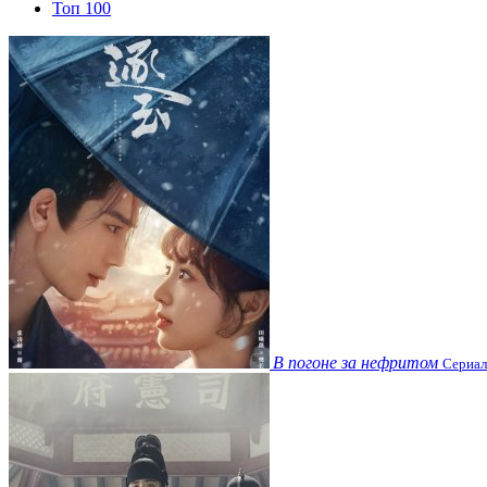
Топ 100
В погоне за нефритом
Сериал