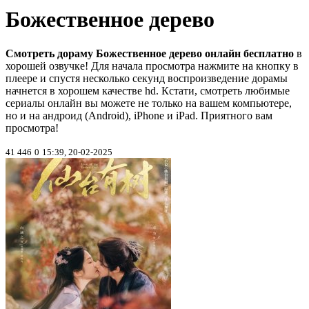
Божественное дерево
Смотреть дораму Божественное дерево онлайн бесплатно
в
хорошей озвучке! Для начала просмотра нажмите на кнопку в
плеере и спустя несколько секунд воспроизведение дорамы
начнется в хорошем качестве hd. Кстати, смотреть любимые
сериалы онлайн вы можете не только на вашем компьютере,
но и на андроид (Android), iPhone и iPad. Приятного вам
просмотра!
41 446
0
15:39, 20-02-2025