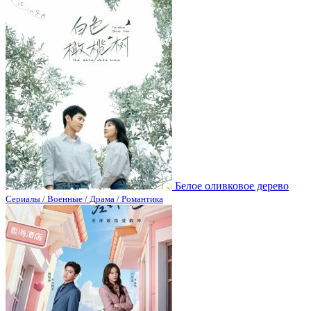
Белое оливковое дерево
Сериалы / Военные / Драма / Романтика