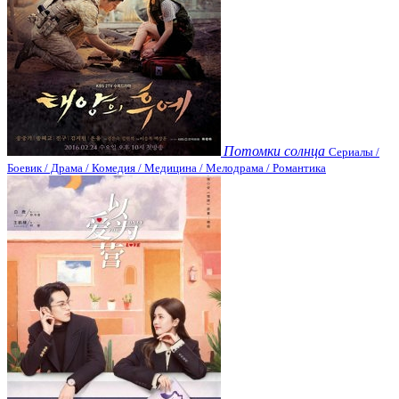
Потомки солнца
Сериалы /
Боевик / Драма / Комедия / Медицина / Мелодрама / Романтика