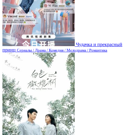
Чудачка и прекрасный
принц
Сериалы / Драма / Комедия / Мелодрама / Романтика