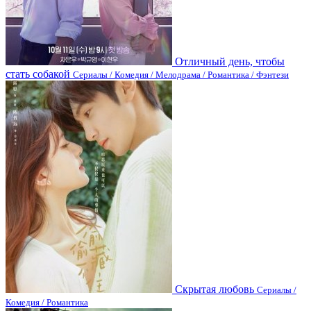
Отличный день, чтобы
стать собакой
Сериалы / Комедия / Мелодрама / Романтика / Фэнтези
Скрытая любовь
Сериалы /
Комедия / Романтика