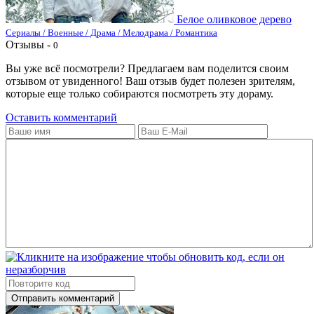
Белое оливковое дерево
Сериалы / Военные / Драма / Мелодрама / Романтика
Отзывы -
0
Вы уже всё посмотрели? Предлагаем вам поделится своим
отзывом от увиденного! Ваш отзыв будет полезен зрителям,
которые еще только собираются посмотреть эту дораму.
Оставить комментарий
Отправить комментарий