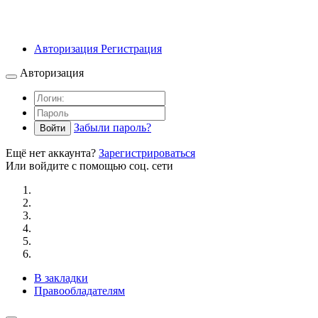
Авторизация
Регистрация
Авторизация
Забыли пароль?
Войти
Ещё нет аккаунта?
Зарегистрироваться
Или войдите с помощью соц. сети
В закладки
Правообладателям