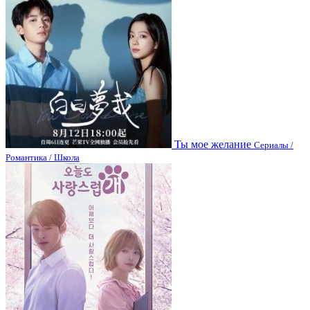
Ты мое желание
Сериалы /
Романтика / Школа