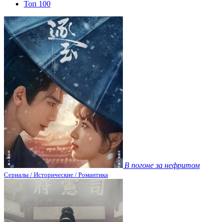
Топ 100
В погоне за нефритом
Сериалы / Исторические / Романтика