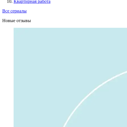
Квартирная работа
Все сериалы
Новые отзывы