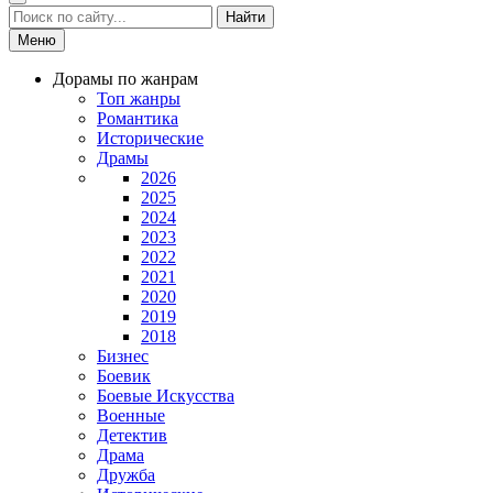
Найти
Меню
Дорамы по жанрам
Топ жанры
Романтика
Исторические
Драмы
2026
2025
2024
2023
2022
2021
2020
2019
2018
Бизнес
Боевик
Боевые Искусства
Военные
Детектив
Драма
Дружба