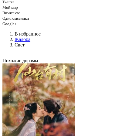
Twitter
Мой мир
Вконтакте
Одноклассники
Google+
В избранное
Жалоба
Свет
Похожие дорамы