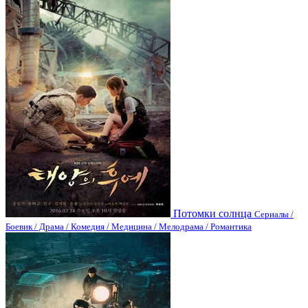
Потомки солнца
Сериалы /
Боевик / Драма / Комедия / Медицина / Мелодрама / Романтика