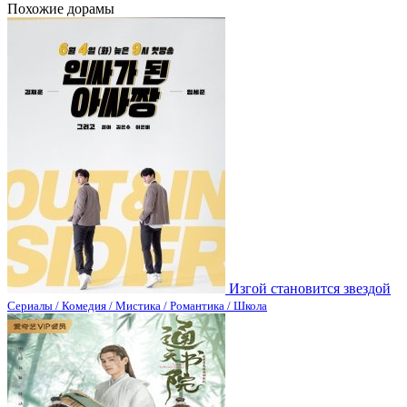
Похожие дорамы
Изгой становится звездой
Сериалы / Комедия / Мистика / Романтика / Школа