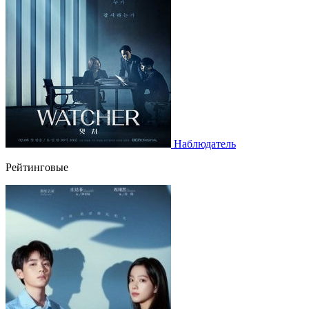
Наблюдатель
Рейтинговые