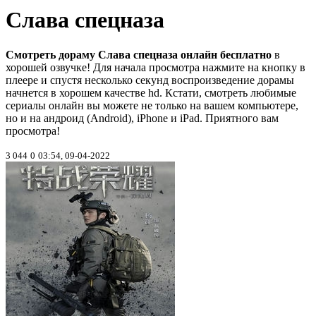
Слава спецназа
Смотреть дораму Слава спецназа онлайн бесплатно
в
хорошей озвучке! Для начала просмотра нажмите на кнопку в
плеере и спустя несколько секунд воспроизведение дорамы
начнется в хорошем качестве hd. Кстати, смотреть любимые
сериалы онлайн вы можете не только на вашем компьютере,
но и на андроид (Android), iPhone и iPad. Приятного вам
просмотра!
3 044
0
03:54, 09-04-2022