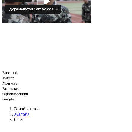
Facebook
Twitter
Мой мир
Вконтакте
Одноклассники
Google+
В избранное
Жалоба
Свет