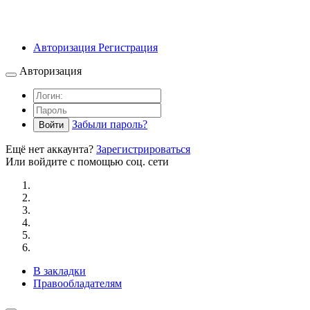
Авторизация
Регистрация
Авторизация
Забыли пароль?
Войти
Ещё нет аккаунта?
Зарегистрироваться
Или войдите с помощью соц. сети
В закладки
Правообладателям