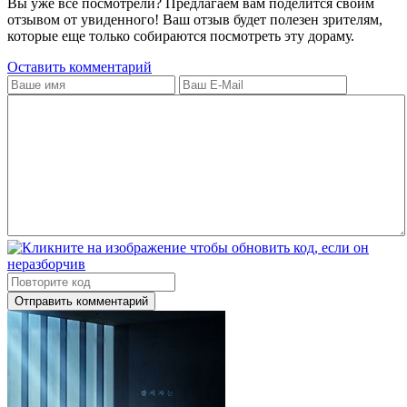
Вы уже всё посмотрели? Предлагаем вам поделится своим
отзывом от увиденного! Ваш отзыв будет полезен зрителям,
которые еще только собираются посмотреть эту дораму.
Оставить комментарий
Отправить комментарий