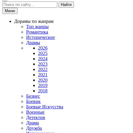
Найти
Меню
Дорамы по жанрам
Топ жанры
Романтика
Исторические
Драмы
2026
2025
2024
2023
2022
2021
2020
2019
2018
Бизнес
Боевик
Боевые Искусства
Военные
Детектив
Драма
Дружба