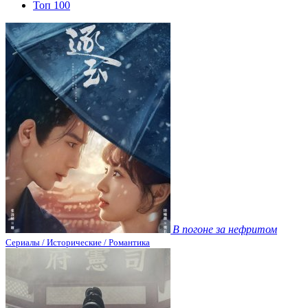
Топ 100
В погоне за нефритом
Сериалы / Исторические / Романтика