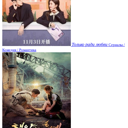
Только ради любви
Сериалы /
Комедия / Романтика