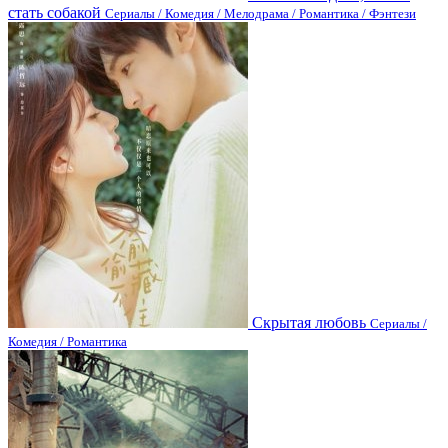
стать собакой
Сериалы / Комедия / Мелодрама / Романтика / Фэнтези
Скрытая любовь
Сериалы /
Комедия / Романтика