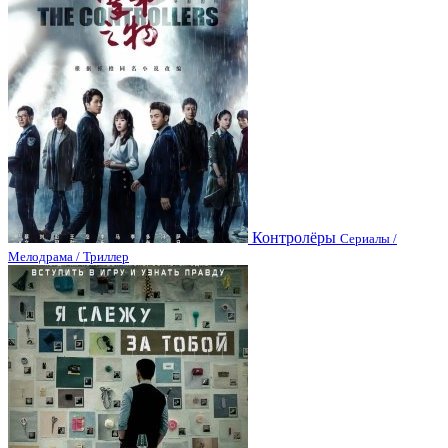
Контролёры
Сериалы /
Мелодрама / Триллер