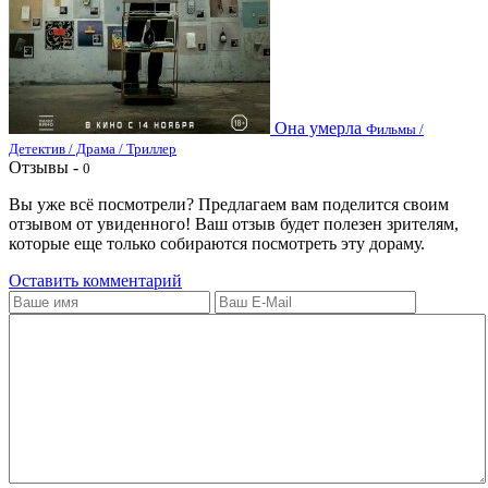
Она умерла
Фильмы /
Детектив / Драма / Триллер
Отзывы -
0
Вы уже всё посмотрели? Предлагаем вам поделится своим
отзывом от увиденного! Ваш отзыв будет полезен зрителям,
которые еще только собираются посмотреть эту дораму.
Оставить комментарий