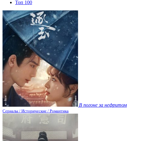
Топ 100
В погоне за нефритом
Сериалы / Исторические / Романтика