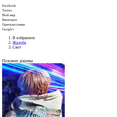
Facebook
Twitter
Мой мир
Вконтакте
Одноклассники
Google+
В избранное
Жалоба
Свет
Похожие дорамы