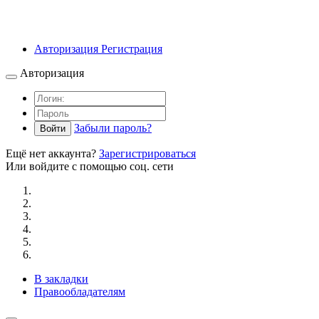
Авторизация
Регистрация
Авторизация
Забыли пароль?
Войти
Ещё нет аккаунта?
Зарегистрироваться
Или войдите с помощью соц. сети
В закладки
Правообладателям