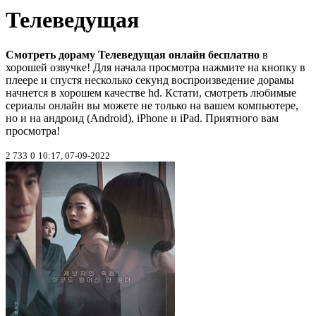
Телеведущая
Смотреть дораму Телеведущая онлайн бесплатно
в
хорошей озвучке! Для начала просмотра нажмите на кнопку в
плеере и спустя несколько секунд воспроизведение дорамы
начнется в хорошем качестве hd. Кстати, смотреть любимые
сериалы онлайн вы можете не только на вашем компьютере,
но и на андроид (Android), iPhone и iPad. Приятного вам
просмотра!
2 733
0
10:17, 07-09-2022