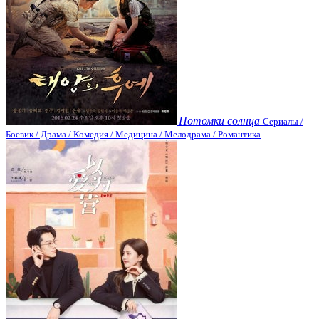
Потомки солнца
Сериалы /
Боевик / Драма / Комедия / Медицина / Мелодрама / Романтика