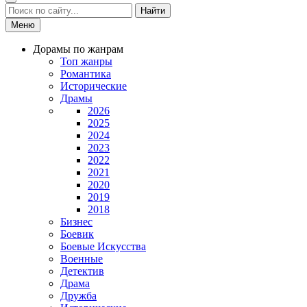
Найти
Меню
Дорамы по жанрам
Топ жанры
Романтика
Исторические
Драмы
2026
2025
2024
2023
2022
2021
2020
2019
2018
Бизнес
Боевик
Боевые Искусства
Военные
Детектив
Драма
Дружба