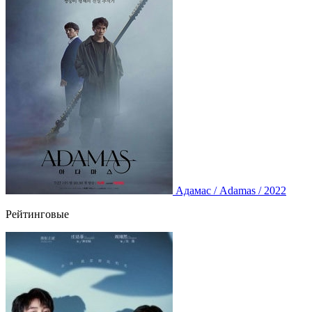
Адамас / Adamas / 2022
Рейтинговые