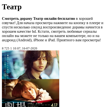
Театр
Смотреть дораму Театр онлайн бесплатно
в хорошей
озвучке! Для начала просмотра нажмите на кнопку в плеере и
спустя несколько секунд воспроизведение дорамы начнется в
хорошем качестве hd. Кстати, смотреть любимые сериалы
онлайн вы можете не только на вашем компьютере, но и на
андроид (Android), iPhone и iPad. Приятного вам просмотра!
8 725
1
10:07, 16-07-2020