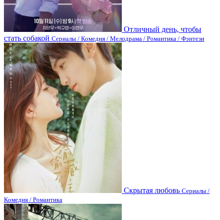
Отличный день, чтобы
стать собакой
Сериалы / Комедия / Мелодрама / Романтика / Фэнтези
Скрытая любовь
Сериалы /
Комедия / Романтика