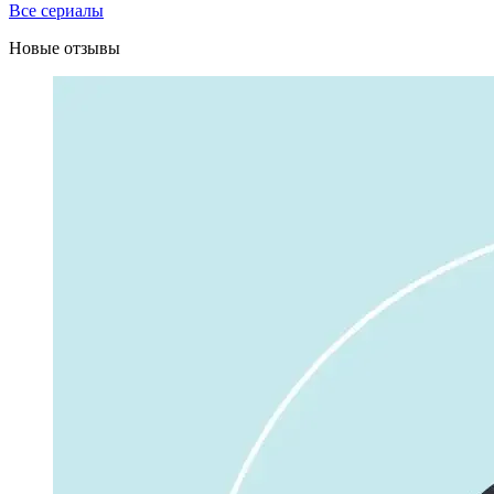
Все сериалы
Новые отзывы