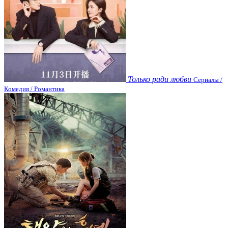
Только ради любви
Сериалы /
Комедия / Романтика