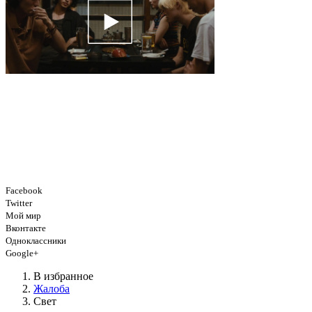
Facebook
Twitter
Мой мир
Вконтакте
Одноклассники
Google+
В избранное
Жалоба
Свет