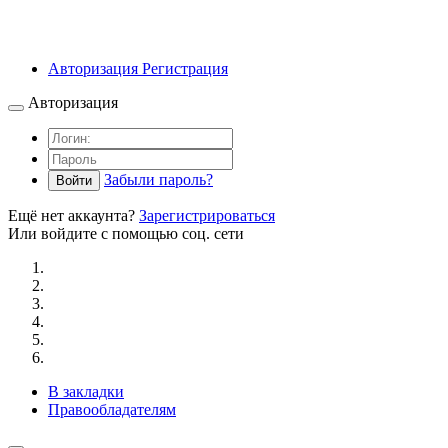
Авторизация
Регистрация
Авторизация
Забыли пароль?
Войти
Ещё нет аккаунта?
Зарегистрироваться
Или войдите с помощью соц. сети
В закладки
Правообладателям