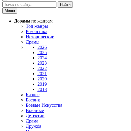
Найти
Меню
Дорамы по жанрам
Топ жанры
Романтика
Исторические
Драмы
2026
2025
2024
2023
2022
2021
2020
2019
2018
Бизнес
Боевик
Боевые Искусства
Военные
Детектив
Драма
Дружба