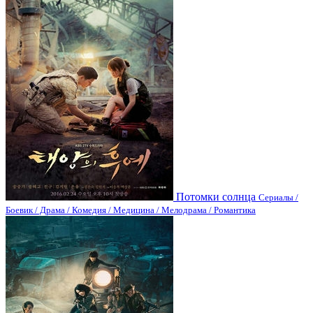
Потомки солнца
Сериалы /
Боевик / Драма / Комедия / Медицина / Мелодрама / Романтика