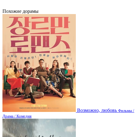
Похожие дорамы
Возможно, любовь
Фильмы /
Драма / Комедия