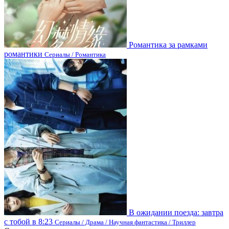
Романтика за рамками
романтики
Сериалы / Романтика
В ожидании поезда: завтра
с тобой в 8:23
Сериалы / Драма / Научная фантастика / Триллер