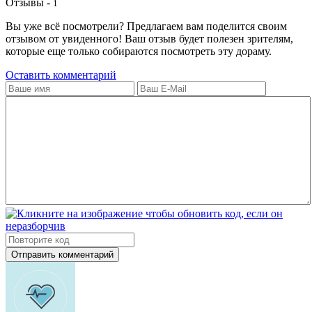
Отзывы -
1
Вы уже всё посмотрели? Предлагаем вам поделится своим
отзывом от увиденного! Ваш отзыв будет полезен зрителям,
которые еще только собираются посмотреть эту дораму.
Оставить комментарий
Отправить комментарий