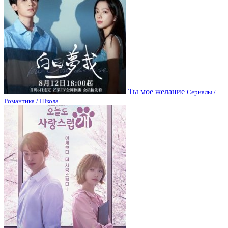
Ты мое желание
Сериалы /
Романтика / Школа