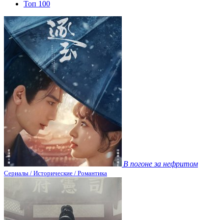
Топ 100
В погоне за нефритом
Сериалы / Исторические / Романтика