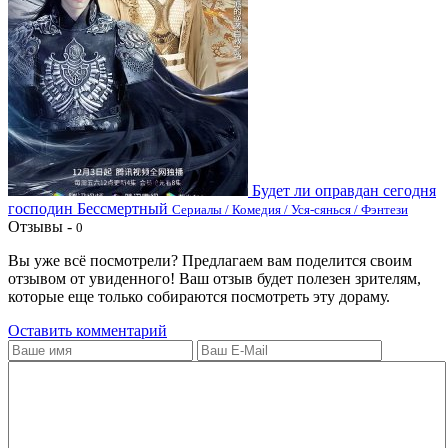
Будет ли оправдан сегодня
господин Бессмертный
Сериалы / Комедия / Уся-сянься / Фэнтези
Отзывы -
0
Вы уже всё посмотрели? Предлагаем вам поделится своим
отзывом от увиденного! Ваш отзыв будет полезен зрителям,
которые еще только собираются посмотреть эту дораму.
Оставить комментарий