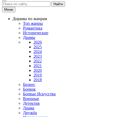
Найти
Меню
Дорамы по жанрам
Топ жанры
Романтика
Исторические
Драмы
2026
2025
2024
2023
2022
2021
2020
2019
2018
Бизнес
Боевик
Боевые Искусства
Военные
Детектив
Драма
Дружба