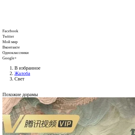
Facebook
Twitter
Мой мир
Вконтакте
Одноклассники
Google+
В избранное
Жалоба
Свет
Похожие дорамы