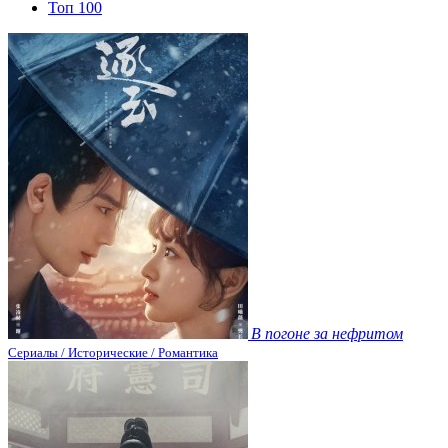
Топ 100
В погоне за нефритом
Сериалы / Исторические / Романтика