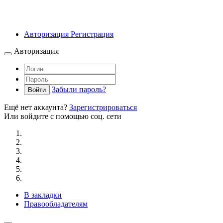
Авторизация
Регистрация
Авторизация
Забыли пароль?
Войти
Ещё нет аккаунта?
Зарегистрироваться
Или войдите с помощью соц. сети
В закладки
Правообладателям