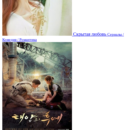
Скрытая любовь
Сериалы /
Комедия / Романтика