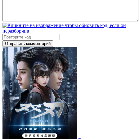
Отправить комментарий