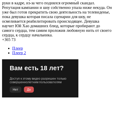
руки в кадре, из-за чего поднялся огромный скандал.
Репутация кампании и шоу собственно упала ниже некуда. Он
уже был готов прекратить свою деятельность на телевиденье,
пока девушка которая писала сценарии для шоу, не
осмеливается реабилитировать происходящее. Девушка
научит Юй Хао домашних блюд, которые пробирают до
самого сердца, тем самим проложив любовную нить от своего
сердца, к сердцу начальника.
+365
73
Плеер
Плеер 2