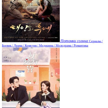
Потомки солнца
Сериалы /
Боевик / Драма / Комедия / Медицина / Мелодрама / Романтика