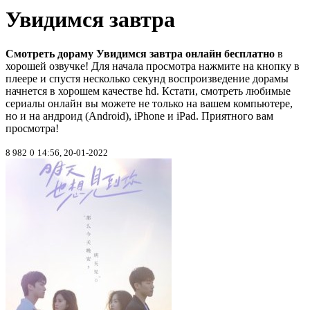
Увидимся завтра
Смотреть дораму Увидимся завтра онлайн бесплатно
в
хорошей озвучке! Для начала просмотра нажмите на кнопку в
плеере и спустя несколько секунд воспроизведение дорамы
начнется в хорошем качестве hd. Кстати, смотреть любимые
сериалы онлайн вы можете не только на вашем компьютере,
но и на андроид (Android), iPhone и iPad. Приятного вам
просмотра!
8 982
0
14:56, 20-01-2022