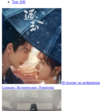
Топ 100
В погоне за нефритом
Сериалы / Исторические / Романтика