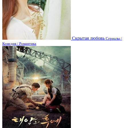
Скрытая любовь
Сериалы /
Комедия / Романтика