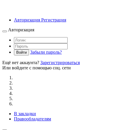
Авторизация
Регистрация
Авторизация
Забыли пароль?
Войти
Ещё нет аккаунта?
Зарегистрироваться
Или войдите с помощью соц. сети
В закладки
Правообладателям