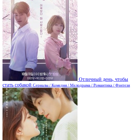
Отличный день, чтобы
стать собакой
Сериалы / Комедия / Мелодрама / Романтика / Фэнтези