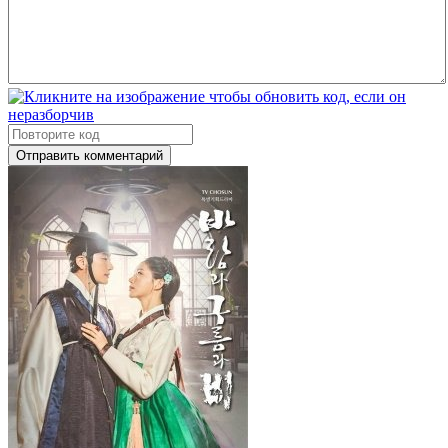
Отправить комментарий