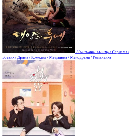
Потомки солнца
Сериалы /
Боевик / Драма / Комедия / Медицина / Мелодрама / Романтика