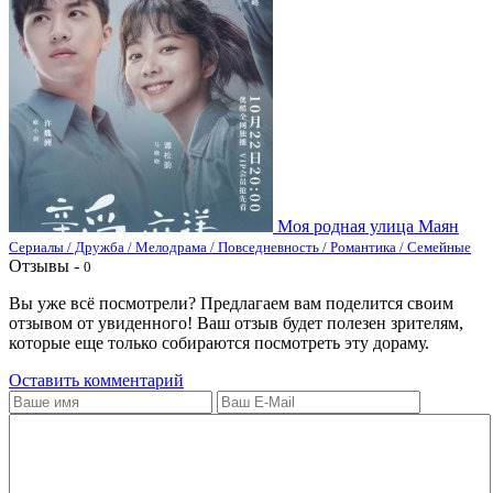
Моя родная улица Маян
Сериалы / Дружба / Мелодрама / Повседневность / Романтика / Семейные
Отзывы -
0
Вы уже всё посмотрели? Предлагаем вам поделится своим
отзывом от увиденного! Ваш отзыв будет полезен зрителям,
которые еще только собираются посмотреть эту дораму.
Оставить комментарий