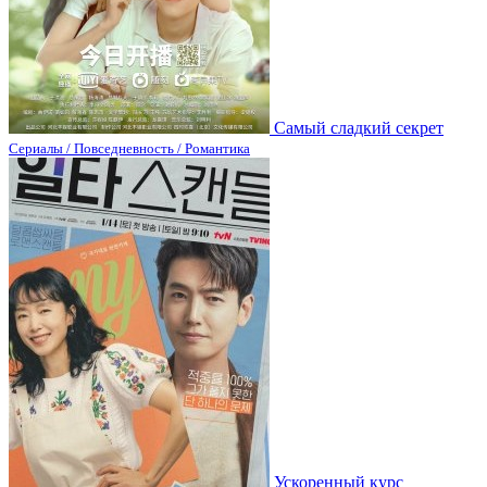
Самый сладкий секрет
Сериалы / Повседневность / Романтика
Ускоренный курс