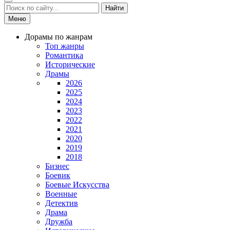
Найти
Меню
Дорамы по жанрам
Топ жанры
Романтика
Исторические
Драмы
2026
2025
2024
2023
2022
2021
2020
2019
2018
Бизнес
Боевик
Боевые Искусства
Военные
Детектив
Драма
Дружба