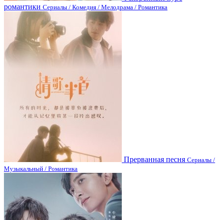
романтики
Сериалы / Комедия / Мелодрама / Романтика
Прерванная песня
Сериалы /
Музыкальный / Романтика