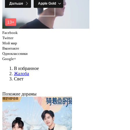
Facebook
Twitter
Мой мир
Вконтакте
Одноклассники
Google+
В избранное
Жалоба
Свет
Похожие дорамы