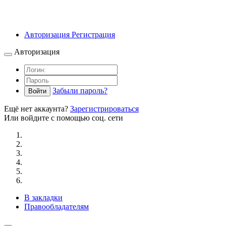
Авторизация
Регистрация
Авторизация
Забыли пароль?
Войти
Ещё нет аккаунта?
Зарегистрироваться
Или войдите с помощью соц. сети
В закладки
Правообладателям