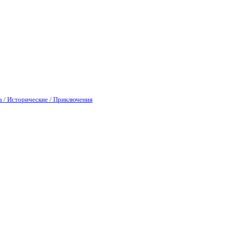
а / Исторические / Приключения