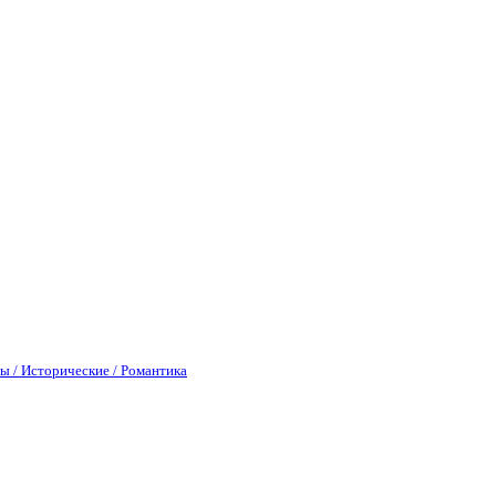
ы / Исторические / Романтика