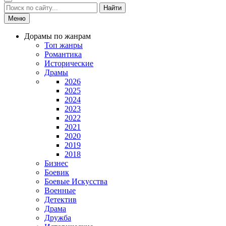
Найти
Меню
Дорамы по жанрам
Топ жанры
Романтика
Исторические
Драмы
2026
2025
2024
2023
2022
2021
2020
2019
2018
Бизнес
Боевик
Боевые Искусства
Военные
Детектив
Драма
Дружба