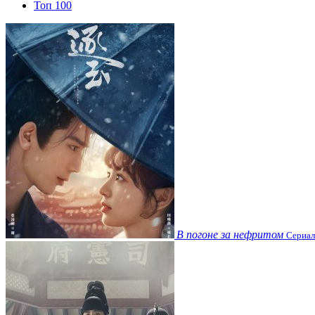
Топ 100
В погоне за нефритом
Сериал