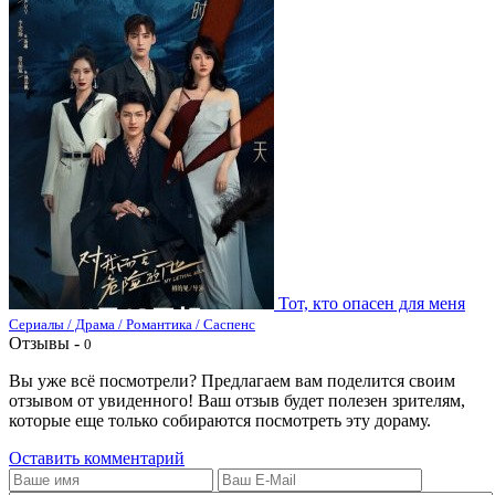
Тот, кто опасен для меня
Сериалы / Драма / Романтика / Саспенс
Отзывы -
0
Вы уже всё посмотрели? Предлагаем вам поделится своим
отзывом от увиденного! Ваш отзыв будет полезен зрителям,
которые еще только собираются посмотреть эту дораму.
Оставить комментарий