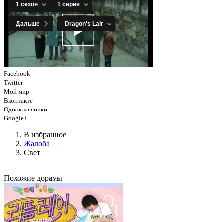
Facebook
Twitter
Мой мир
Вконтакте
Одноклассники
Google+
В избранное
Жалоба
Свет
Похожие дорамы