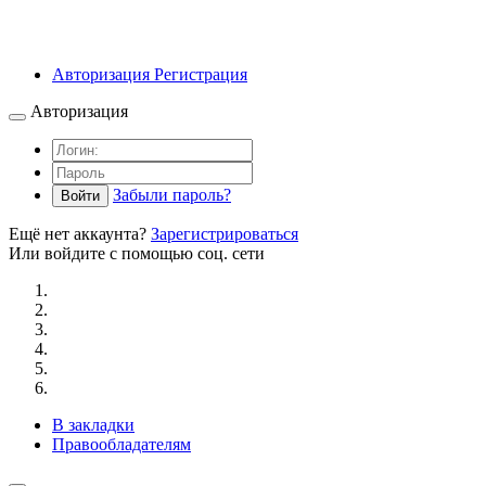
Авторизация
Регистрация
Авторизация
Забыли пароль?
Войти
Ещё нет аккаунта?
Зарегистрироваться
Или войдите с помощью соц. сети
В закладки
Правообладателям