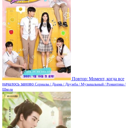
Повтор: Момент, когда все
началось заново
Сериалы / Драма / Дружба / Музыкальный / Романтика /
Школа