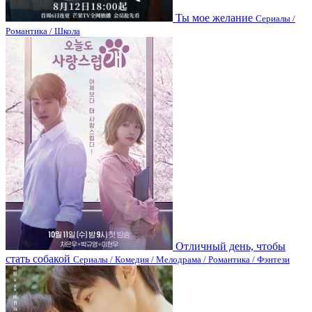
Ты мое желание
Сериалы /
Романтика / Школа
Отличный день, чтобы
стать собакой
Сериалы / Комедия / Мелодрама / Романтика / Фэнтези