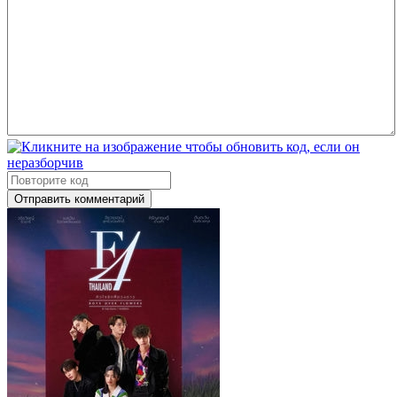
Отправить комментарий