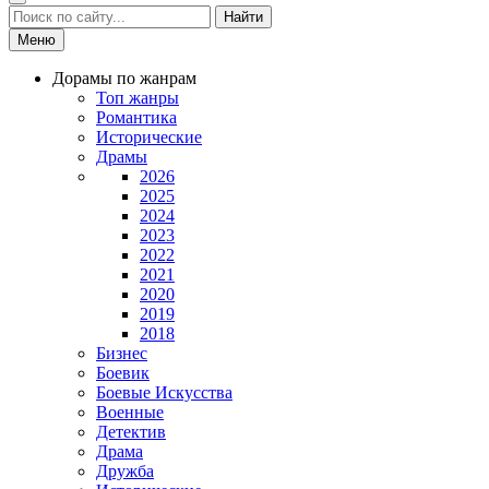
Найти
Меню
Дорамы по жанрам
Топ жанры
Романтика
Исторические
Драмы
2026
2025
2024
2023
2022
2021
2020
2019
2018
Бизнес
Боевик
Боевые Искусства
Военные
Детектив
Драма
Дружба