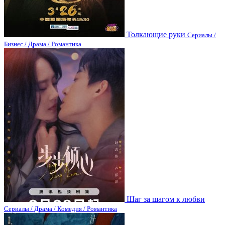
Толкающие руки
Сериалы /
Бизнес / Драма / Романтика
Шаг за шагом к любви
Сериалы / Драма / Комедия / Романтика