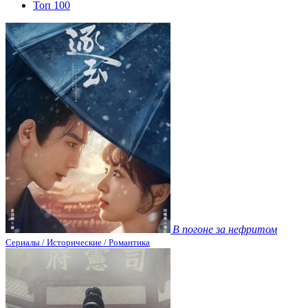
Топ 100
В погоне за нефритом
Сериалы / Исторические / Романтика