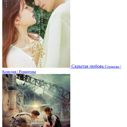
Скрытая любовь
Сериалы /
Комедия / Романтика