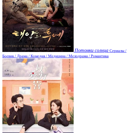
Потомки солнца
Сериалы /
Боевик / Драма / Комедия / Медицина / Мелодрама / Романтика