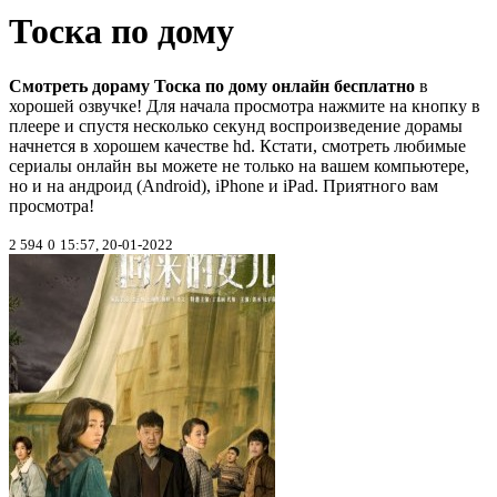
Тоска по дому
Смотреть дораму Тоска по дому онлайн бесплатно
в
хорошей озвучке! Для начала просмотра нажмите на кнопку в
плеере и спустя несколько секунд воспроизведение дорамы
начнется в хорошем качестве hd. Кстати, смотреть любимые
сериалы онлайн вы можете не только на вашем компьютере,
но и на андроид (Android), iPhone и iPad. Приятного вам
просмотра!
2 594
0
15:57, 20-01-2022