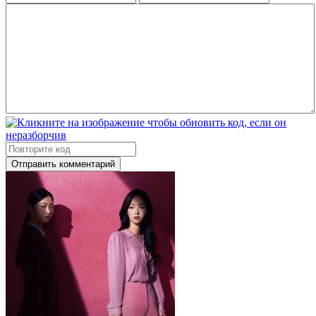
Отправить комментарий