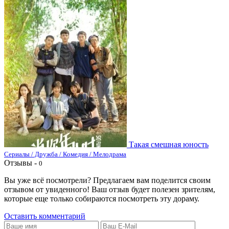
Такая смешная юность
Сериалы / Дружба / Комедия / Мелодрама
Отзывы -
0
Вы уже всё посмотрели? Предлагаем вам поделится своим
отзывом от увиденного! Ваш отзыв будет полезен зрителям,
которые еще только собираются посмотреть эту дораму.
Оставить комментарий