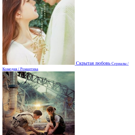
Скрытая любовь
Сериалы /
Комедия / Романтика