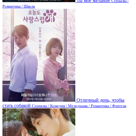
Ты мое желание
Сериалы /
Романтика / Школа
Отличный день, чтобы
стать собакой
Сериалы / Комедия / Мелодрама / Романтика / Фэнтези