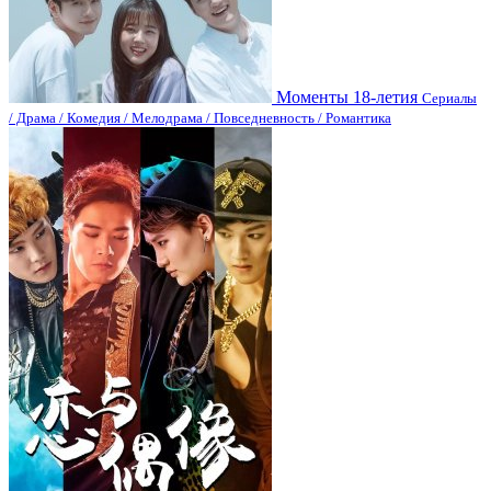
Моменты 18-летия
Сериалы
/ Драма / Комедия / Мелодрама / Повседневность / Романтика