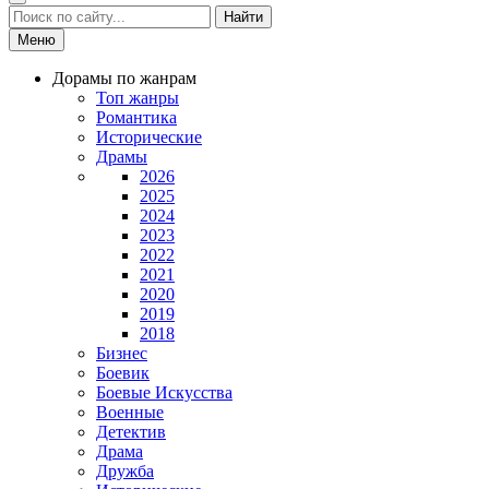
Найти
Меню
Дорамы по жанрам
Топ жанры
Романтика
Исторические
Драмы
2026
2025
2024
2023
2022
2021
2020
2019
2018
Бизнес
Боевик
Боевые Искусства
Военные
Детектив
Драма
Дружба