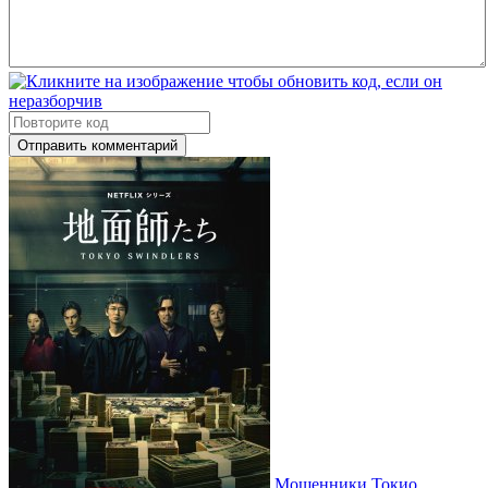
Отправить комментарий
Мошенники Токио