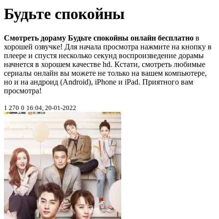
Будьте спокойны
Смотреть дораму Будьте спокойны онлайн бесплатно
в
хорошей озвучке! Для начала просмотра нажмите на кнопку в
плеере и спустя несколько секунд воспроизведение дорамы
начнется в хорошем качестве hd. Кстати, смотреть любимые
сериалы онлайн вы можете не только на вашем компьютере,
но и на андроид (Android), iPhone и iPad. Приятного вам
просмотра!
1 270
0
16:04, 20-01-2022