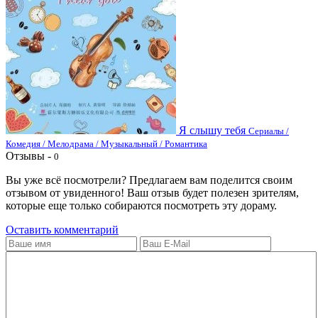
Я слышу тебя
Сериалы /
Комедия / Мелодрама / Музыкальный / Романтика
Отзывы -
0
Вы уже всё посмотрели? Предлагаем вам поделится своим
отзывом от увиденного! Ваш отзыв будет полезен зрителям,
которые еще только собираются посмотреть эту дораму.
Оставить комментарий