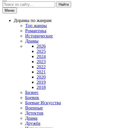
Найти
Меню
Дорамы по жанрам
Топ жанры
Романтика
Исторические
Драмы
2026
2025
2024
2023
2022
2021
2020
2019
2018
Бизнес
Боевик
Боевые Искусства
Военные
Детектив
Драма
Дружба