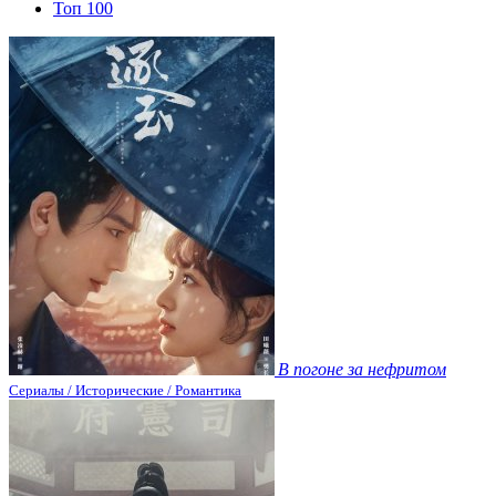
Топ 100
В погоне за нефритом
Сериалы / Исторические / Романтика