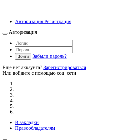
Авторизация
Регистрация
Авторизация
Забыли пароль?
Войти
Ещё нет аккаунта?
Зарегистрироваться
Или войдите с помощью соц. сети
В закладки
Правообладателям