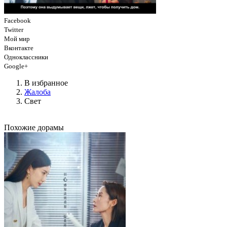
Facebook
Twitter
Мой мир
Вконтакте
Одноклассники
Google+
В избранное
Жалоба
Свет
Похожие дорамы