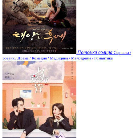
Потомки солнца
Сериалы /
Боевик / Драма / Комедия / Медицина / Мелодрама / Романтика