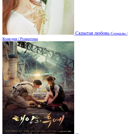
Скрытая любовь
Сериалы /
Комедия / Романтика