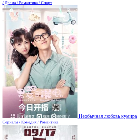
/ Драма / Романтика / Спорт
Необычная любовь кумира
Сериалы / Комедия / Романтика