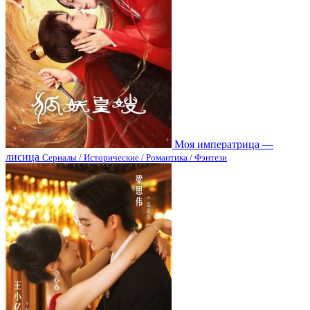
Моя императрица —
лисица
Сериалы / Исторические / Романтика / Фэнтези