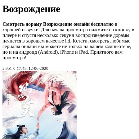
Возрождение
Смотреть дораму Возрождение онлайн бесплатно
в
хорошей озвучке! Для начала просмотра нажмите на кнопку в
плеере и спустя несколько секунд воспроизведение дорамы
начнется в хорошем качестве hd. Кстати, смотреть любимые
сериалы онлайн вы можете не только на вашем компьютере,
но и на андроид (Android), iPhone и iPad. Приятного вам
просмотра!
2 951
0
17:49, 12-06-2020