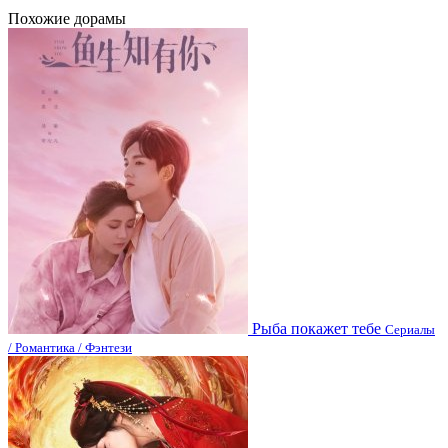
Похожие дорамы
Рыба покажет тебе
Сериалы
/ Романтика / Фэнтези