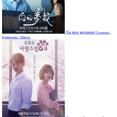
Ты мое желание
Сериалы /
Романтика / Школа