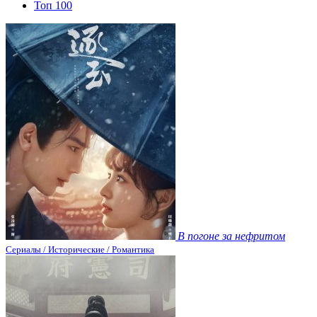
Топ 100
В погоне за нефритом
Сериалы / Исторические / Романтика