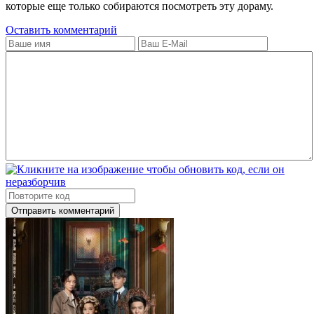
которые еще только собираются посмотреть эту дораму.
Оставить комментарий
Отправить комментарий