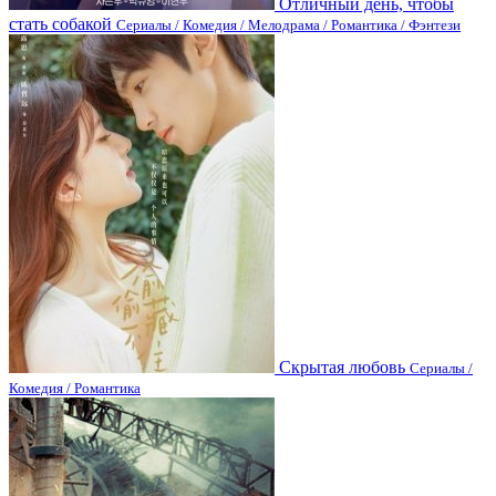
Отличный день, чтобы
стать собакой
Сериалы / Комедия / Мелодрама / Романтика / Фэнтези
Скрытая любовь
Сериалы /
Комедия / Романтика