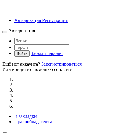
Авторизация
Регистрация
Авторизация
Забыли пароль?
Войти
Ещё нет аккаунта?
Зарегистрироваться
Или войдите с помощью соц. сети
В закладки
Правообладателям