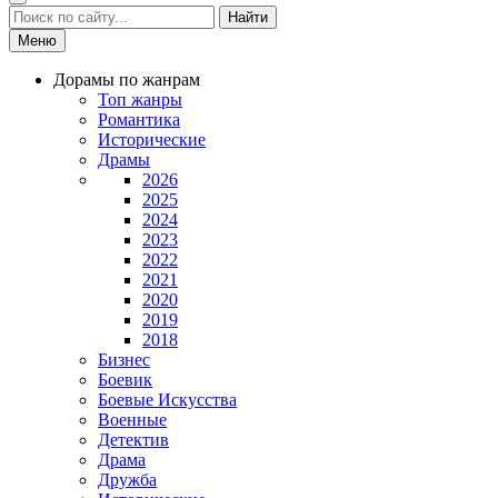
Найти
Меню
Дорамы по жанрам
Топ жанры
Романтика
Исторические
Драмы
2026
2025
2024
2023
2022
2021
2020
2019
2018
Бизнес
Боевик
Боевые Искусства
Военные
Детектив
Драма
Дружба