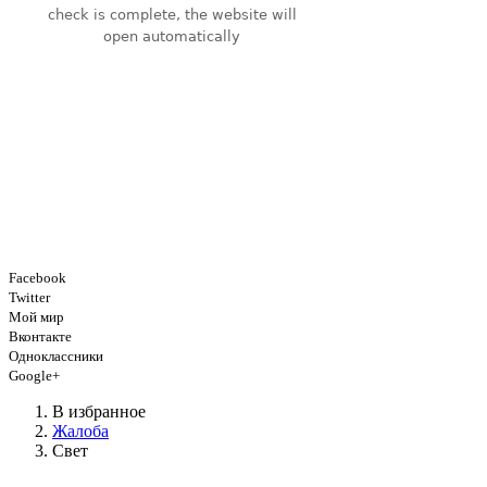
Facebook
Twitter
Мой мир
Вконтакте
Одноклассники
Google+
В избранное
Жалоба
Свет