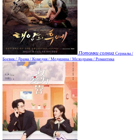
Потомки солнца
Сериалы /
Боевик / Драма / Комедия / Медицина / Мелодрама / Романтика