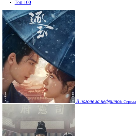
Топ 100
В погоне за нефритом
Сериал