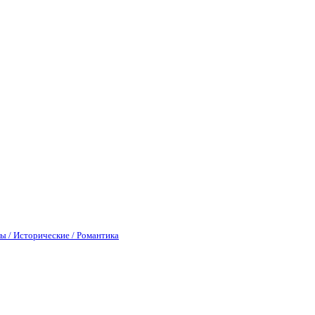
ы / Исторические / Романтика