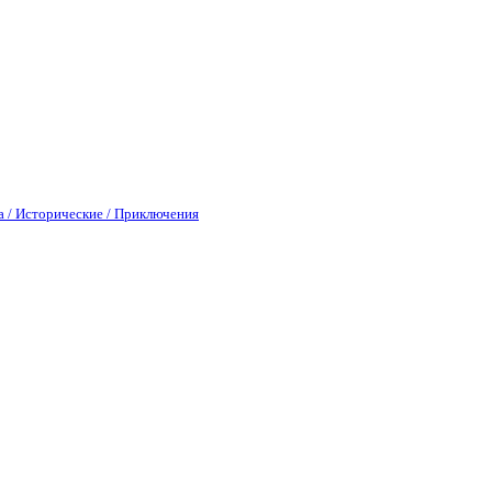
а / Исторические / Приключения