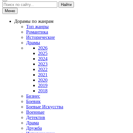
Найти
Меню
Дорамы по жанрам
Топ жанры
Романтика
Исторические
Драмы
2026
2025
2024
2023
2022
2021
2020
2019
2018
Бизнес
Боевик
Боевые Искусства
Военные
Детектив
Драма
Дружба