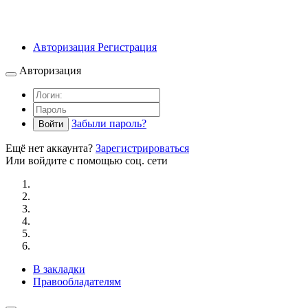
Авторизация
Регистрация
Авторизация
Забыли пароль?
Войти
Ещё нет аккаунта?
Зарегистрироваться
Или войдите с помощью соц. сети
В закладки
Правообладателям