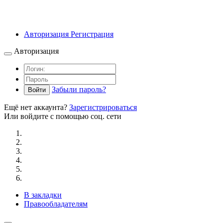
Авторизация
Регистрация
Авторизация
Забыли пароль?
Войти
Ещё нет аккаунта?
Зарегистрироваться
Или войдите с помощью соц. сети
В закладки
Правообладателям