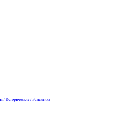
ы / Исторические / Романтика