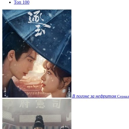
Топ 100
В погоне за нефритом
Сериал