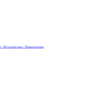
а / Исторические / Приключения