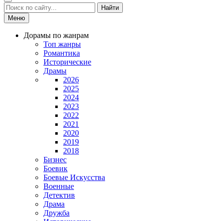
Найти
Меню
Дорамы по жанрам
Топ жанры
Романтика
Исторические
Драмы
2026
2025
2024
2023
2022
2021
2020
2019
2018
Бизнес
Боевик
Боевые Искусства
Военные
Детектив
Драма
Дружба