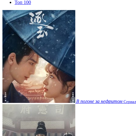
Топ 100
В погоне за нефритом
Сериал