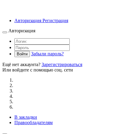
Авторизация
Регистрация
Авторизация
Забыли пароль?
Войти
Ещё нет аккаунта?
Зарегистрироваться
Или войдите с помощью соц. сети
В закладки
Правообладателям