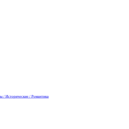
ы / Исторические / Романтика