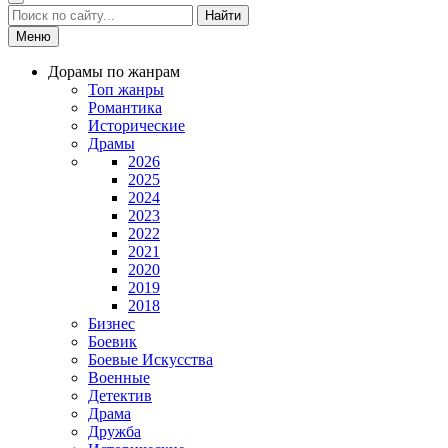
Найти
Меню
Дорамы по жанрам
Топ жанры
Романтика
Исторические
Драмы
2026
2025
2024
2023
2022
2021
2020
2019
2018
Бизнес
Боевик
Боевые Искусства
Военные
Детектив
Драма
Дружба