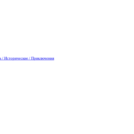
а / Исторические / Приключения