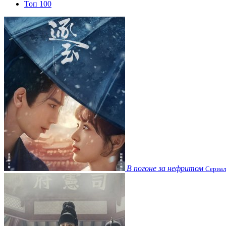
Топ 100
В погоне за нефритом
Сериал