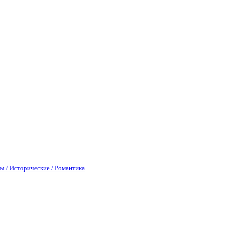
ы / Исторические / Романтика