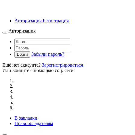
Авторизация
Регистрация
Авторизация
Забыли пароль?
Войти
Ещё нет аккаунта?
Зарегистрироваться
Или войдите с помощью соц. сети
В закладки
Правообладателям