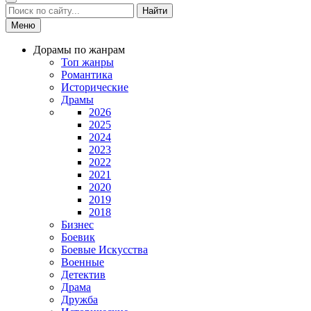
Найти
Меню
Дорамы по жанрам
Топ жанры
Романтика
Исторические
Драмы
2026
2025
2024
2023
2022
2021
2020
2019
2018
Бизнес
Боевик
Боевые Искусства
Военные
Детектив
Драма
Дружба