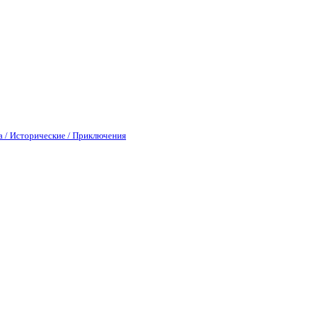
а / Исторические / Приключения