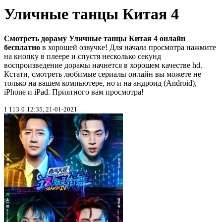
Уличные танцы Китая 4
Смотреть дораму Уличные танцы Китая 4 онлайн
бесплатно
в хорошей озвучке! Для начала просмотра нажмите
на кнопку в плеере и спустя несколько секунд
воспроизведение дорамы начнется в хорошем качестве hd.
Кстати, смотреть любимые сериалы онлайн вы можете не
только на вашем компьютере, но и на андроид (Android),
iPhone и iPad. Приятного вам просмотра!
1 113
0
12:35, 21-01-2021