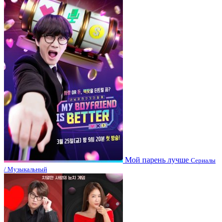
Мой парень лучше
Сериалы
/ Музыкальный