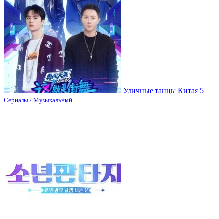
Уличные танцы Китая 5
Сериалы / Музыкальный