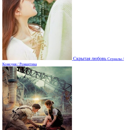
Скрытая любовь
Сериалы /
Комедия / Романтика