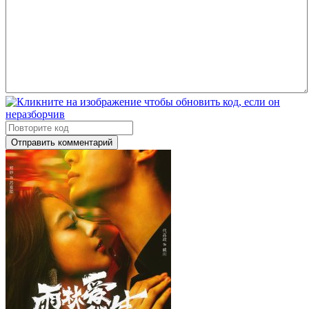
Отправить комментарий