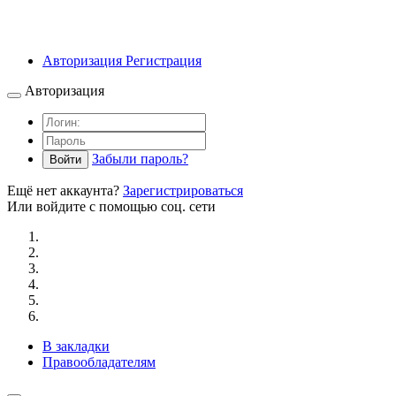
Авторизация
Регистрация
Авторизация
Забыли пароль?
Войти
Ещё нет аккаунта?
Зарегистрироваться
Или войдите с помощью соц. сети
В закладки
Правообладателям