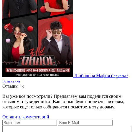
Любовная Мафия
Сериалы /
Романтика
Отзывы -
0
Вы уже всё посмотрели? Предлагаем вам поделится своим
отзывом от увиденного! Ваш отзыв будет полезен зрителям,
которые еще только собираются посмотреть эту дораму.
Оставить комментарий