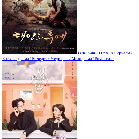
Потомки солнца
Сериалы /
Боевик / Драма / Комедия / Медицина / Мелодрама / Романтика