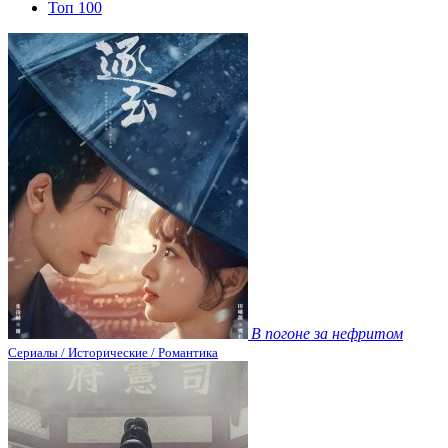
Топ 100
В погоне за нефритом
Сериалы / Исторические / Романтика