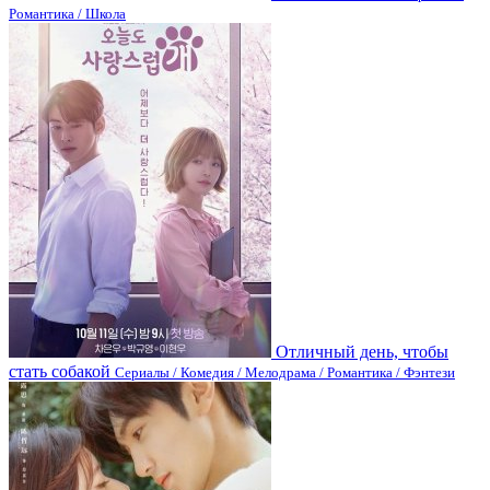
Романтика / Школа
Отличный день, чтобы
стать собакой
Сериалы / Комедия / Мелодрама / Романтика / Фэнтези