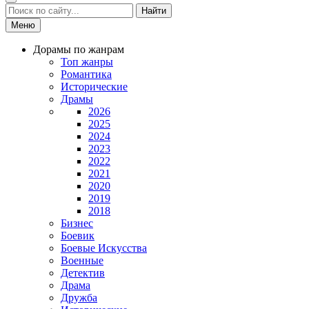
Найти
Меню
Дорамы по жанрам
Топ жанры
Романтика
Исторические
Драмы
2026
2025
2024
2023
2022
2021
2020
2019
2018
Бизнес
Боевик
Боевые Искусства
Военные
Детектив
Драма
Дружба