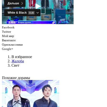
Facebook
Twitter
Мой мир
Вконтакте
Одноклассники
Google+
В избранное
Жалоба
Свет
Похожие дорамы