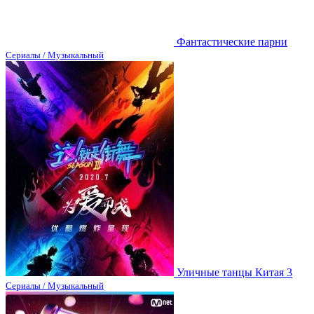
Фантастические парни
Сериалы / Музыкальный
Уличные танцы Китая 3
Сериалы / Музыкальный