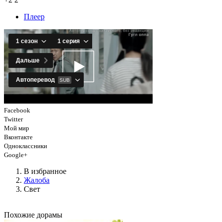
Плеер
Facebook
Twitter
Мой мир
Вконтакте
Одноклассники
Google+
В избранное
Жалоба
Свет
Похожие дорамы