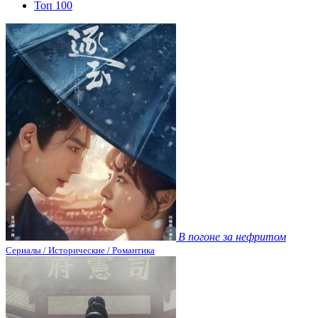
Топ 100
В погоне за нефритом
Сериалы / Исторические / Романтика