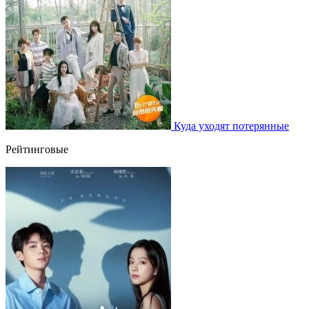
Куда уходят потерянные
Рейтинговые