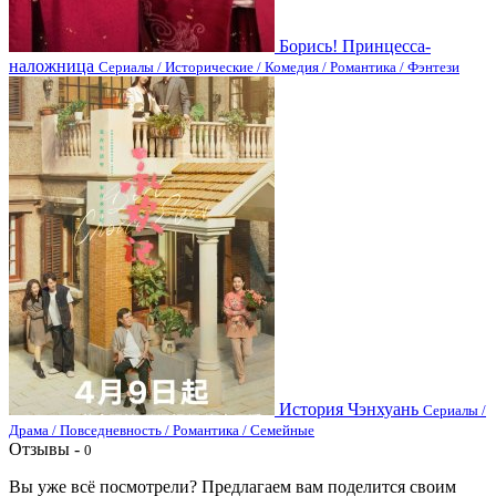
Борись! Принцесса-
наложница
Сериалы / Исторические / Комедия / Романтика / Фэнтези
История Чэнхуань
Сериалы /
Драма / Повседневность / Романтика / Семейные
Отзывы -
0
Вы уже всё посмотрели? Предлагаем вам поделится своим