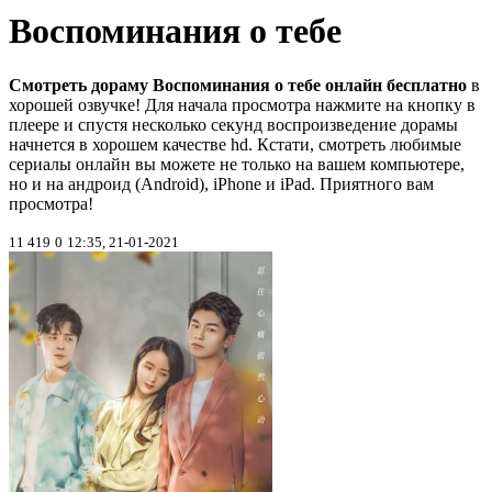
Воспоминания о тебе
Смотреть дораму Воспоминания о тебе онлайн бесплатно
в
хорошей озвучке! Для начала просмотра нажмите на кнопку в
плеере и спустя несколько секунд воспроизведение дорамы
начнется в хорошем качестве hd. Кстати, смотреть любимые
сериалы онлайн вы можете не только на вашем компьютере,
но и на андроид (Android), iPhone и iPad. Приятного вам
просмотра!
11 419
0
12:35, 21-01-2021