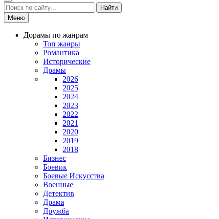
Найти
Меню
Дорамы по жанрам
Топ жанры
Романтика
Исторические
Драмы
2026
2025
2024
2023
2022
2021
2020
2019
2018
Бизнес
Боевик
Боевые Искусства
Военные
Детектив
Драма
Дружба