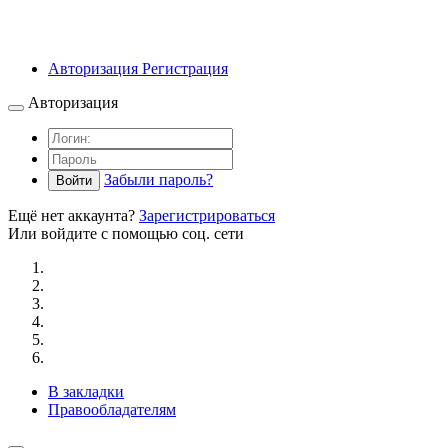
Авторизация
Регистрация
Авторизация
Забыли пароль?
Войти
Ещё нет аккаунта?
Зарегистрироваться
Или войдите с помощью соц. сети
В закладки
Правообладателям