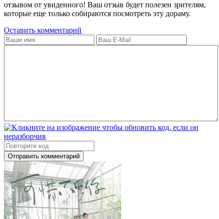
отзывом от увиденного! Ваш отзыв будет полезен зрителям,
которые еще только собираются посмотреть эту дораму.
Оставить комментарий
Отправить комментарий