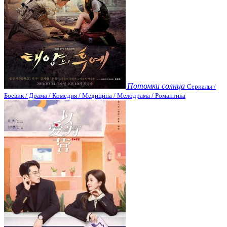
Потомки солнца
Сериалы /
Боевик / Драма / Комедия / Медицина / Мелодрама / Романтика