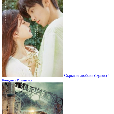
Скрытая любовь
Сериалы /
Комедия / Романтика