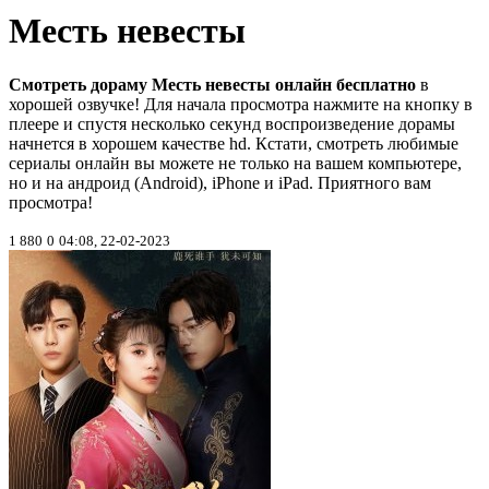
Месть невесты
Смотреть дораму Месть невесты онлайн бесплатно
в
хорошей озвучке! Для начала просмотра нажмите на кнопку в
плеере и спустя несколько секунд воспроизведение дорамы
начнется в хорошем качестве hd. Кстати, смотреть любимые
сериалы онлайн вы можете не только на вашем компьютере,
но и на андроид (Android), iPhone и iPad. Приятного вам
просмотра!
1 880
0
04:08, 22-02-2023