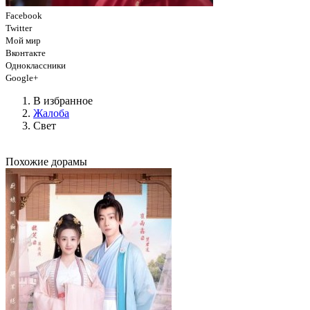
Facebook
Twitter
Мой мир
Вконтакте
Одноклассники
Google+
В избранное
Жалоба
Свет
Похожие дорамы