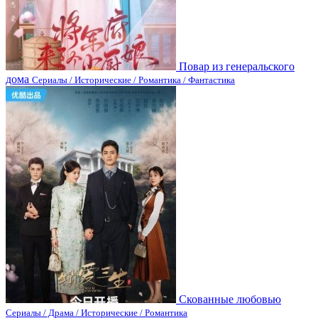
Повар из генеральского
дома
Сериалы / Исторические / Романтика / Фантастика
Скованные любовью
Сериалы / Драма / Исторические / Романтика