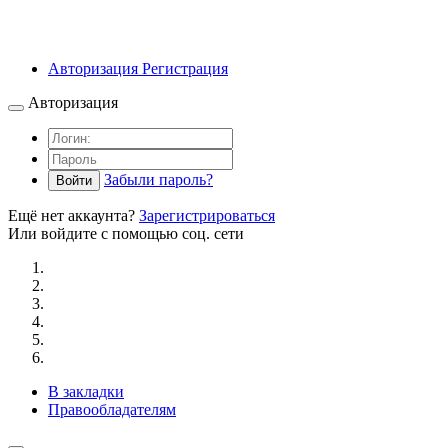
Авторизация
Регистрация
Авторизация
Забыли пароль?
Войти
Ещё нет аккаунта?
Зарегистрироваться
Или войдите с помощью соц. сети
В закладки
Правообладателям