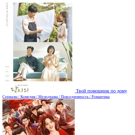
Твой помощник по дому
Сериалы / Комедия / Мелодрама / Повседневность / Романтика