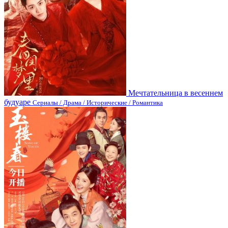
Мечтательница в весеннем
будуаре
Сериалы / Драма / Исторические / Романтика