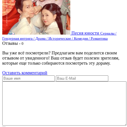
Песня юности
Сериалы /
Гендерная интрига / Драма / Исторические / Комедия / Романтика
Отзывы -
0
Вы уже всё посмотрели? Предлагаем вам поделится своим
отзывом от увиденного! Ваш отзыв будет полезен зрителям,
которые еще только собираются посмотреть эту дораму.
Оставить комментарий