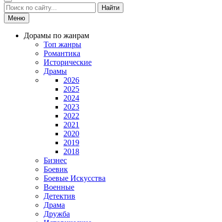
Найти
Меню
Дорамы по жанрам
Топ жанры
Романтика
Исторические
Драмы
2026
2025
2024
2023
2022
2021
2020
2019
2018
Бизнес
Боевик
Боевые Искусства
Военные
Детектив
Драма
Дружба