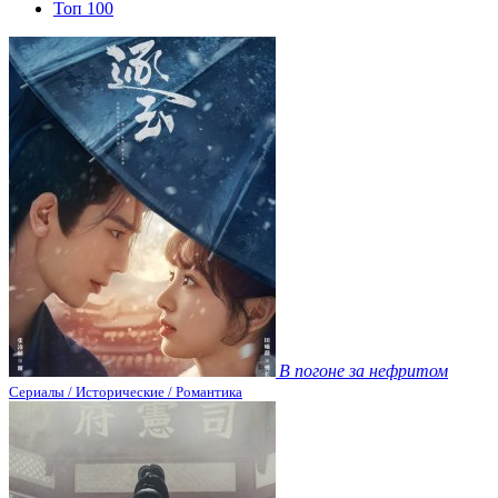
Топ 100
В погоне за нефритом
Сериалы / Исторические / Романтика