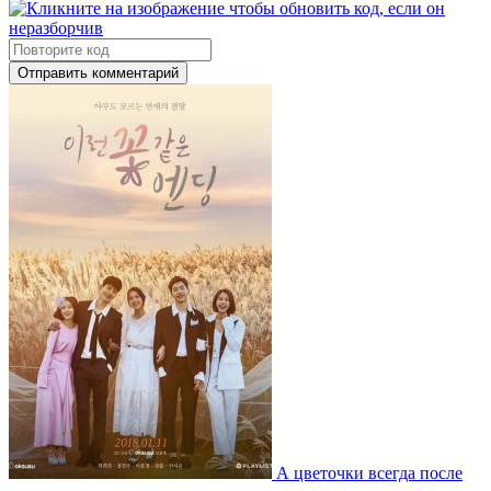
Отправить комментарий
А цветочки всегда после