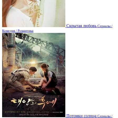
Скрытая любовь
Сериалы /
Комедия / Романтика
Потомки солнца
Сериалы /