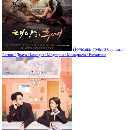
Потомки солнца
Сериалы /
Боевик / Драма / Комедия / Медицина / Мелодрама / Романтика