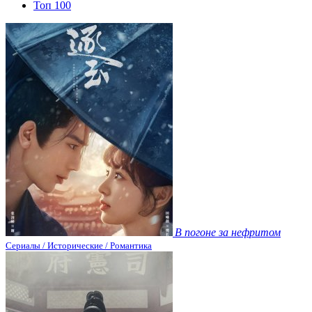
Топ 100
В погоне за нефритом
Сериалы / Исторические / Романтика