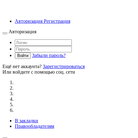
Авторизация
Регистрация
Авторизация
Забыли пароль?
Войти
Ещё нет аккаунта?
Зарегистрироваться
Или войдите с помощью соц. сети
В закладки
Правообладателям