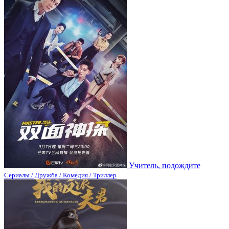
Учитель, подождите
Сериалы / Дружба / Комедия / Триллер