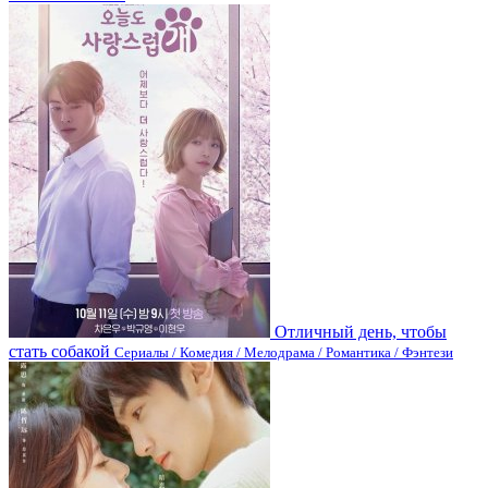
Отличный день, чтобы
стать собакой
Сериалы / Комедия / Мелодрама / Романтика / Фэнтези