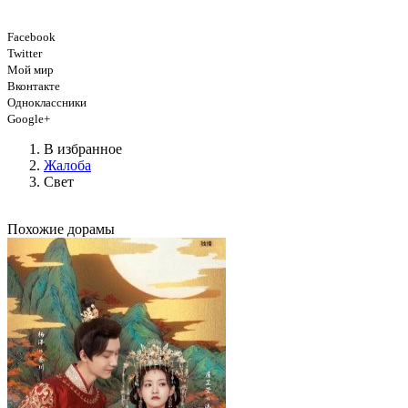
Facebook
Twitter
Мой мир
Вконтакте
Одноклассники
Google+
В избранное
Жалоба
Свет
Похожие дорамы