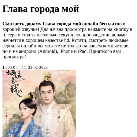
Глава города мой
Смотреть дораму Глава города мой онлайн бесплатно
в
хорошей озвучке! Для начала просмотра нажмите на кнопку в
плеере и спустя несколько секунд воспроизведение дорамы
начнется в хорошем качестве hd. Кстати, смотреть любимые
сериалы онлайн вы можете не только на вашем компьютере,
но и на андроид (Android), iPhone и iPad. Приятного вам
просмотра!
1 995
0
04:11, 22-02-2023