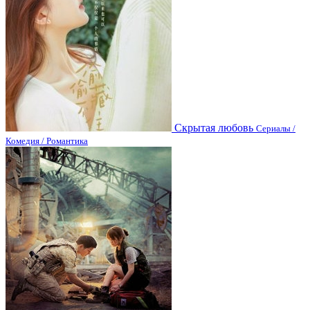
Скрытая любовь
Сериалы /
Комедия / Романтика