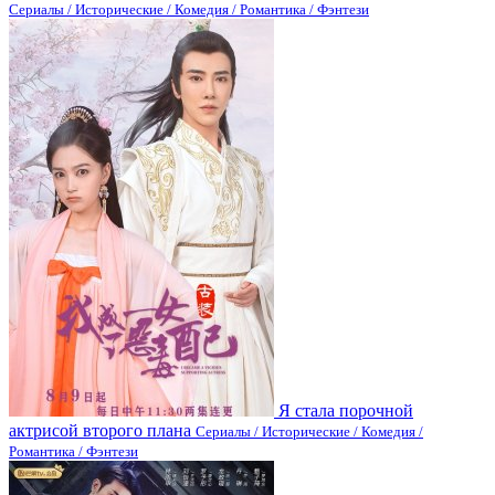
Сериалы / Исторические / Комедия / Романтика / Фэнтези
Я стала порочной
актрисой второго плана
Сериалы / Исторические / Комедия /
Романтика / Фэнтези