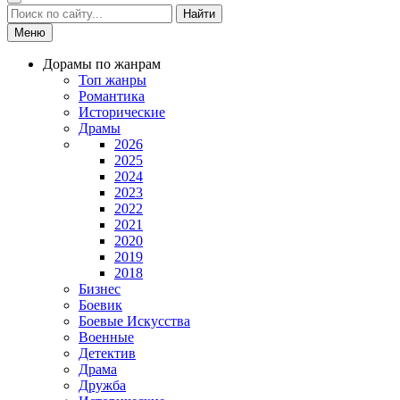
Найти
Меню
Дорамы по жанрам
Топ жанры
Романтика
Исторические
Драмы
2026
2025
2024
2023
2022
2021
2020
2019
2018
Бизнес
Боевик
Боевые Искусства
Военные
Детектив
Драма
Дружба