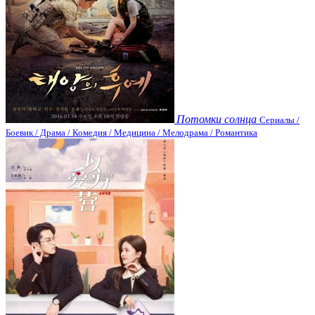
Потомки солнца
Сериалы /
Боевик / Драма / Комедия / Медицина / Мелодрама / Романтика