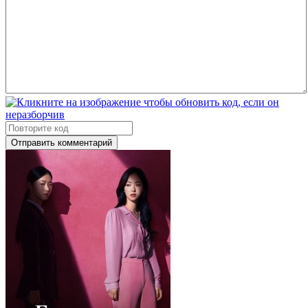
Отправить комментарий