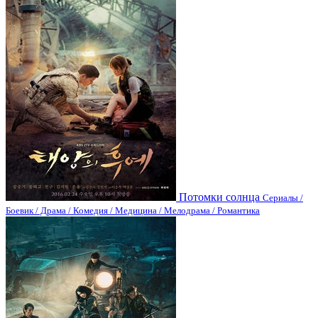
Потомки солнца
Сериалы /
Боевик / Драма / Комедия / Медицина / Мелодрама / Романтика