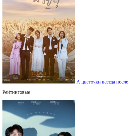
А цветочки всегда после
Рейтинговые