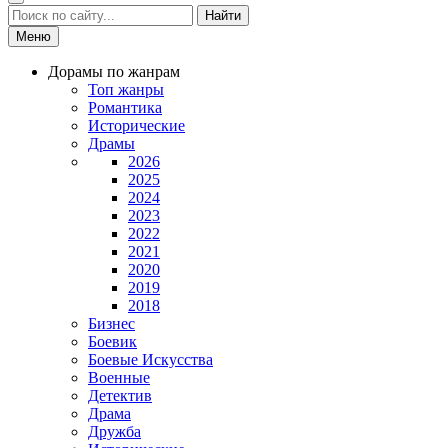
Найти
Меню
Дорамы по жанрам
Топ жанры
Романтика
Исторические
Драмы
2026
2025
2024
2023
2022
2021
2020
2019
2018
Бизнес
Боевик
Боевые Искусства
Военные
Детектив
Драма
Дружба