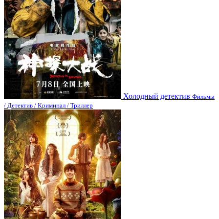
Холодный детектив
Фильмы
/ Детектив / Криминал / Триллер