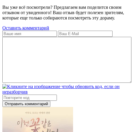
Вы уже всё посмотрели? Предлагаем вам поделится своим
отзывом от увиденного! Ваш отзыв будет полезен зрителям,
которые еще только собираются посмотреть эту дораму.
Оставить комментарий
Отправить комментарий