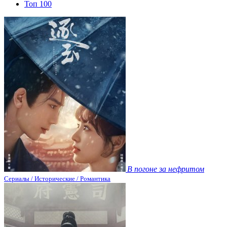
Топ 100
В погоне за нефритом
Сериалы / Исторические / Романтика