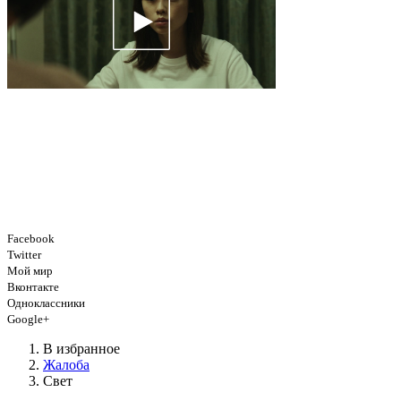
Facebook
Twitter
Мой мир
Вконтакте
Одноклассники
Google+
В избранное
Жалоба
Свет