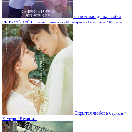
Отличный день, чтобы
стать собакой
Сериалы / Комедия / Мелодрама / Романтика / Фэнтези
Скрытая любовь
Сериалы /
Комедия / Романтика