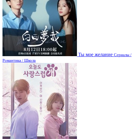
Ты мое желание
Сериалы /
Романтика / Школа