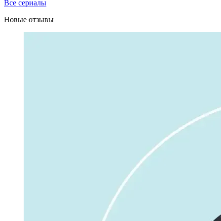
Все сериалы
Новые отзывы