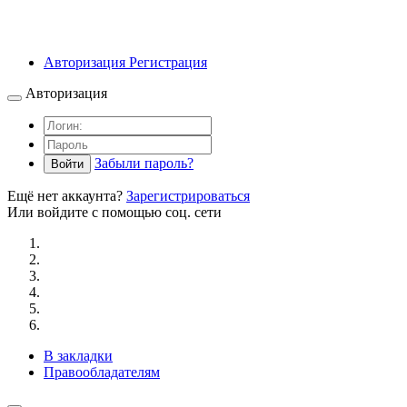
Авторизация
Регистрация
Авторизация
Забыли пароль?
Войти
Ещё нет аккаунта?
Зарегистрироваться
Или войдите с помощью соц. сети
В закладки
Правообладателям