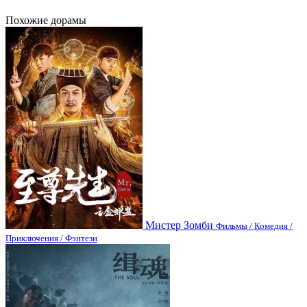
Похожие дорамы
Мистер Зомби
Фильмы / Комедия /
Приключения / Фэнтези