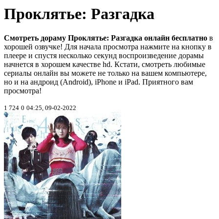
Проклятье: Разгадка
Смотреть дораму Проклятье: Разгадка онлайн бесплатно
в
хорошей озвучке! Для начала просмотра нажмите на кнопку в
плеере и спустя несколько секунд воспроизведение дорамы
начнется в хорошем качестве hd. Кстати, смотреть любимые
сериалы онлайн вы можете не только на вашем компьютере,
но и на андроид (Android), iPhone и iPad. Приятного вам
просмотра!
1 724
0
04:25, 09-02-2022