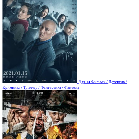
Душа
Фильмы / Детектив /
Криминал / Триллер / Фантастика / Фэнтези