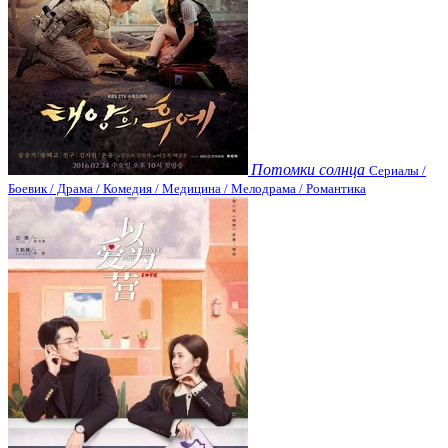
Потомки солнца
Сериалы /
Боевик / Драма / Комедия / Медицина / Мелодрама / Романтика