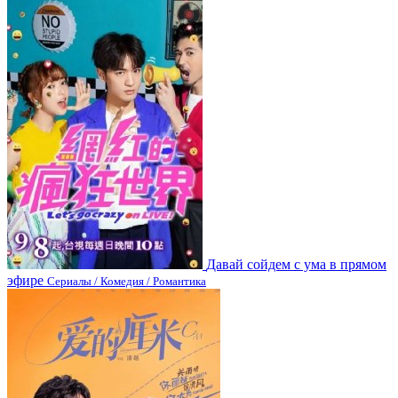
Давай сойдем с ума в прямом
эфире
Сериалы / Комедия / Романтика