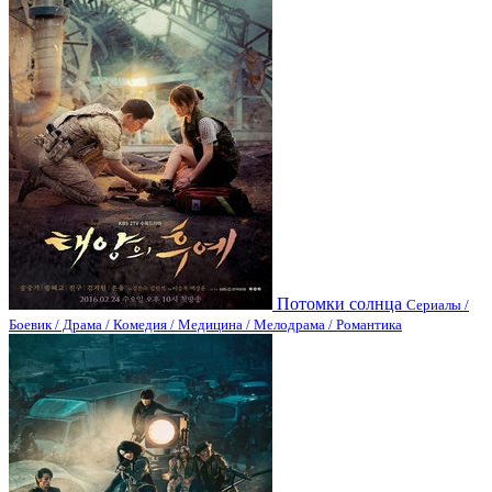
Потомки солнца
Сериалы /
Боевик / Драма / Комедия / Медицина / Мелодрама / Романтика