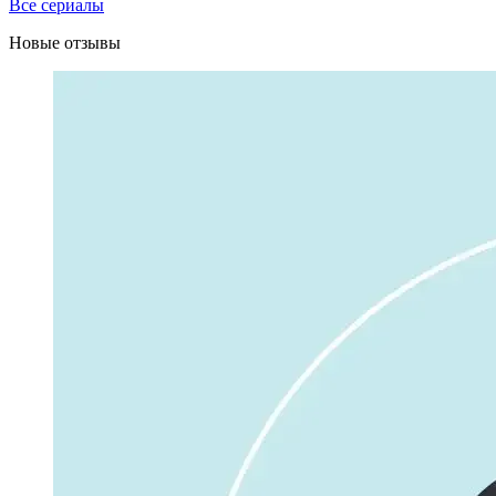
Все сериалы
Новые отзывы