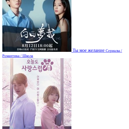
Ты мое желание
Сериалы /
Романтика / Школа