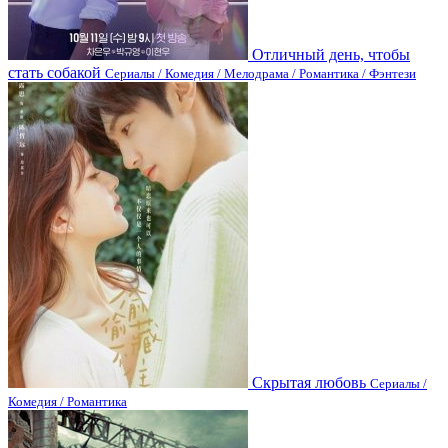
Отличный день, чтобы
стать собакой
Сериалы / Комедия / Мелодрама / Романтика / Фэнтези
Скрытая любовь
Сериалы /
Комедия / Романтика