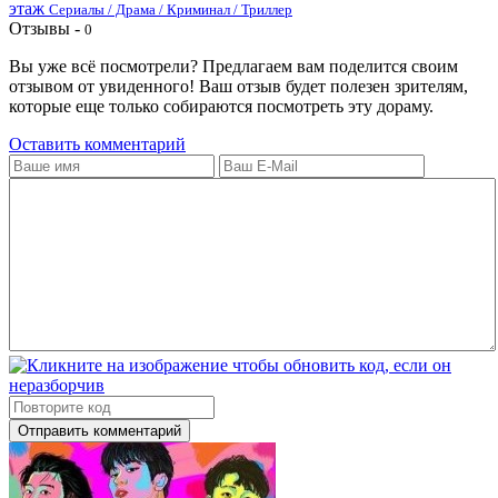
этаж
Сериалы / Драма / Криминал / Триллер
Отзывы -
0
Вы уже всё посмотрели? Предлагаем вам поделится своим
отзывом от увиденного! Ваш отзыв будет полезен зрителям,
которые еще только собираются посмотреть эту дораму.
Оставить комментарий
Отправить комментарий