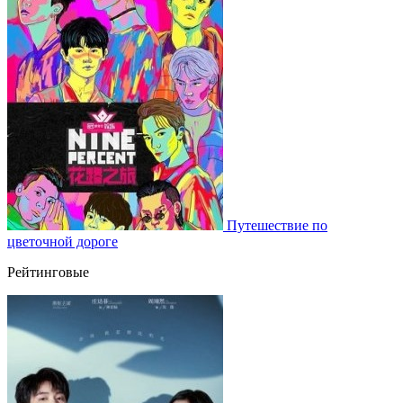
Путешествие по
цветочной дороге
Рейтинговые