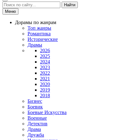
Найти
Меню
Дорамы по жанрам
Топ жанры
Романтика
Исторические
Драмы
2026
2025
2024
2023
2022
2021
2020
2019
2018
Бизнес
Боевик
Боевые Искусства
Военные
Детектив
Драма
Дружба