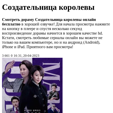
Создательница королевы
Смотреть дораму Создательница королевы онлайн
бесплатно
в хорошей озвучке! Для начала просмотра нажмите
на кнопку в плеере и спустя несколько секунд
воспроизведение дорамы начнется в хорошем качестве hd.
Кстати, смотреть любимые сериалы онлайн вы можете не
только на вашем компьютере, но и на андроид (Android),
iPhone и iPad. Приятного вам просмотра!
3 661
0
16:31, 20-04-2023