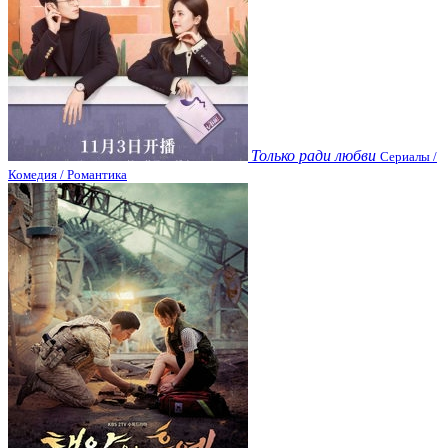
Только ради любви
Сериалы /
Комедия / Романтика