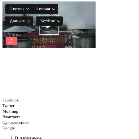
Facebook
Twitter
Мой мир
Вконтакте
Одноклассники
Google+
В избранное