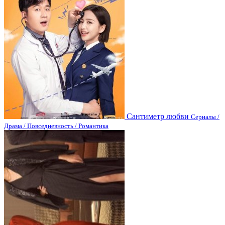
Сантиметр любви
Сериалы /
Драма / Повседневность / Романтика