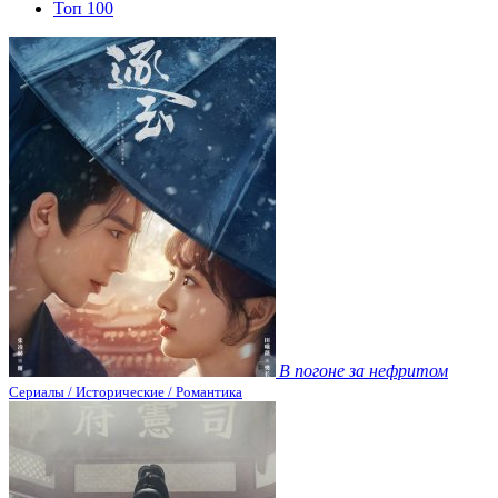
Топ 100
В погоне за нефритом
Сериалы / Исторические / Романтика