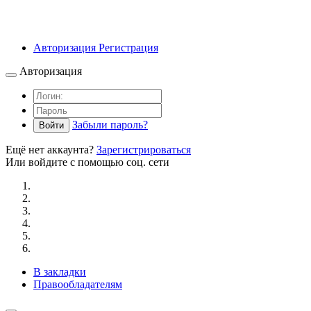
Авторизация
Регистрация
Авторизация
Забыли пароль?
Войти
Ещё нет аккаунта?
Зарегистрироваться
Или войдите с помощью соц. сети
В закладки
Правообладателям