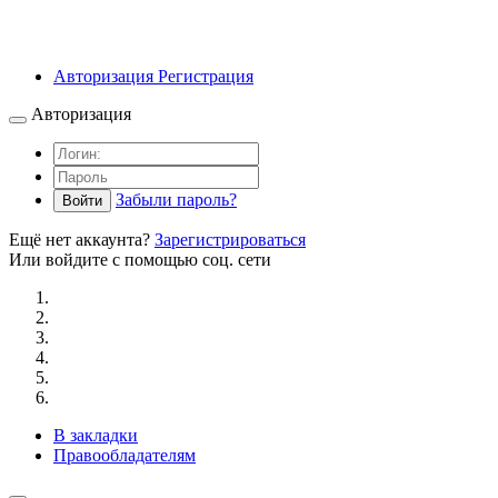
Авторизация
Регистрация
Авторизация
Забыли пароль?
Войти
Ещё нет аккаунта?
Зарегистрироваться
Или войдите с помощью соц. сети
В закладки
Правообладателям