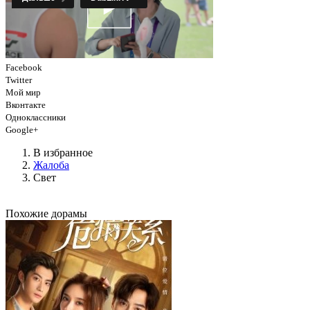
Facebook
Twitter
Мой мир
Вконтакте
Одноклассники
Google+
В избранное
Жалоба
Свет
Похожие дорамы