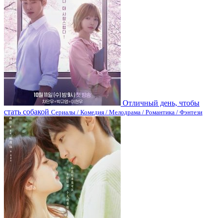
Отличный день, чтобы
стать собакой
Сериалы / Комедия / Мелодрама / Романтика / Фэнтези