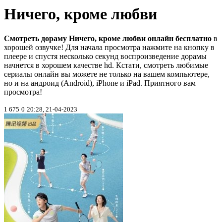
Ничего, кроме любви
Смотреть дораму Ничего, кроме любви онлайн бесплатно
в
хорошей озвучке! Для начала просмотра нажмите на кнопку в
плеере и спустя несколько секунд воспроизведение дорамы
начнется в хорошем качестве hd. Кстати, смотреть любимые
сериалы онлайн вы можете не только на вашем компьютере,
но и на андроид (Android), iPhone и iPad. Приятного вам
просмотра!
1 675
0
20:28, 21-04-2023