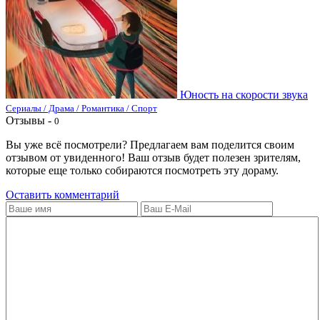
Юность на скорости звука
Сериалы / Драма / Романтика / Спорт
Отзывы -
0
Вы уже всё посмотрели? Предлагаем вам поделится своим
отзывом от увиденного! Ваш отзыв будет полезен зрителям,
которые еще только собираются посмотреть эту дораму.
Оставить комментарий