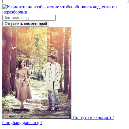
Отправить комментарий
По пути в аэропорт /
Gonghang ganeun gil