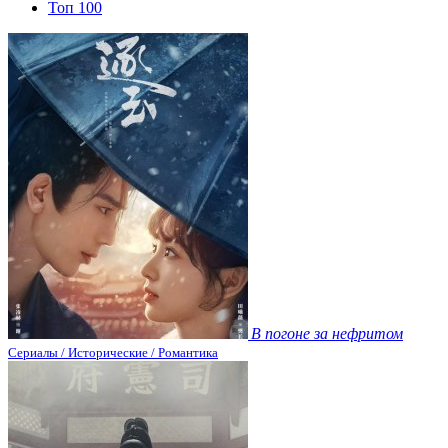
Топ 100
В погоне за нефритом
Сериалы / Исторические / Романтика