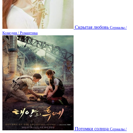
Скрытая любовь
Сериалы /
Комедия / Романтика
Потомки солнца
Сериалы /