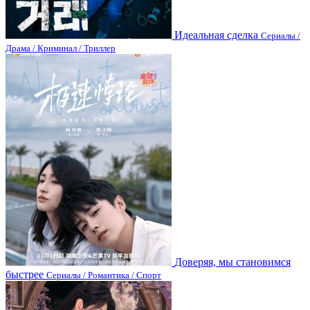
Идеальная сделка
Сериалы /
Драма / Криминал / Триллер
Доверяя, мы становимся
быстрее
Сериалы / Романтика / Спорт