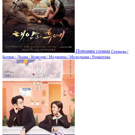
Потомки солнца
Сериалы /
Боевик / Драма / Комедия / Медицина / Мелодрама / Романтика