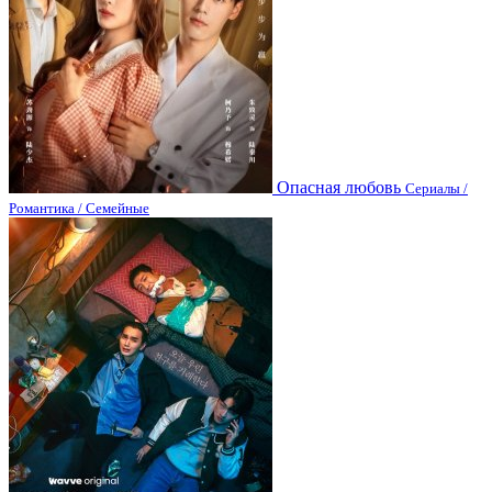
Опасная любовь
Сериалы /
Романтика / Семейные