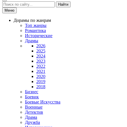
Найти
Меню
Дорамы по жанрам
Топ жанры
Романтика
Исторические
Драмы
2026
2025
2024
2023
2022
2021
2020
2019
2018
Бизнес
Боевик
Боевые Искусства
Военные
Детектив
Драма
Дружба