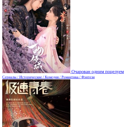
Очарован одним поцелуем
Сериалы / Исторические / Комедия / Романтика / Фэнтези