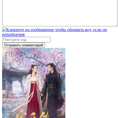
Отправить комментарий