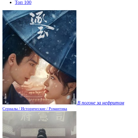
Топ 100
В погоне за нефритом
Сериалы / Исторические / Романтика