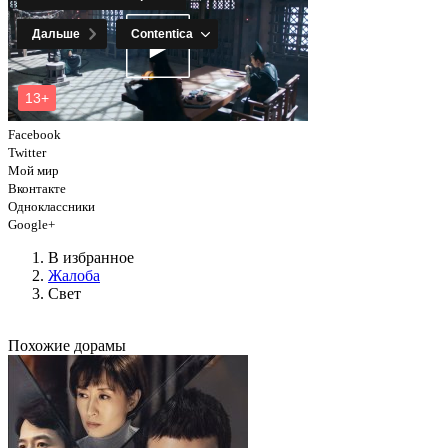
Facebook
Twitter
Мой мир
Вконтакте
Одноклассники
Google+
В избранное
Жалоба
Свет
Похожие дорамы