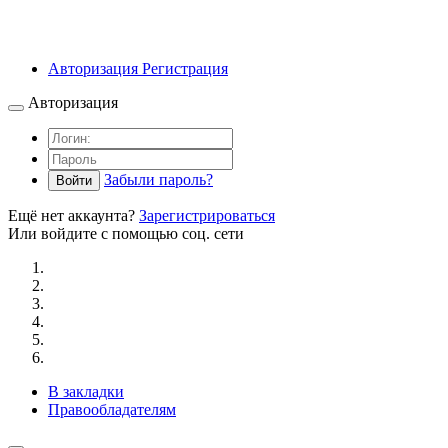
Авторизация
Регистрация
Авторизация
Забыли пароль?
Войти
Ещё нет аккаунта?
Зарегистрироваться
Или войдите с помощью соц. сети
В закладки
Правообладателям