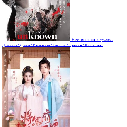
Неизвестное
Сериалы /
Детектив / Драма / Романтика / Саспенс / Триллер / Фантастика