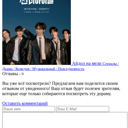
Айдол на мели
Сериалы /
Драма / Комедия / Музыкальный / Повседневность
Отзывы -
0
Вы уже всё посмотрели? Предлагаем вам поделится своим
отзывом от увиденного! Ваш отзыв будет полезен зрителям,
которые еще только собираются посмотреть эту дораму.
Оставить комментарий