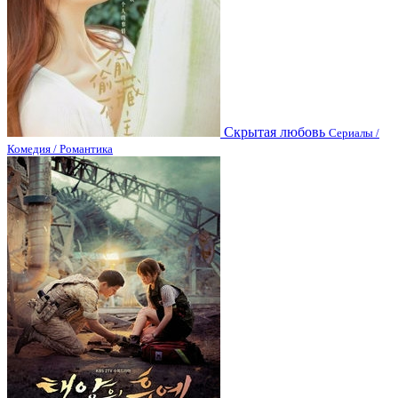
Скрытая любовь
Сериалы /
Комедия / Романтика