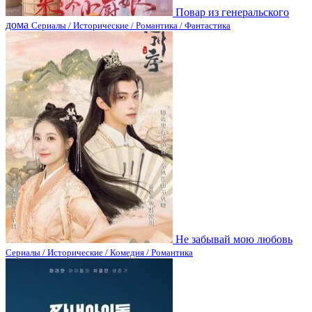
Повар из генеральского
дома
Сериалы / Исторические / Романтика / Фантастика
Не забывай мою любовь
Сериалы / Исторические / Комедия / Романтика