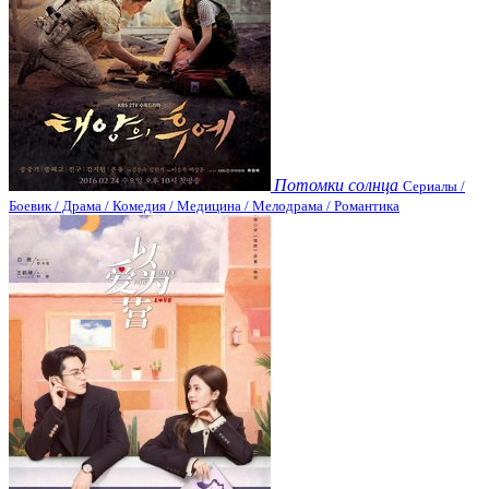
Потомки солнца
Сериалы /
Боевик / Драма / Комедия / Медицина / Мелодрама / Романтика