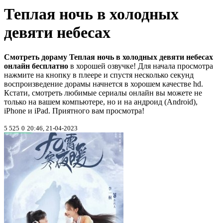
Теплая ночь в холодных
девяти небесах
Смотреть дораму Теплая ночь в холодных девяти небесах
онлайн бесплатно
в хорошей озвучке! Для начала просмотра
нажмите на кнопку в плеере и спустя несколько секунд
воспроизведение дорамы начнется в хорошем качестве hd.
Кстати, смотреть любимые сериалы онлайн вы можете не
только на вашем компьютере, но и на андроид (Android),
iPhone и iPad. Приятного вам просмотра!
5 525
0
20:46, 21-04-2023