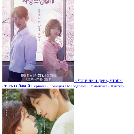
Отличный день, чтобы
стать собакой
Сериалы / Комедия / Мелодрама / Романтика / Фэнтези