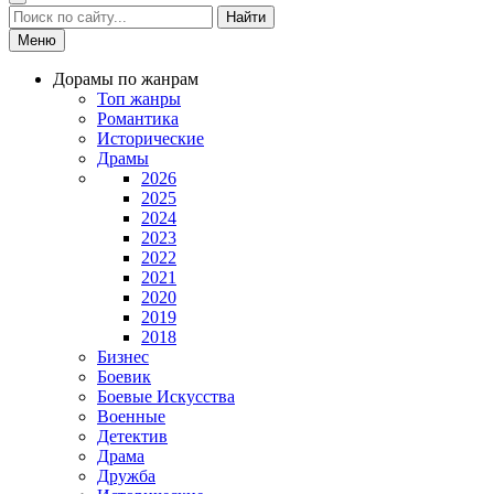
Найти
Меню
Дорамы по жанрам
Топ жанры
Романтика
Исторические
Драмы
2026
2025
2024
2023
2022
2021
2020
2019
2018
Бизнес
Боевик
Боевые Искусства
Военные
Детектив
Драма
Дружба