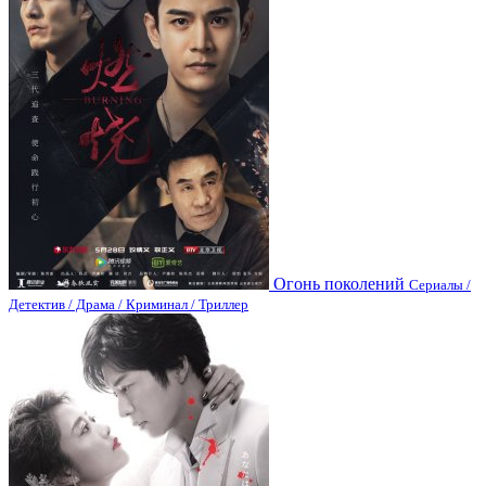
Огонь поколений
Сериалы /
Детектив / Драма / Криминал / Триллер