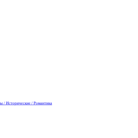
ы / Исторические / Романтика