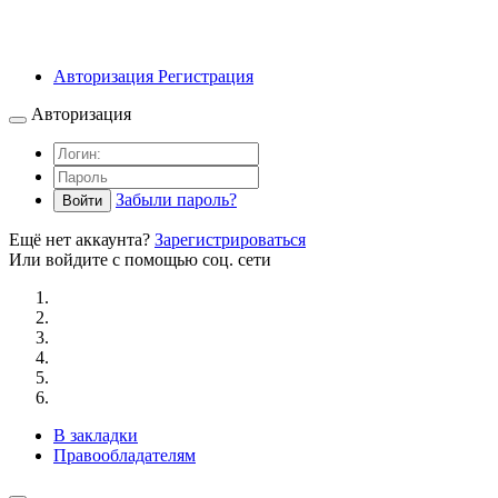
Авторизация
Регистрация
Авторизация
Забыли пароль?
Войти
Ещё нет аккаунта?
Зарегистрироваться
Или войдите с помощью соц. сети
В закладки
Правообладателям