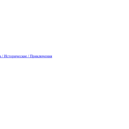
а / Исторические / Приключения