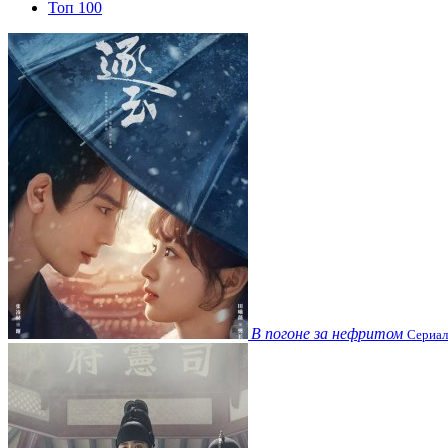
Топ 100
В погоне за нефритом
Сериал