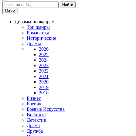
Найти
Меню
Дорамы по жанрам
Топ жанры
Романтика
Исторические
Драмы
2026
2025
2024
2023
2022
2021
2020
2019
2018
Бизнес
Боевик
Боевые Искусства
Военные
Детектив
Драма
Дружба