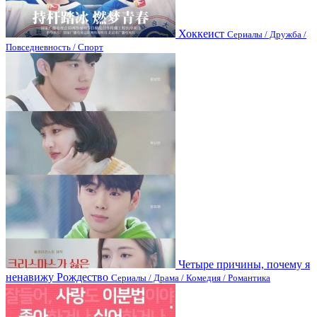
Хоккеист
Сериалы / Дружба /
Повседневность / Спорт
Четыре причины, почему я
ненавижу Рождество
Сериалы / Драма / Комедия / Романтика