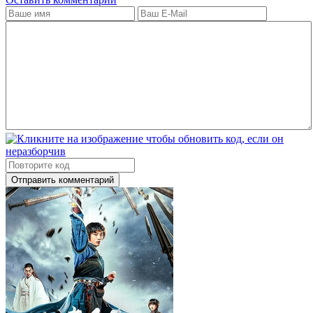
Отправить комментарий