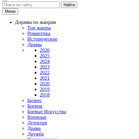
Найти
Меню
Дорамы по жанрам
Топ жанры
Романтика
Исторические
Драмы
2026
2025
2024
2023
2022
2021
2020
2019
2018
Бизнес
Боевик
Боевые Искусства
Военные
Детектив
Драма
Дружба