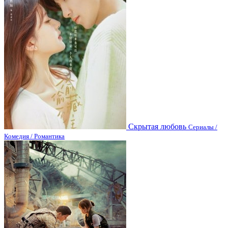
Скрытая любовь
Сериалы /
Комедия / Романтика