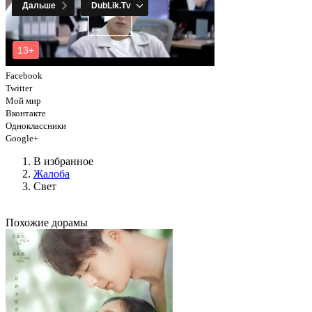
Facebook
Twitter
Мой мир
Вконтакте
Одноклассники
Google+
В избранное
Жалоба
Свет
Похожие дорамы