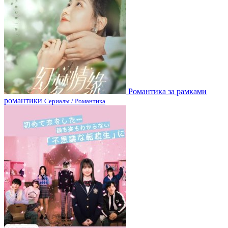
Романтика за рамками
романтики
Сериалы / Романтика