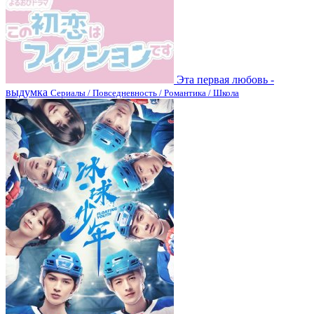
Эта первая любовь -
выдумка
Сериалы / Повседневность / Романтика / Школа