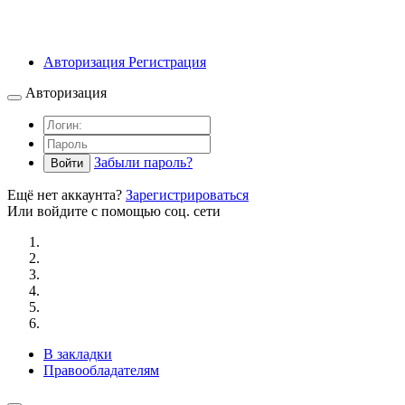
Авторизация
Регистрация
Авторизация
Забыли пароль?
Войти
Ещё нет аккаунта?
Зарегистрироваться
Или войдите с помощью соц. сети
В закладки
Правообладателям