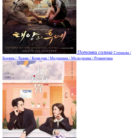
Потомки солнца
Сериалы /
Боевик / Драма / Комедия / Медицина / Мелодрама / Романтика