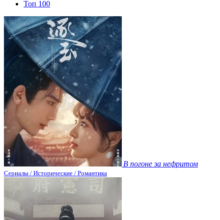
Топ 100
В погоне за нефритом
Сериалы / Исторические / Романтика