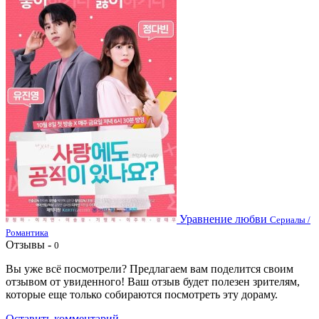
Уравнение любви
Сериалы /
Романтика
Отзывы -
0
Вы уже всё посмотрели? Предлагаем вам поделится своим
отзывом от увиденного! Ваш отзыв будет полезен зрителям,
которые еще только собираются посмотреть эту дораму.
Оставить комментарий