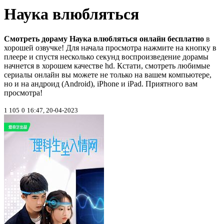
Наука влюбляться
Смотреть дораму Наука влюбляться онлайн бесплатно
в
хорошей озвучке! Для начала просмотра нажмите на кнопку в
плеере и спустя несколько секунд воспроизведение дорамы
начнется в хорошем качестве hd. Кстати, смотреть любимые
сериалы онлайн вы можете не только на вашем компьютере,
но и на андроид (Android), iPhone и iPad. Приятного вам
просмотра!
1 105
0
16:47, 20-04-2023