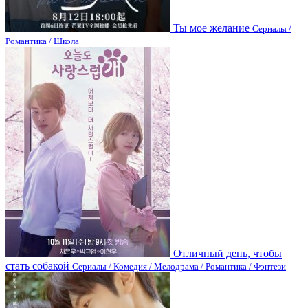
Ты мое желание
Сериалы /
Романтика / Школа
Отличный день, чтобы
стать собакой
Сериалы / Комедия / Мелодрама / Романтика / Фэнтези