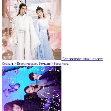
Благословенная невеста
Сериалы / Исторические / Комедия / Романтика