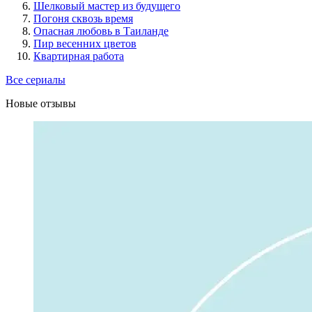
Шелковый мастер из будущего
Погоня сквозь время
Опасная любовь в Таиланде
Пир весенних цветов
Квартирная работа
Все сериалы
Новые отзывы