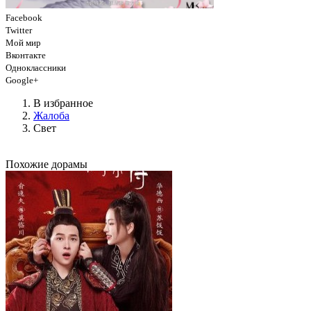
Facebook
Twitter
Мой мир
Вконтакте
Одноклассники
Google+
В избранное
Жалоба
Свет
Похожие дорамы