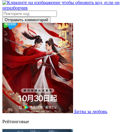
Отправить комментарий
Битва за любовь
Рейтинговые