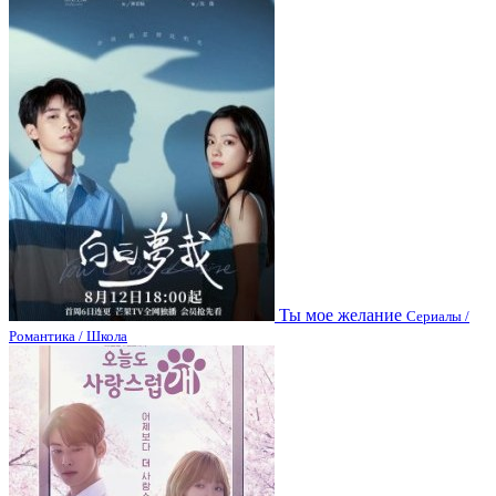
Ты мое желание
Сериалы /
Романтика / Школа