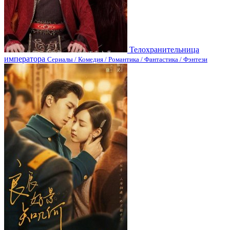
Телохранительница
императора
Сериалы / Комедия / Романтика / Фантастика / Фэнтези