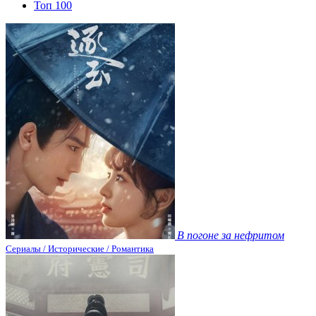
Топ 100
В погоне за нефритом
Сериалы / Исторические / Романтика