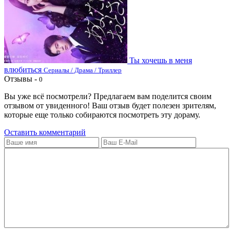
Ты хочешь в меня
влюбиться
Сериалы / Драма / Триллер
Отзывы -
0
Вы уже всё посмотрели? Предлагаем вам поделится своим
отзывом от увиденного! Ваш отзыв будет полезен зрителям,
которые еще только собираются посмотреть эту дораму.
Оставить комментарий