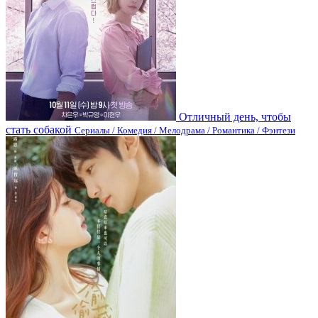
Отличный день, чтобы
стать собакой
Сериалы / Комедия / Мелодрама / Романтика / Фэнтези