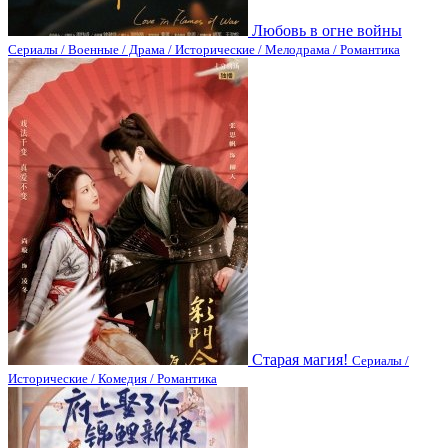
Любовь в огне войны
Сериалы / Военные / Драма / Исторические / Мелодрама / Романтика
Старая магия!
Сериалы /
Исторические / Комедия / Романтика