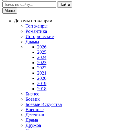
Найти
Меню
Дорамы по жанрам
Топ жанры
Романтика
Исторические
Драмы
2026
2025
2024
2023
2022
2021
2020
2019
2018
Бизнес
Боевик
Боевые Искусства
Военные
Детектив
Драма
Дружба