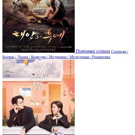
Потомки солнца
Сериалы /
Боевик / Драма / Комедия / Медицина / Мелодрама / Романтика