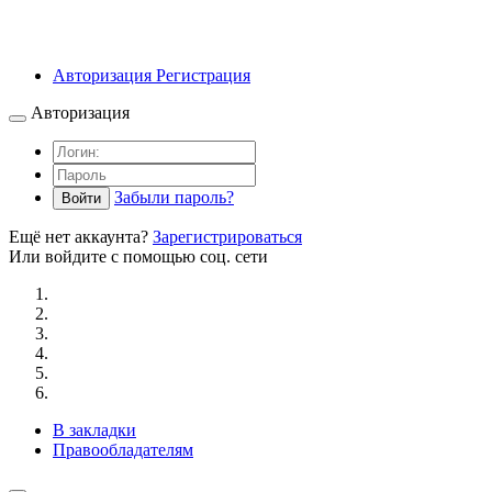
Авторизация
Регистрация
Авторизация
Забыли пароль?
Войти
Ещё нет аккаунта?
Зарегистрироваться
Или войдите с помощью соц. сети
В закладки
Правообладателям