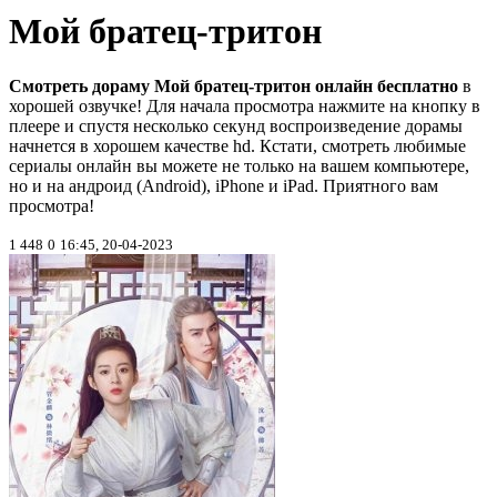
Мой братец-тритон
Смотреть дораму Мой братец-тритон онлайн бесплатно
в
хорошей озвучке! Для начала просмотра нажмите на кнопку в
плеере и спустя несколько секунд воспроизведение дорамы
начнется в хорошем качестве hd. Кстати, смотреть любимые
сериалы онлайн вы можете не только на вашем компьютере,
но и на андроид (Android), iPhone и iPad. Приятного вам
просмотра!
1 448
0
16:45, 20-04-2023