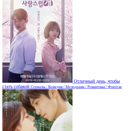
Отличный день, чтобы
стать собакой
Сериалы / Комедия / Мелодрама / Романтика / Фэнтези