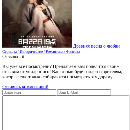
Древняя песня о любви
Сериалы / Исторические / Романтика / Фэнтези
Отзывы -
0
Вы уже всё посмотрели? Предлагаем вам поделится своим
отзывом от увиденного! Ваш отзыв будет полезен зрителям,
которые еще только собираются посмотреть эту дораму.
Оставить комментарий