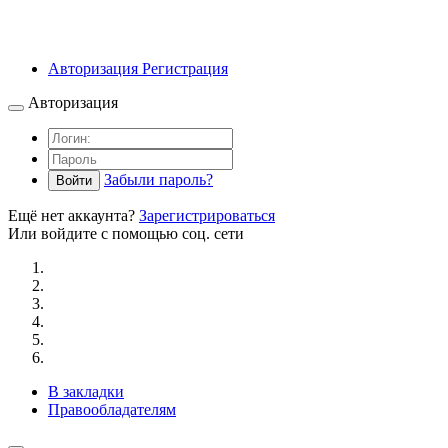
Авторизация
Регистрация
Авторизация
Забыли пароль?
Войти
Ещё нет аккаунта?
Зарегистрироваться
Или войдите с помощью соц. сети
В закладки
Правообладателям