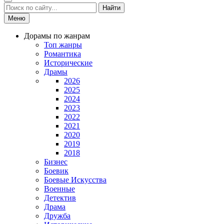
Найти
Меню
Дорамы по жанрам
Топ жанры
Романтика
Исторические
Драмы
2026
2025
2024
2023
2022
2021
2020
2019
2018
Бизнес
Боевик
Боевые Искусства
Военные
Детектив
Драма
Дружба