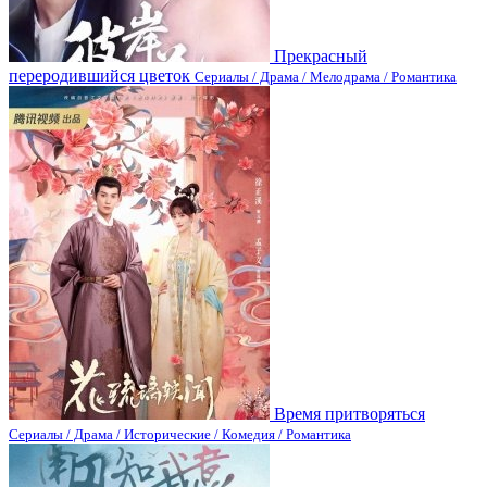
Прекрасный
переродившийся цветок
Сериалы / Драма / Мелодрама / Романтика
Время притворяться
Сериалы / Драма / Исторические / Комедия / Романтика