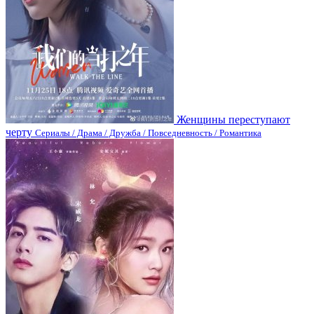
Женщины переступают
черту
Сериалы / Драма / Дружба / Повседневность / Романтика