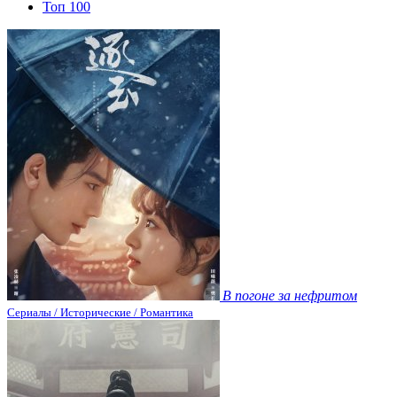
Топ 100
В погоне за нефритом
Сериалы / Исторические / Романтика