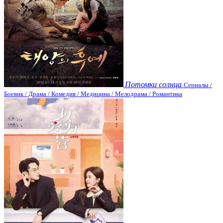
Потомки солнца
Сериалы /
Боевик / Драма / Комедия / Медицина / Мелодрама / Романтика