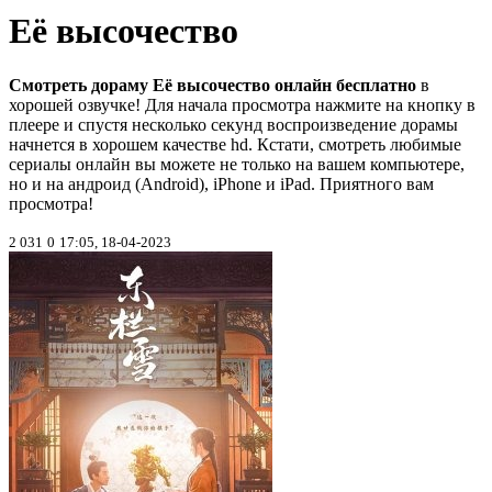
Её высочество
Смотреть дораму Её высочество онлайн бесплатно
в
хорошей озвучке! Для начала просмотра нажмите на кнопку в
плеере и спустя несколько секунд воспроизведение дорамы
начнется в хорошем качестве hd. Кстати, смотреть любимые
сериалы онлайн вы можете не только на вашем компьютере,
но и на андроид (Android), iPhone и iPad. Приятного вам
просмотра!
2 031
0
17:05, 18-04-2023