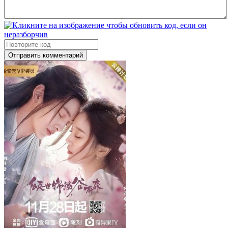
Отправить комментарий