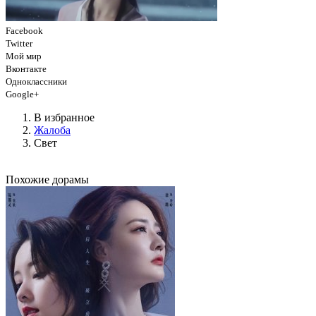
Facebook
Twitter
Мой мир
Вконтакте
Одноклассники
Google+
В избранное
Жалоба
Свет
Похожие дорамы