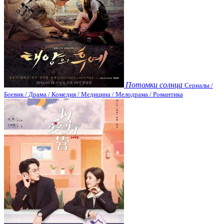
Потомки солнца
Сериалы /
Боевик / Драма / Комедия / Медицина / Мелодрама / Романтика