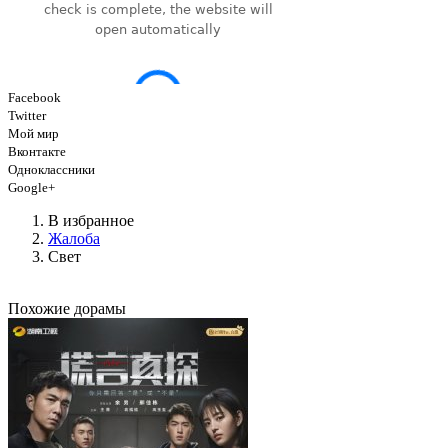
Facebook
Twitter
Мой мир
Вконтакте
Одноклассники
Google+
В избранное
Жалоба
Свет
Похожие дорамы