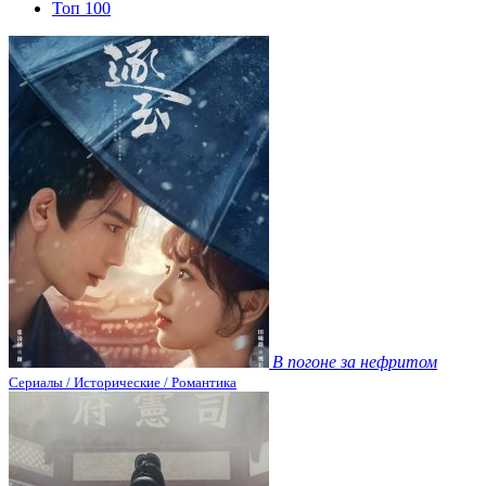
Топ 100
В погоне за нефритом
Сериалы / Исторические / Романтика