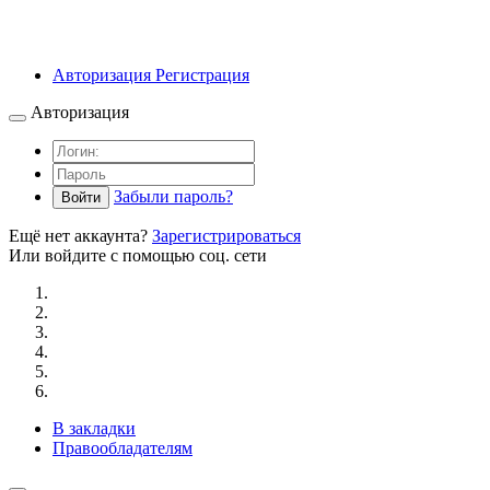
Авторизация
Регистрация
Авторизация
Забыли пароль?
Войти
Ещё нет аккаунта?
Зарегистрироваться
Или войдите с помощью соц. сети
В закладки
Правообладателям