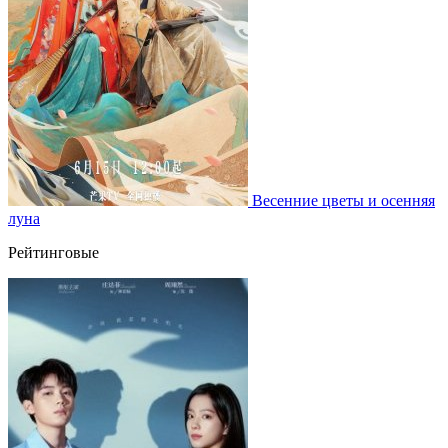
Весенние цветы и осенняя
луна
Рейтинговые