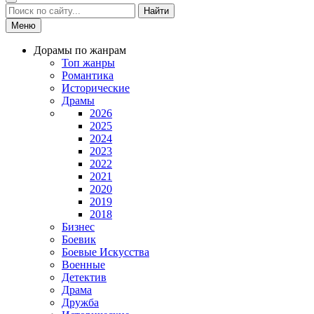
Найти
Меню
Дорамы по жанрам
Топ жанры
Романтика
Исторические
Драмы
2026
2025
2024
2023
2022
2021
2020
2019
2018
Бизнес
Боевик
Боевые Искусства
Военные
Детектив
Драма
Дружба