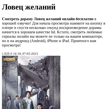
Ловец желаний
Смотреть дораму Ловец желаний онлайн бесплатно
в
хорошей озвучке! Для начала просмотра нажмите на кнопку в
плеере и спустя несколько секунд воспроизведение дорамы
начнется в хорошем качестве hd. Кстати, смотреть любимые
сериалы онлайн вы можете не только на вашем компьютере,
но и на андроид (Android), iPhone и iPad. Приятного вам
просмотра!
1 829
0
16:18, 07-05-2023