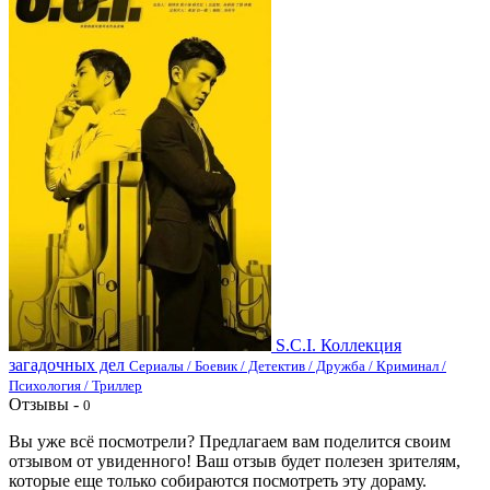
S.C.I. Коллекция
загадочных дел
Сериалы / Боевик / Детектив / Дружба / Криминал /
Психология / Триллер
Отзывы -
0
Вы уже всё посмотрели? Предлагаем вам поделится своим
отзывом от увиденного! Ваш отзыв будет полезен зрителям,
которые еще только собираются посмотреть эту дораму.