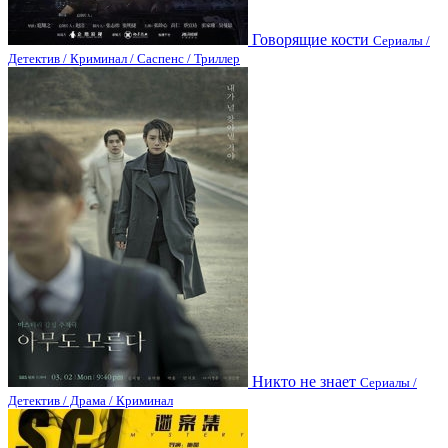
Говорящие кости
Сериалы /
Детектив / Криминал / Саспенс / Триллер
Никто не знает
Сериалы /
Детектив / Драма / Криминал