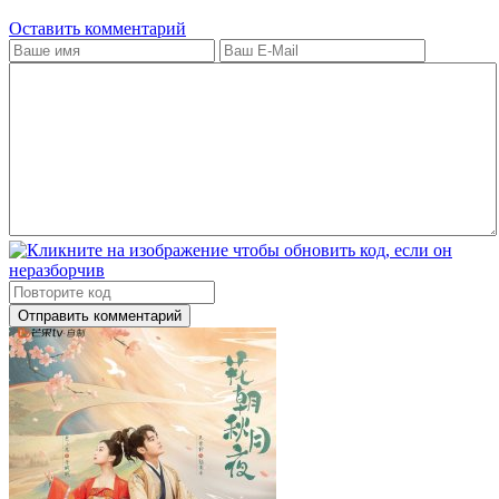
Оставить комментарий
Отправить комментарий