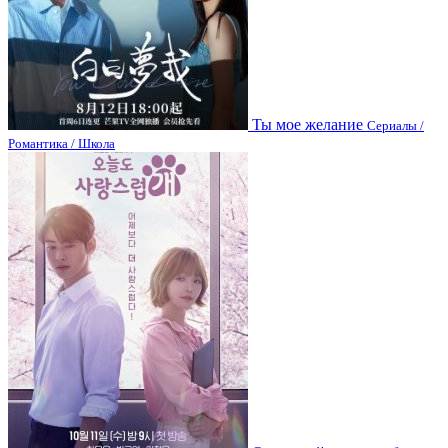
Ты мое желание
Сериалы /
Романтика / Школа