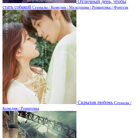
Отличный день, чтобы
стать собакой
Сериалы / Комедия / Мелодрама / Романтика / Фэнтези
Скрытая любовь
Сериалы /
Комедия / Романтика