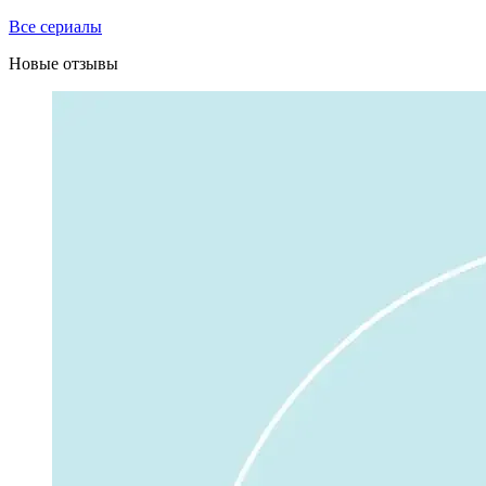
Все сериалы
Новые отзывы