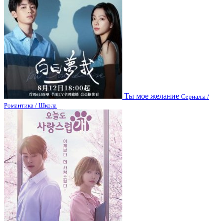
Ты мое желание
Сериалы /
Романтика / Школа