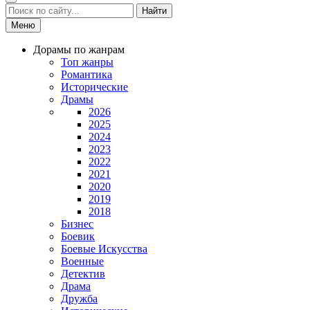
Найти
Меню
Дорамы по жанрам
Топ жанры
Романтика
Исторические
Драмы
2026
2025
2024
2023
2022
2021
2020
2019
2018
Бизнес
Боевик
Боевые Искусства
Военные
Детектив
Драма
Дружба