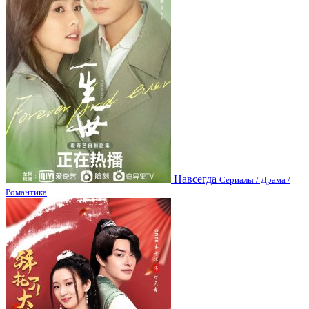
Навсегда
Сериалы / Драма /
Романтика