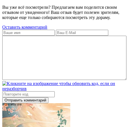
Вы уже всё посмотрели? Предлагаем вам поделится своим
отзывом от увиденного! Ваш отзыв будет полезен зрителям,
которые еще только собираются посмотреть эту дораму.
Оставить комментарий
Отправить комментарий