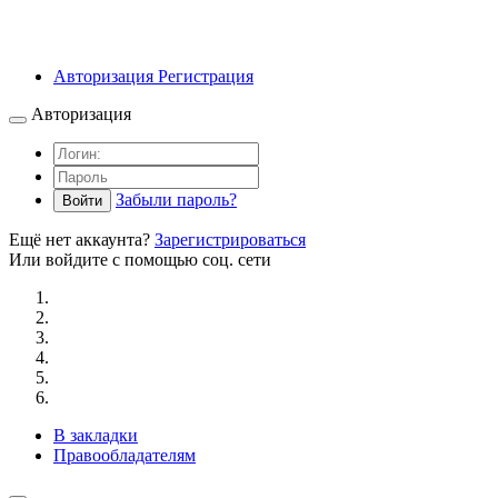
Авторизация
Регистрация
Авторизация
Забыли пароль?
Войти
Ещё нет аккаунта?
Зарегистрироваться
Или войдите с помощью соц. сети
В закладки
Правообладателям