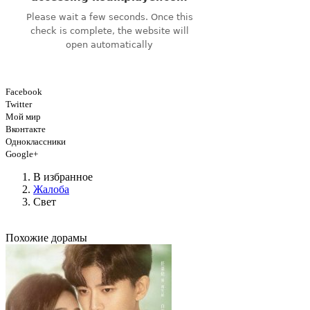
Facebook
Twitter
Мой мир
Вконтакте
Одноклассники
Google+
В избранное
Жалоба
Свет
Похожие дорамы