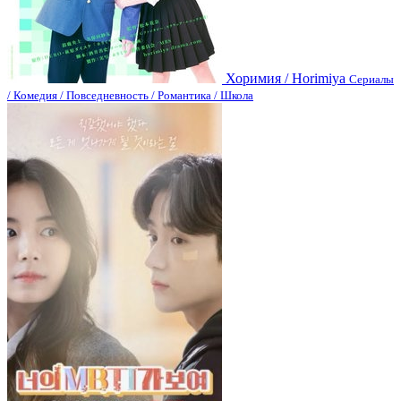
Хоримия / Horimiya
Сериалы
/ Комедия / Повседневность / Романтика / Школа