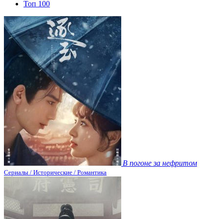
Топ 100
В погоне за нефритом
Сериалы / Исторические / Романтика