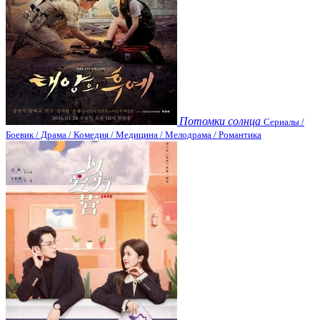
Потомки солнца
Сериалы /
Боевик / Драма / Комедия / Медицина / Мелодрама / Романтика