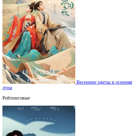
Весенние цветы и осенняя
луна
Рейтинговые