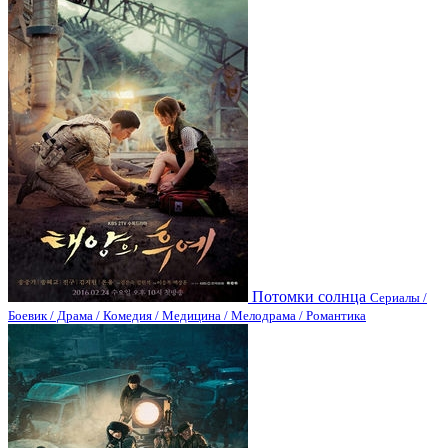
Потомки солнца
Сериалы /
Боевик / Драма / Комедия / Медицина / Мелодрама / Романтика