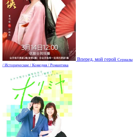
Вперед, мой герой
Сериалы
/ Исторические / Комедия / Романтика