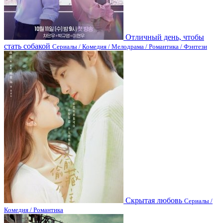
Отличный день, чтобы
стать собакой
Сериалы / Комедия / Мелодрама / Романтика / Фэнтези
Скрытая любовь
Сериалы /
Комедия / Романтика