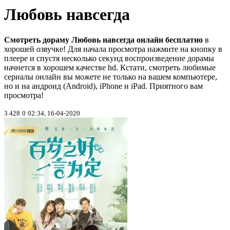
Любовь навсегда
Смотреть дораму Любовь навсегда онлайн бесплатно
в
хорошей озвучке! Для начала просмотра нажмите на кнопку в
плеере и спустя несколько секунд воспроизведение дорамы
начнется в хорошем качестве hd. Кстати, смотреть любимые
сериалы онлайн вы можете не только на вашем компьютере,
но и на андроид (Android), iPhone и iPad. Приятного вам
просмотра!
3 428
0
02:34, 16-04-2020