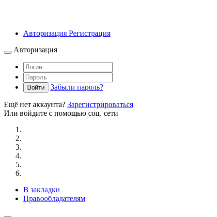
Авторизация
Регистрация
Авторизация
Забыли пароль?
Войти
Ещё нет аккаунта?
Зарегистрироваться
Или войдите с помощью соц. сети
В закладки
Правообладателям