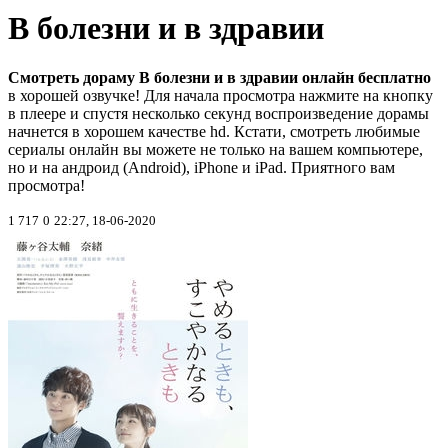
В болезни и в здравии
Смотреть дораму В болезни и в здравии онлайн бесплатно
в хорошей озвучке! Для начала просмотра нажмите на кнопку
в плеере и спустя несколько секунд воспроизведение дорамы
начнется в хорошем качестве hd. Кстати, смотреть любимые
сериалы онлайн вы можете не только на вашем компьютере,
но и на андроид (Android), iPhone и iPad. Приятного вам
просмотра!
1 717
0
22:27, 18-06-2020