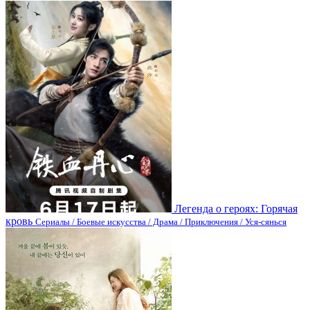
Легенда о героях: Горячая
кровь
Сериалы / Боевые искусства / Драма / Приключения / Уся-сянься