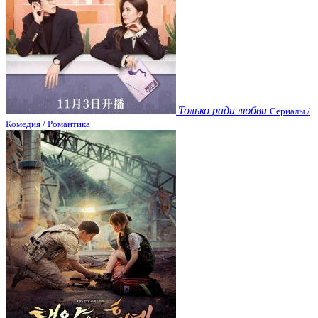
Только ради любви
Сериалы /
Комедия / Романтика