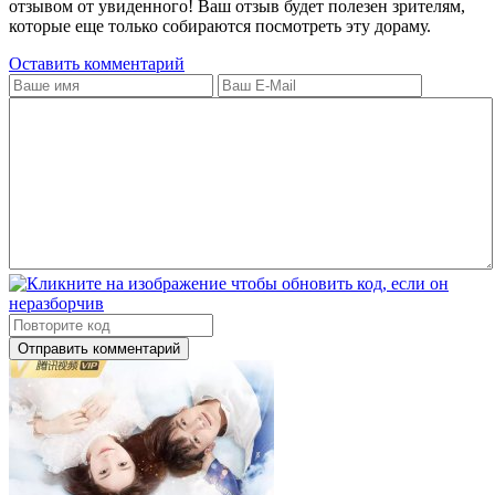
отзывом от увиденного! Ваш отзыв будет полезен зрителям,
которые еще только собираются посмотреть эту дораму.
Оставить комментарий
Отправить комментарий