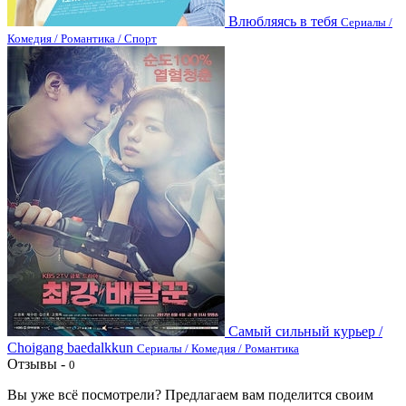
Влюбляясь в тебя
Сериалы /
Комедия / Романтика / Спорт
Самый сильный курьер /
Choigang baedalkkun
Сериалы / Комедия / Романтика
Отзывы -
0
Вы уже всё посмотрели? Предлагаем вам поделится своим