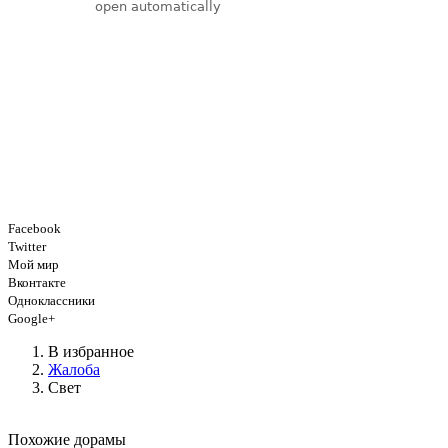
Facebook
Twitter
Мой мир
Вконтакте
Одноклассники
Google+
В избранное
Жалоба
Свет
Похожие дорамы