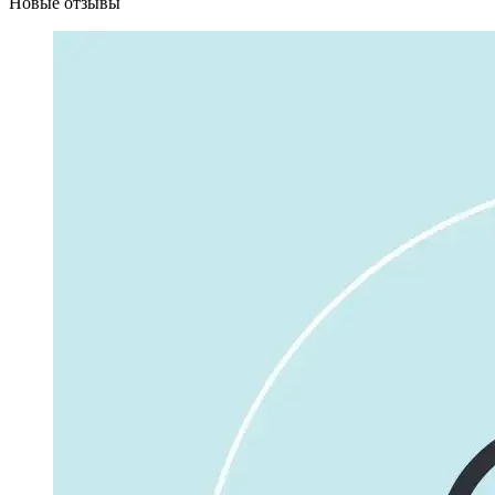
Новые отзывы