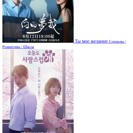
Ты мое желание
Сериалы /
Романтика / Школа