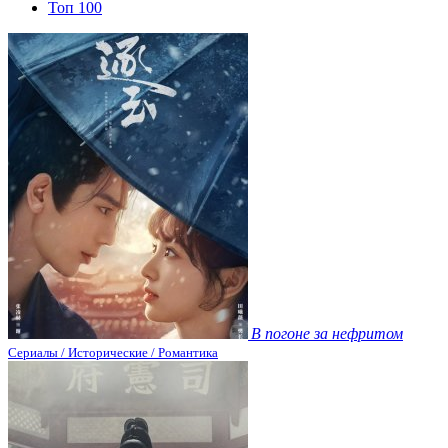
Топ 100
В погоне за нефритом
Сериалы / Исторические / Романтика