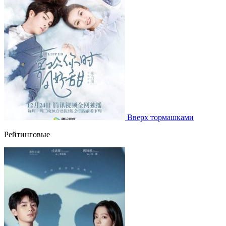
Вверх тормашками
Рейтинговые