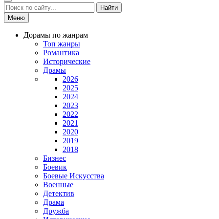
Найти
Меню
Дорамы по жанрам
Топ жанры
Романтика
Исторические
Драмы
2026
2025
2024
2023
2022
2021
2020
2019
2018
Бизнес
Боевик
Боевые Искусства
Военные
Детектив
Драма
Дружба