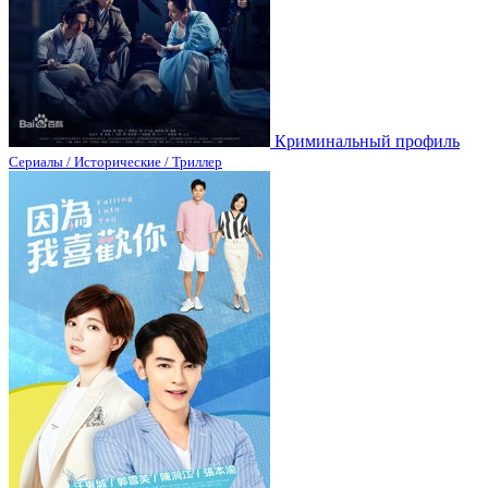
Криминальный профиль
Сериалы / Исторические / Триллер