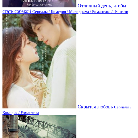
Отличный день, чтобы
стать собакой
Сериалы / Комедия / Мелодрама / Романтика / Фэнтези
Скрытая любовь
Сериалы /
Комедия / Романтика