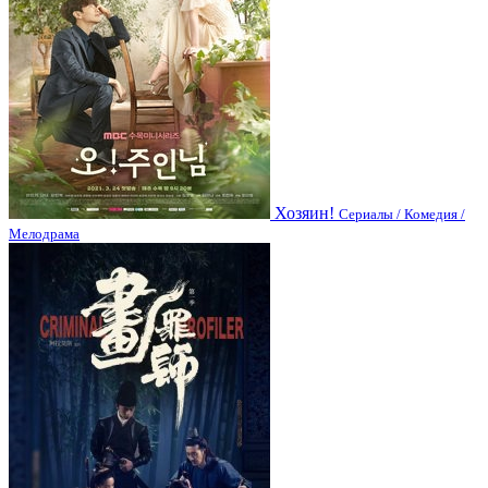
Хозяин!
Сериалы / Комедия /
Мелодрама