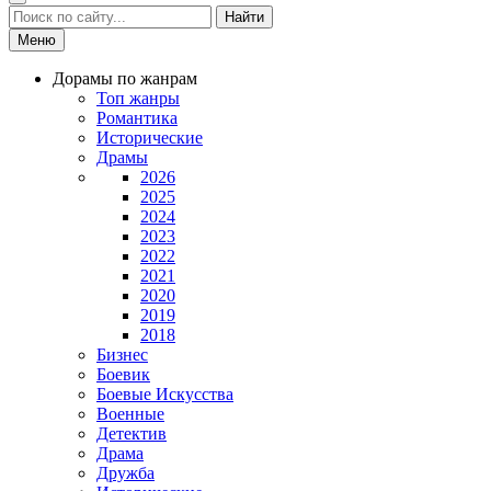
Найти
Меню
Дорамы по жанрам
Топ жанры
Романтика
Исторические
Драмы
2026
2025
2024
2023
2022
2021
2020
2019
2018
Бизнес
Боевик
Боевые Искусства
Военные
Детектив
Драма
Дружба