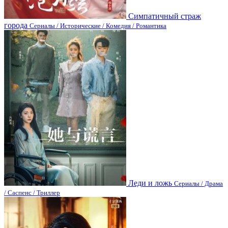
Симпатичный страж
города
Сериалы / Исторические / Комедия / Романтика
Леди и ложь
Сериалы / Драма
/ Саспенс / Триллер