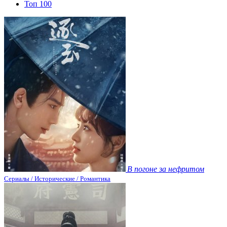
Топ 100
В погоне за нефритом
Сериалы / Исторические / Романтика