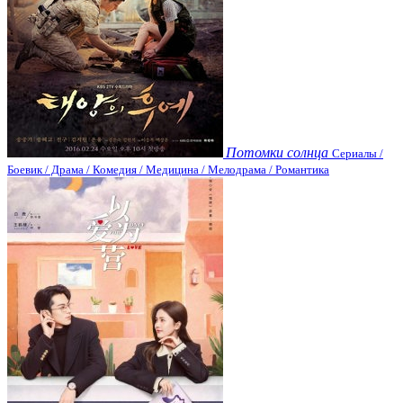
Потомки солнца
Сериалы /
Боевик / Драма / Комедия / Медицина / Мелодрама / Романтика