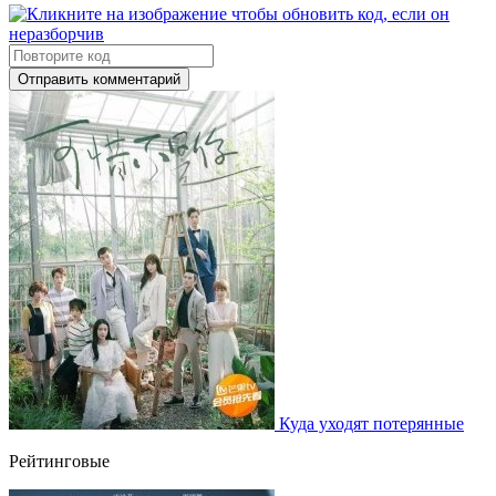
Отправить комментарий
Куда уходят потерянные
Рейтинговые