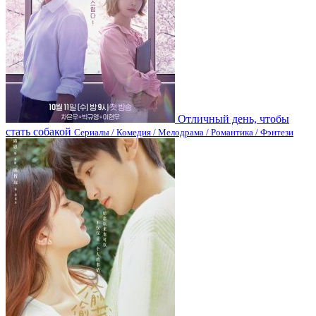
Отличный день, чтобы
стать собакой
Сериалы / Комедия / Мелодрама / Романтика / Фэнтези