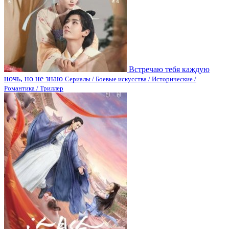
Встречаю тебя каждую
ночь, но не знаю
Сериалы / Боевые искусства / Исторические /
Романтика / Триллер