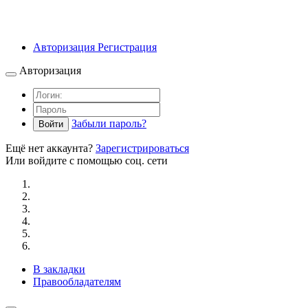
Авторизация
Регистрация
Авторизация
Забыли пароль?
Войти
Ещё нет аккаунта?
Зарегистрироваться
Или войдите с помощью соц. сети
В закладки
Правообладателям