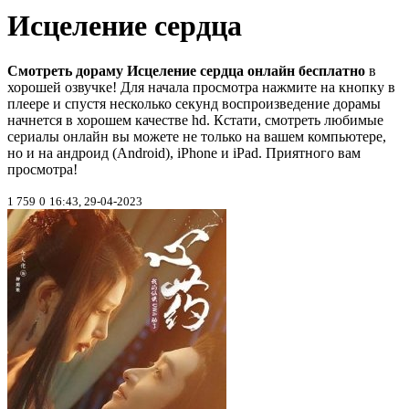
Исцеление сердца
Смотреть дораму Исцеление сердца онлайн бесплатно
в
хорошей озвучке! Для начала просмотра нажмите на кнопку в
плеере и спустя несколько секунд воспроизведение дорамы
начнется в хорошем качестве hd. Кстати, смотреть любимые
сериалы онлайн вы можете не только на вашем компьютере,
но и на андроид (Android), iPhone и iPad. Приятного вам
просмотра!
1 759
0
16:43, 29-04-2023