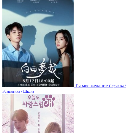
Ты мое желание
Сериалы /
Романтика / Школа