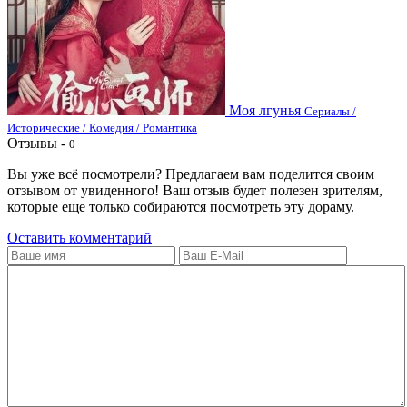
Моя лгунья
Сериалы /
Исторические / Комедия / Романтика
Отзывы -
0
Вы уже всё посмотрели? Предлагаем вам поделится своим
отзывом от увиденного! Ваш отзыв будет полезен зрителям,
которые еще только собираются посмотреть эту дораму.
Оставить комментарий