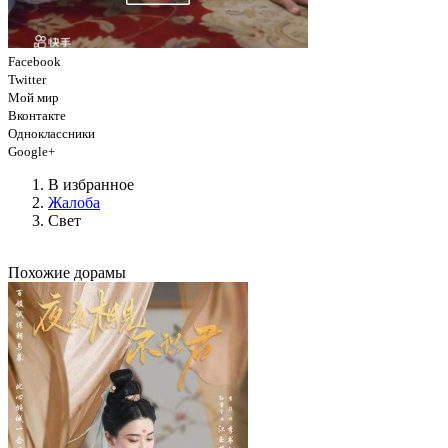
Facebook
Twitter
Мой мир
Вконтакте
Одноклассники
Google+
В избранное
Жалоба
Свет
Похожие дорамы