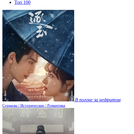
Топ 100
В погоне за нефритом
Сериалы / Исторические / Романтика