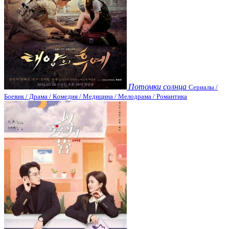
Потомки солнца
Сериалы /
Боевик / Драма / Комедия / Медицина / Мелодрама / Романтика