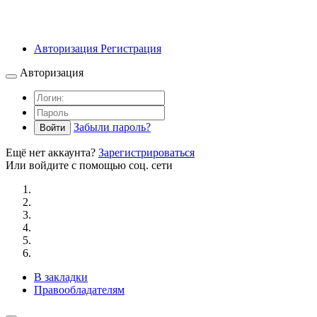
Авторизация
Регистрация
Авторизация
Забыли пароль?
Войти
Ещё нет аккаунта?
Зарегистрироваться
Или войдите с помощью соц. сети
В закладки
Правообладателям