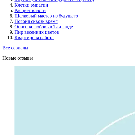
Клетки эмпатии
Расцвет власти
Шелковый мастер из будущего
Погоня сквозь время
Опасная любовь в Таиланде
Пир весенних цветов
Квартирная работа
Все сериалы
Новые отзывы