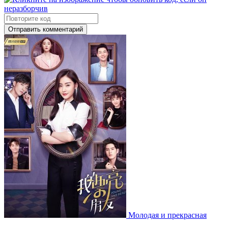
Отправить комментарий
Молодая и прекрасная