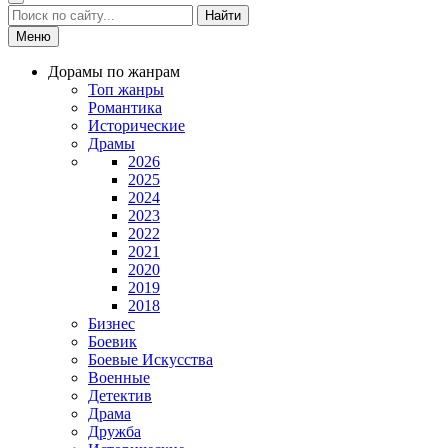
Найти
Меню
Дорамы по жанрам
Топ жанры
Романтика
Исторические
Драмы
2026
2025
2024
2023
2022
2021
2020
2019
2018
Бизнес
Боевик
Боевые Искусства
Военные
Детектив
Драма
Дружба