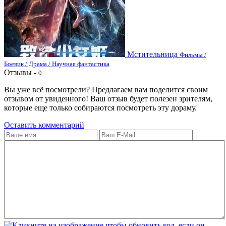
Мстительница
Фильмы /
Боевик / Драма / Научная фантастика
Отзывы -
0
Вы уже всё посмотрели? Предлагаем вам поделится своим
отзывом от увиденного! Ваш отзыв будет полезен зрителям,
которые еще только собираются посмотреть эту дораму.
Оставить комментарий