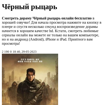
Чёрный рыцарь
Смотреть дораму Чёрный рыцарь онлайн бесплатно
в
хорошей озвучке! Для начала просмотра нажмите на кнопку в
плеере и спустя несколько секунд воспроизведение дорамы
начнется в хорошем качестве hd. Кстати, смотреть любимые
сериалы онлайн вы можете не только на вашем компьютере,
но и на андроид (Android), iPhone и iPad. Приятного вам
просмотра!
2 190
0
18:40, 29-05-2023