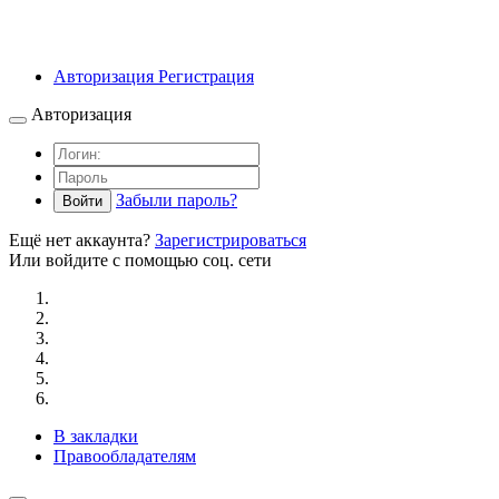
Авторизация
Регистрация
Авторизация
Забыли пароль?
Войти
Ещё нет аккаунта?
Зарегистрироваться
Или войдите с помощью соц. сети
В закладки
Правообладателям