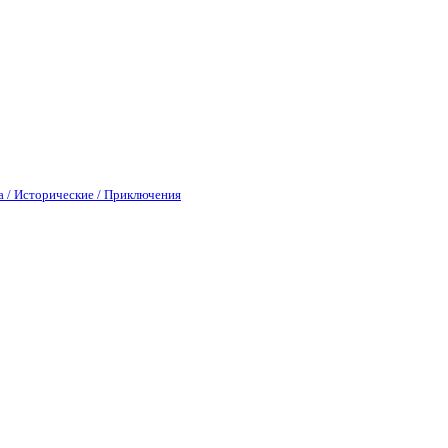
а / Исторические / Приключения