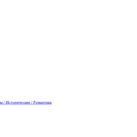
ы / Исторические / Романтика