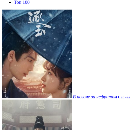
Топ 100
В погоне за нефритом
Сериал