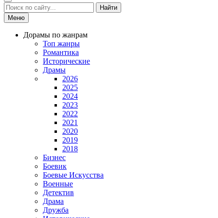
Найти
Меню
Дорамы по жанрам
Топ жанры
Романтика
Исторические
Драмы
2026
2025
2024
2023
2022
2021
2020
2019
2018
Бизнес
Боевик
Боевые Искусства
Военные
Детектив
Драма
Дружба