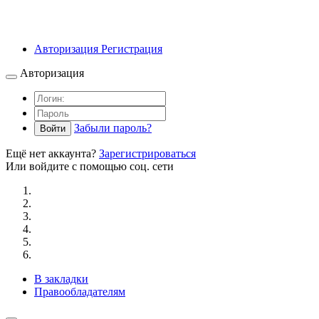
Авторизация
Регистрация
Авторизация
Забыли пароль?
Войти
Ещё нет аккаунта?
Зарегистрироваться
Или войдите с помощью соц. сети
В закладки
Правообладателям