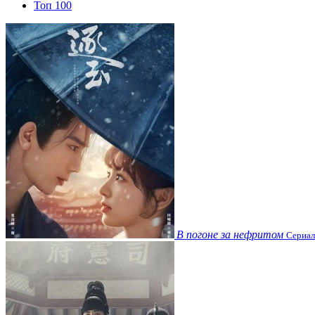
Топ 100
В погоне за нефритом
Сериал