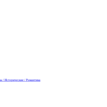
ы / Исторические / Романтика