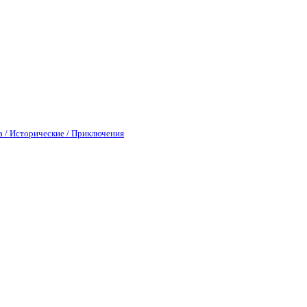
а / Исторические / Приключения