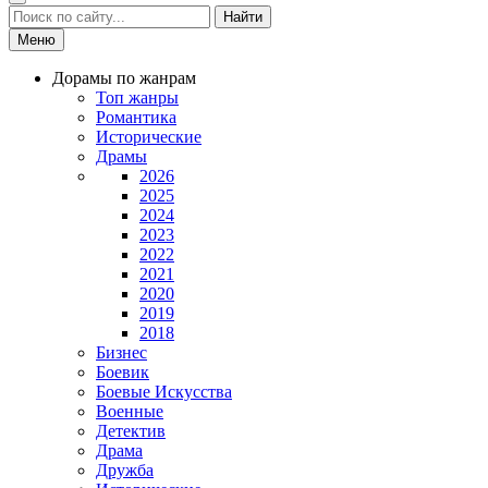
Найти
Меню
Дорамы по жанрам
Топ жанры
Романтика
Исторические
Драмы
2026
2025
2024
2023
2022
2021
2020
2019
2018
Бизнес
Боевик
Боевые Искусства
Военные
Детектив
Драма
Дружба