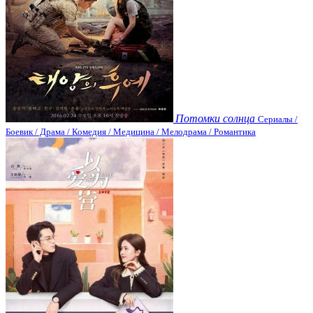
Потомки солнца
Сериалы /
Боевик / Драма / Комедия / Медицина / Мелодрама / Романтика