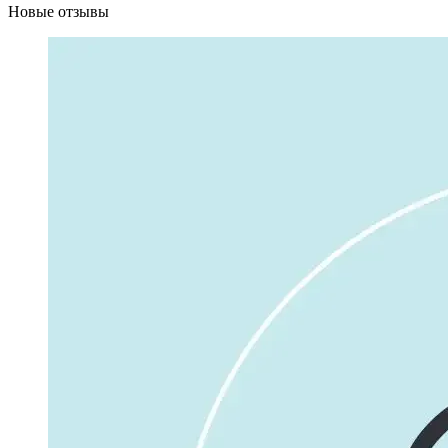
Новые отзывы