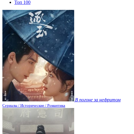
Топ 100
В погоне за нефритом
Сериалы / Исторические / Романтика