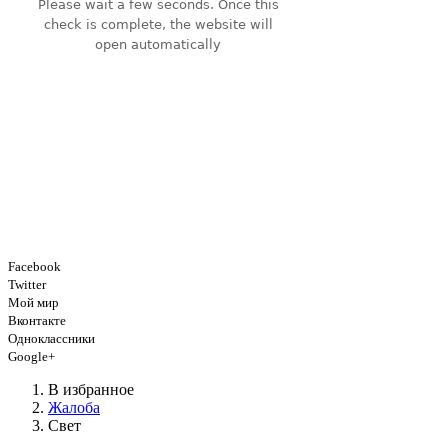
Facebook
Twitter
Мой мир
Вконтакте
Одноклассники
Google+
В избранное
Жалоба
Свет