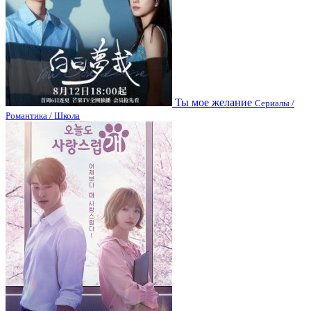
Ты мое желание
Сериалы /
Романтика / Школа