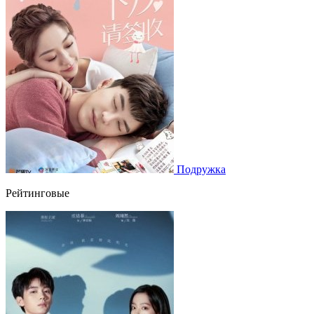
Подружка
Рейтинговые