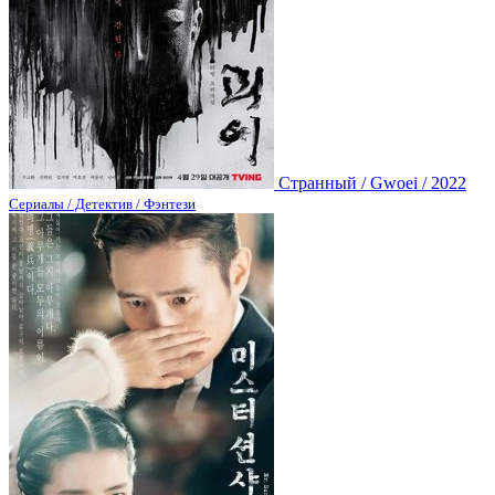
Странный / Gwoei / 2022
Сериалы / Детектив / Фэнтези