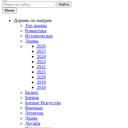
Найти
Меню
Дорамы по жанрам
Топ жанры
Романтика
Исторические
Драмы
2026
2025
2024
2023
2022
2021
2020
2019
2018
Бизнес
Боевик
Боевые Искусства
Военные
Детектив
Драма
Дружба