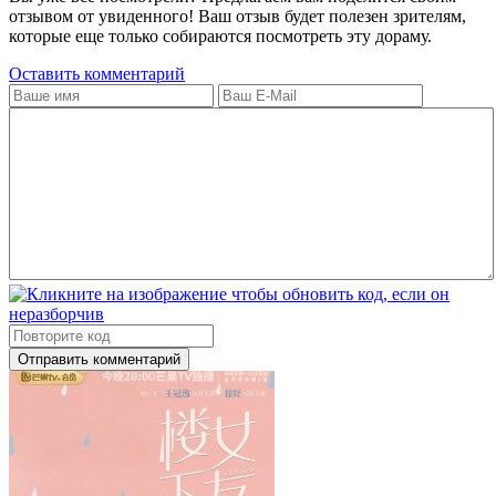
отзывом от увиденного! Ваш отзыв будет полезен зрителям,
которые еще только собираются посмотреть эту дораму.
Оставить комментарий
Отправить комментарий