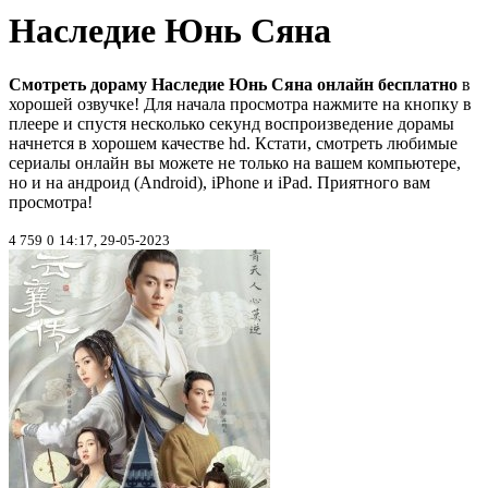
Наследие Юнь Сяна
Смотреть дораму Наследие Юнь Сяна онлайн бесплатно
в
хорошей озвучке! Для начала просмотра нажмите на кнопку в
плеере и спустя несколько секунд воспроизведение дорамы
начнется в хорошем качестве hd. Кстати, смотреть любимые
сериалы онлайн вы можете не только на вашем компьютере,
но и на андроид (Android), iPhone и iPad. Приятного вам
просмотра!
4 759
0
14:17, 29-05-2023