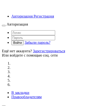
Авторизация
Регистрация
Авторизация
Забыли пароль?
Войти
Ещё нет аккаунта?
Зарегистрироваться
Или войдите с помощью соц. сети
В закладки
Правообладателям