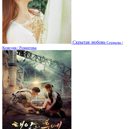
Скрытая любовь
Сериалы /
Комедия / Романтика