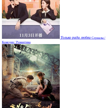
Только ради любви
Сериалы /
Комедия / Романтика