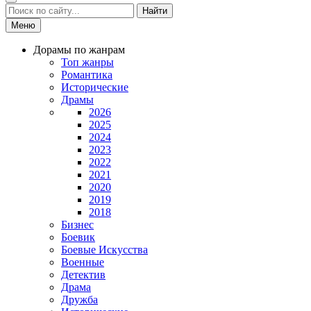
Найти
Меню
Дорамы по жанрам
Топ жанры
Романтика
Исторические
Драмы
2026
2025
2024
2023
2022
2021
2020
2019
2018
Бизнес
Боевик
Боевые Искусства
Военные
Детектив
Драма
Дружба