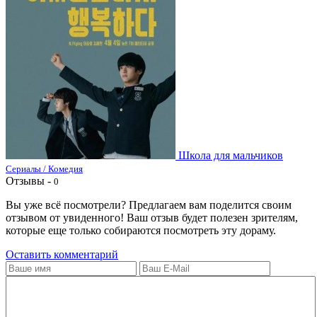
Школа для мальчиков
Сериалы / Комедия
Отзывы -
0
Вы уже всё посмотрели? Предлагаем вам поделится своим
отзывом от увиденного! Ваш отзыв будет полезен зрителям,
которые еще только собираются посмотреть эту дораму.
Оставить комментарий