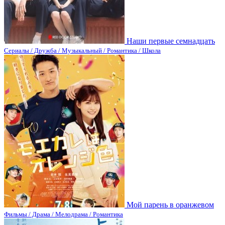
Наши первые семнадцать
Сериалы / Дружба / Музыкальный / Романтика / Школа
Мой парень в оранжевом
Фильмы / Драма / Мелодрама / Романтика