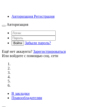
Авторизация
Регистрация
Авторизация
Забыли пароль?
Войти
Ещё нет аккаунта?
Зарегистрироваться
Или войдите с помощью соц. сети
В закладки
Правообладателям