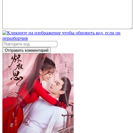
Отправить комментарий