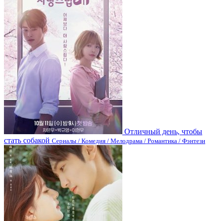
Отличный день, чтобы
стать собакой
Сериалы / Комедия / Мелодрама / Романтика / Фэнтези