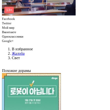
Facebook
Twitter
Мой мир
Вконтакте
Одноклассники
Google+
В избранное
Жалоба
Свет
Похожие дорамы