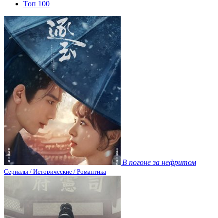
Топ 100
В погоне за нефритом
Сериалы / Исторические / Романтика