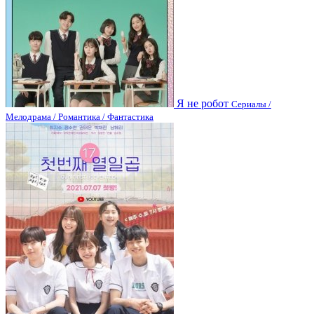
Я не робот
Сериалы /
Мелодрама / Романтика / Фантастика