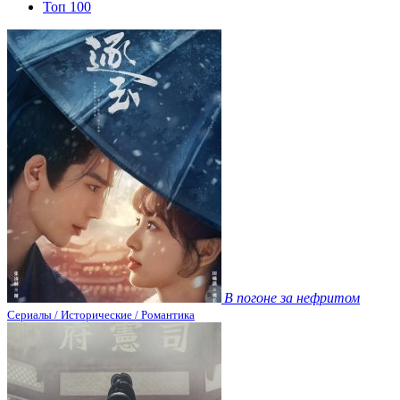
Топ 100
В погоне за нефритом
Сериалы / Исторические / Романтика