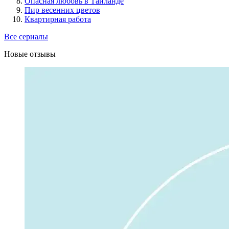
Опасная любовь в Таиланде
Пир весенних цветов
Квартирная работа
Все сериалы
Новые отзывы