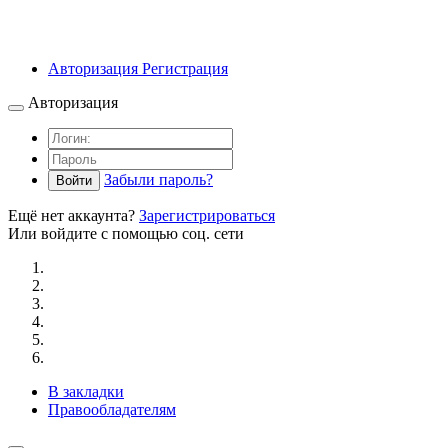
Авторизация
Регистрация
Авторизация
Забыли пароль?
Войти
Ещё нет аккаунта?
Зарегистрироваться
Или войдите с помощью соц. сети
В закладки
Правообладателям