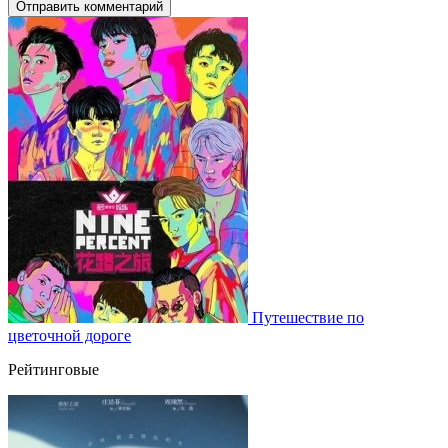
Отправить комментарий
Путешествие по
цветочной дороге
Рейтинговые