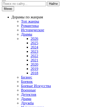
Найти
Меню
Дорамы по жанрам
Топ жанры
Романтика
Исторические
Драмы
2026
2025
2024
2023
2022
2021
2020
2019
2018
Бизнес
Боевик
Боевые Искусства
Военные
Детектив
Драма
Дружба