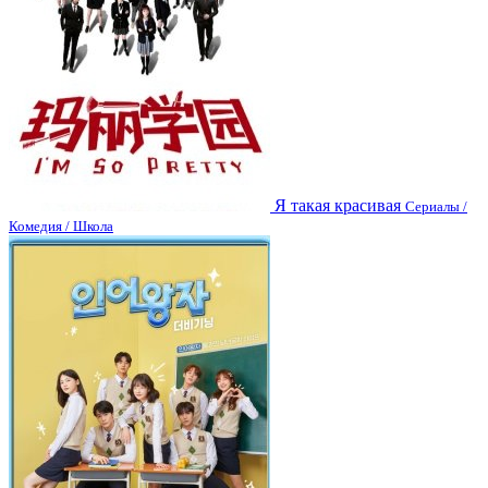
Я такая красивая
Сериалы /
Комедия / Школа