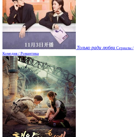
Только ради любви
Сериалы /
Комедия / Романтика