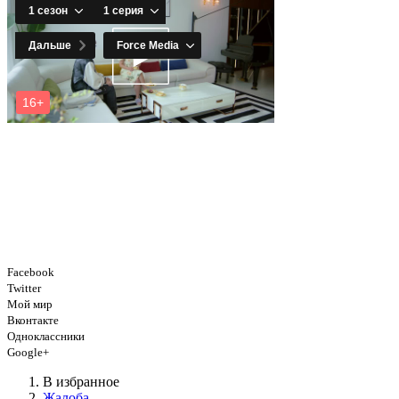
Facebook
Twitter
Мой мир
Вконтакте
Одноклассники
Google+
В избранное
Жалоба