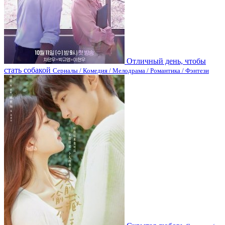
Отличный день, чтобы
стать собакой
Сериалы / Комедия / Мелодрама / Романтика / Фэнтези