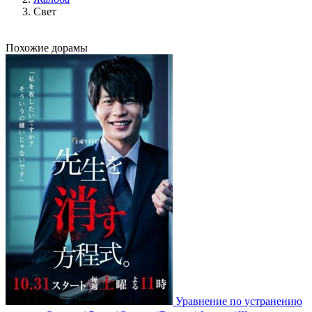
Свет
Похожие дорамы
Уравнение по устранению