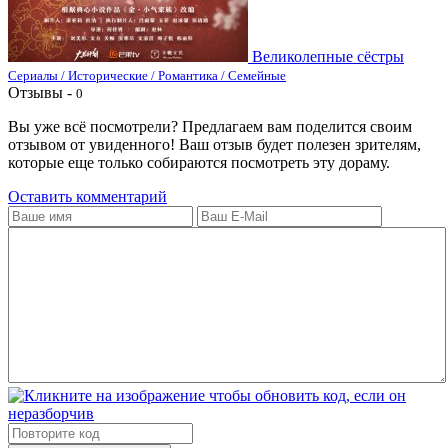
Великолепные сёстры
Сериалы / Исторические / Романтика / Семейные
Отзывы -
0
Вы уже всё посмотрели? Предлагаем вам поделится своим
отзывом от увиденного! Ваш отзыв будет полезен зрителям,
которые еще только собираются посмотреть эту дораму.
Оставить комментарий