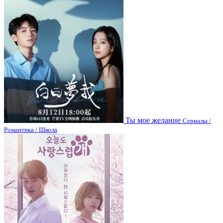
Ты мое желание
Сериалы /
Романтика / Школа