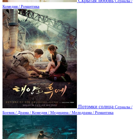
Скрытая любовь
Сериалы /
Комедия / Романтика
Потомки солнца
Сериалы /
Боевик / Драма / Комедия / Медицина / Мелодрама / Романтика