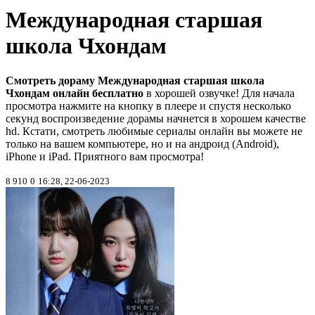
Международная старшая
школа Чхондам
Смотреть дораму Международная старшая школа
Чхондам онлайн бесплатно
в хорошей озвучке! Для начала
просмотра нажмите на кнопку в плеере и спустя несколько
секунд воспроизведение дорамы начнется в хорошем качестве
hd. Кстати, смотреть любимые сериалы онлайн вы можете не
только на вашем компьютере, но и на андроид (Android),
iPhone и iPad. Приятного вам просмотра!
8 910
0
16:28, 22-06-2023