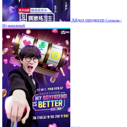
Айдол продюсер
Сериалы /
Музыкальный