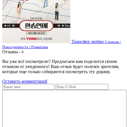
Трансфер любви
Сериалы /
Повседневность / Романтика
Отзывы -
0
Вы уже всё посмотрели? Предлагаем вам поделится своим
отзывом от увиденного! Ваш отзыв будет полезен зрителям,
которые еще только собираются посмотреть эту дораму.
Оставить комментарий