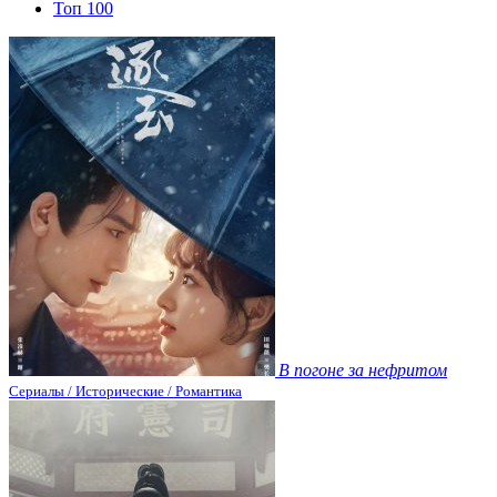
Топ 100
В погоне за нефритом
Сериалы / Исторические / Романтика