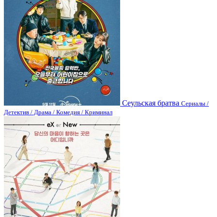
Сеульская братва
Сериалы /
Детектив / Драма / Комедия / Криминал