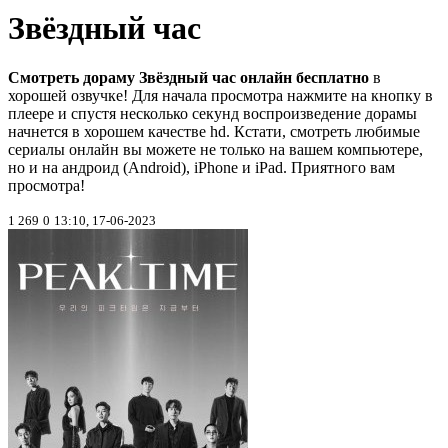
Звёздный час
Смотреть дораму Звёздный час онлайн бесплатно
в
хорошей озвучке! Для начала просмотра нажмите на кнопку в
плеере и спустя несколько секунд воспроизведение дорамы
начнется в хорошем качестве hd. Кстати, смотреть любимые
сериалы онлайн вы можете не только на вашем компьютере,
но и на андроид (Android), iPhone и iPad. Приятного вам
просмотра!
1 269
0
13:10, 17-06-2023