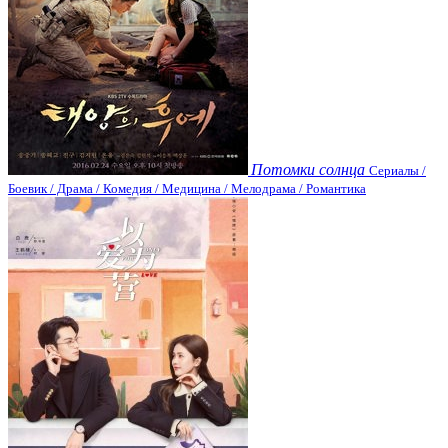
Потомки солнца
Сериалы /
Боевик / Драма / Комедия / Медицина / Мелодрама / Романтика