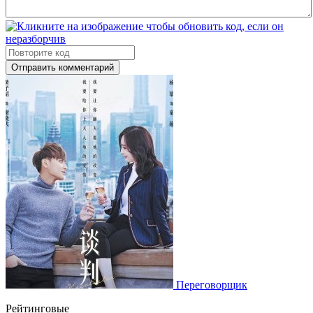
Отправить комментарий
Переговорщик
Рейтинговые