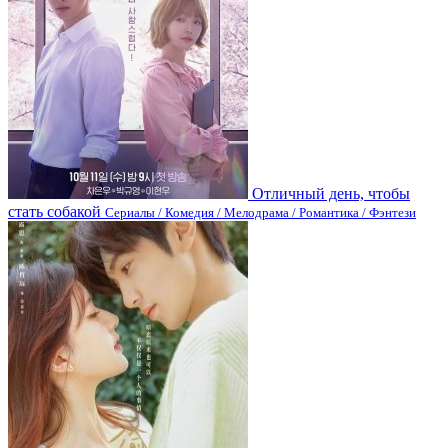
Отличный день, чтобы
стать собакой
Сериалы / Комедия / Мелодрама / Романтика / Фэнтези