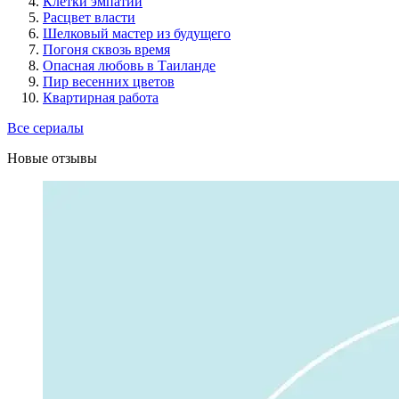
Клетки эмпатии
Расцвет власти
Шелковый мастер из будущего
Погоня сквозь время
Опасная любовь в Таиланде
Пир весенних цветов
Квартирная работа
Все сериалы
Новые отзывы