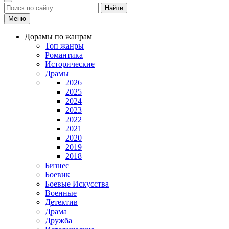
Найти
Меню
Дорамы по жанрам
Топ жанры
Романтика
Исторические
Драмы
2026
2025
2024
2023
2022
2021
2020
2019
2018
Бизнес
Боевик
Боевые Искусства
Военные
Детектив
Драма
Дружба