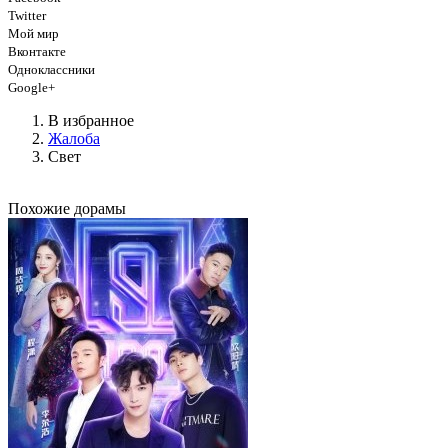
Twitter
Мой мир
Вконтакте
Одноклассники
Google+
В избранное
Жалоба
Свет
Похожие дорамы