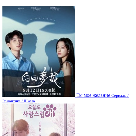
Ты мое желание
Сериалы /
Романтика / Школа