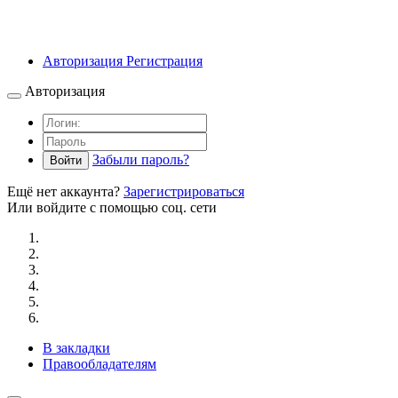
Авторизация
Регистрация
Авторизация
Забыли пароль?
Войти
Ещё нет аккаунта?
Зарегистрироваться
Или войдите с помощью соц. сети
В закладки
Правообладателям