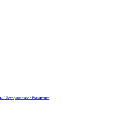
ы / Исторические / Романтика