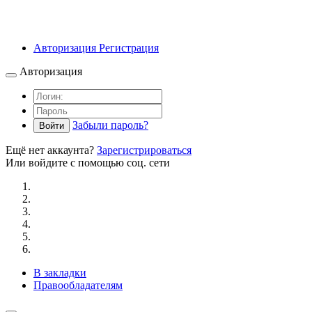
Авторизация
Регистрация
Авторизация
Забыли пароль?
Войти
Ещё нет аккаунта?
Зарегистрироваться
Или войдите с помощью соц. сети
В закладки
Правообладателям