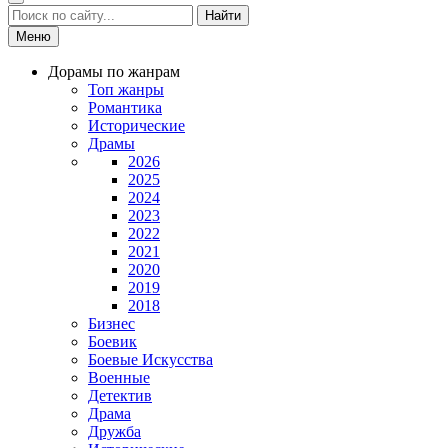
Найти
Меню
Дорамы по жанрам
Топ жанры
Романтика
Исторические
Драмы
2026
2025
2024
2023
2022
2021
2020
2019
2018
Бизнес
Боевик
Боевые Искусства
Военные
Детектив
Драма
Дружба