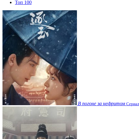
Топ 100
В погоне за нефритом
Сериал