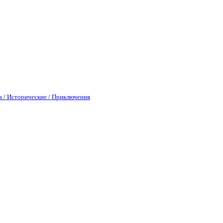
а / Исторические / Приключения