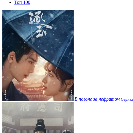
Топ 100
В погоне за нефритом
Сериал