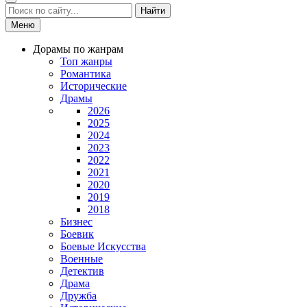
Найти
Меню
Дорамы по жанрам
Топ жанры
Романтика
Исторические
Драмы
2026
2025
2024
2023
2022
2021
2020
2019
2018
Бизнес
Боевик
Боевые Искусства
Военные
Детектив
Драма
Дружба