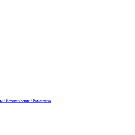
ы / Исторические / Романтика