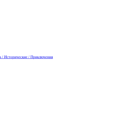
а / Исторические / Приключения