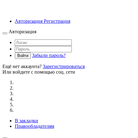
Авторизация
Регистрация
Авторизация
Забыли пароль?
Войти
Ещё нет аккаунта?
Зарегистрироваться
Или войдите с помощью соц. сети
В закладки
Правообладателям