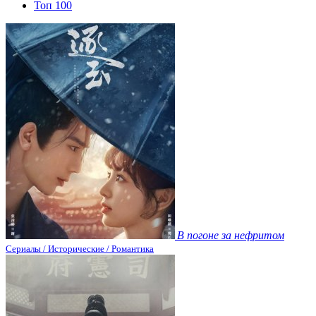
Топ 100
В погоне за нефритом
Сериалы / Исторические / Романтика