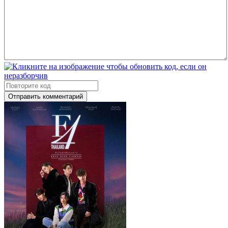
Отправить комментарий