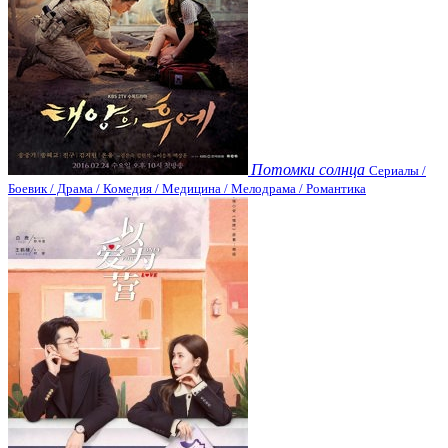
Потомки солнца
Сериалы /
Боевик / Драма / Комедия / Медицина / Мелодрама / Романтика