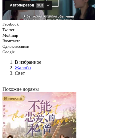
Facebook
Twitter
Мой мир
Вконтакте
Одноклассники
Google+
В избранное
Жалоба
Свет
Похожие дорамы