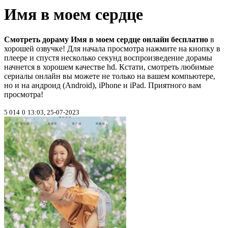
Имя в моем сердце
Смотреть дораму Имя в моем сердце онлайн бесплатно
в
хорошей озвучке! Для начала просмотра нажмите на кнопку в
плеере и спустя несколько секунд воспроизведение дорамы
начнется в хорошем качестве hd. Кстати, смотреть любимые
сериалы онлайн вы можете не только на вашем компьютере,
но и на андроид (Android), iPhone и iPad. Приятного вам
просмотра!
5 014
0
13:03, 25-07-2023