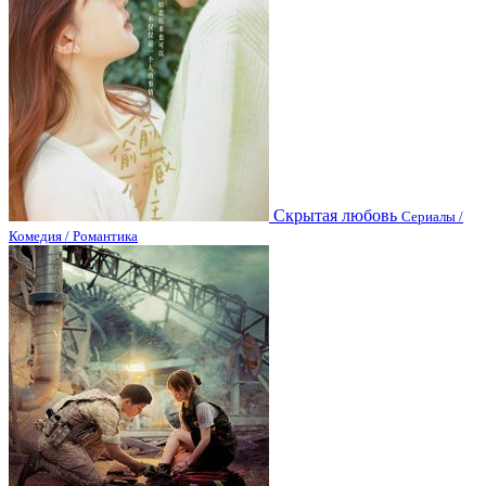
Скрытая любовь
Сериалы /
Комедия / Романтика