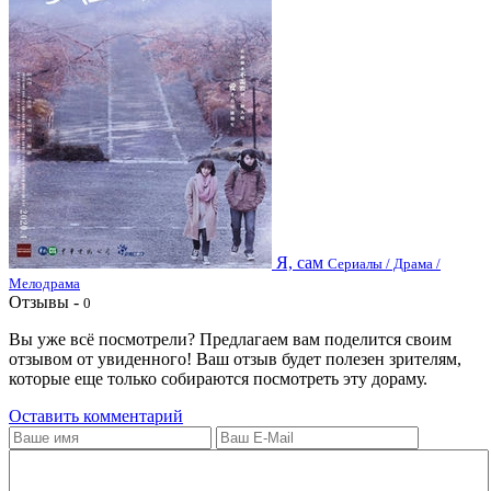
Я, сам
Сериалы / Драма /
Мелодрама
Отзывы -
0
Вы уже всё посмотрели? Предлагаем вам поделится своим
отзывом от увиденного! Ваш отзыв будет полезен зрителям,
которые еще только собираются посмотреть эту дораму.
Оставить комментарий