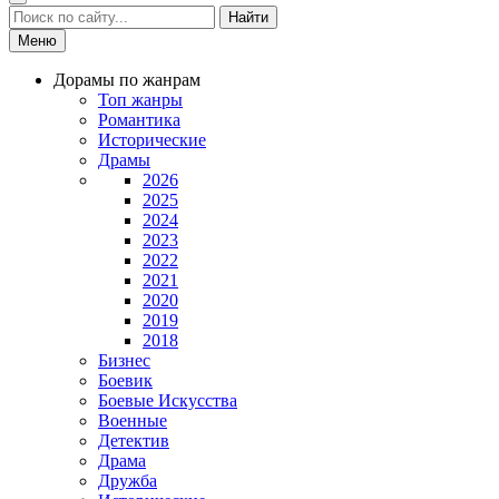
Найти
Меню
Дорамы по жанрам
Топ жанры
Романтика
Исторические
Драмы
2026
2025
2024
2023
2022
2021
2020
2019
2018
Бизнес
Боевик
Боевые Искусства
Военные
Детектив
Драма
Дружба