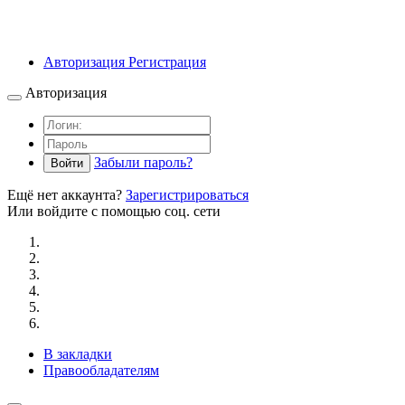
Авторизация
Регистрация
Авторизация
Забыли пароль?
Войти
Ещё нет аккаунта?
Зарегистрироваться
Или войдите с помощью соц. сети
В закладки
Правообладателям