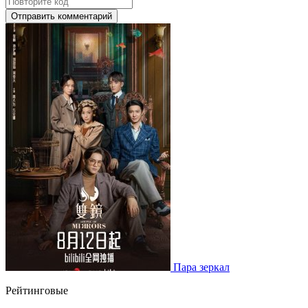
Отправить комментарий
Пара зеркал
Рейтинговые