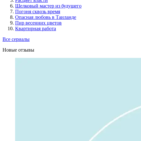
Расцвет власти
Шелковый мастер из будущего
Погоня сквозь время
Опасная любовь в Таиланде
Пир весенних цветов
Квартирная работа
Все сериалы
Новые отзывы