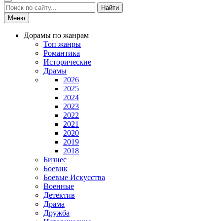
Найти
Меню
Дорамы по жанрам
Топ жанры
Романтика
Исторические
Драмы
2026
2025
2024
2023
2022
2021
2020
2019
2018
Бизнес
Боевик
Боевые Искусства
Военные
Детектив
Драма
Дружба