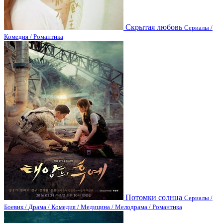
Скрытая любовь
Сериалы /
Комедия / Романтика
Потомки солнца
Сериалы /
Боевик / Драма / Комедия / Медицина / Мелодрама / Романтика