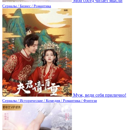
Мой сосед читает мысли
Сериалы / Бизнес / Романтика
Муж, веди себя прилично!
Сериалы / Исторические / Комедия / Романтика / Фэнтези