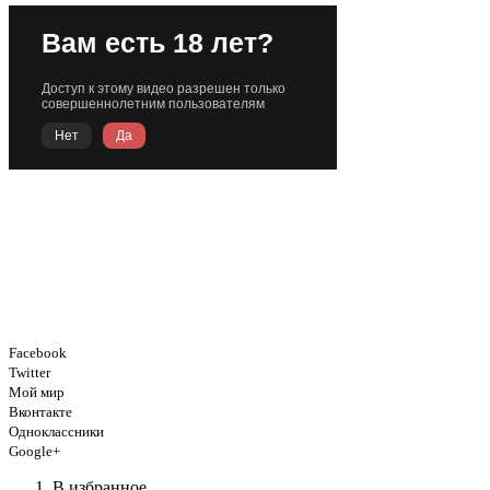
Facebook
Twitter
Мой мир
Вконтакте
Одноклассники
Google+
В избранное