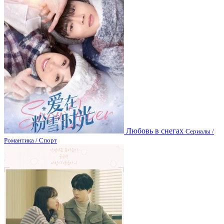
Любовь в снегах
Сериалы /
Романтика / Спорт