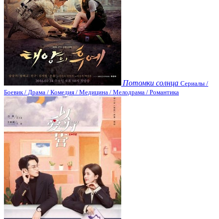
Потомки солнца
Сериалы /
Боевик / Драма / Комедия / Медицина / Мелодрама / Романтика