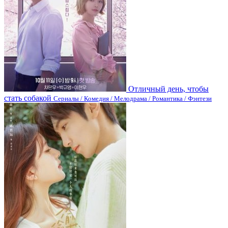
Отличный день, чтобы
стать собакой
Сериалы / Комедия / Мелодрама / Романтика / Фэнтези