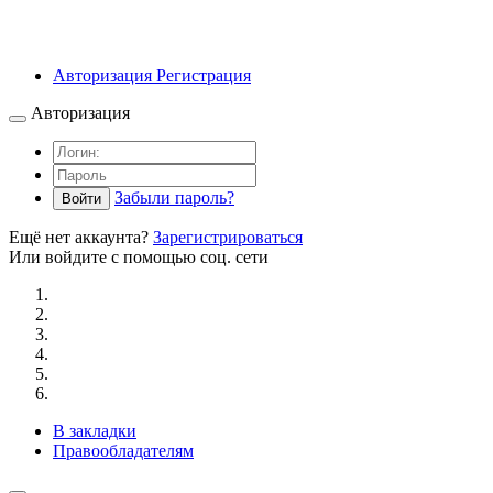
Авторизация
Регистрация
Авторизация
Забыли пароль?
Войти
Ещё нет аккаунта?
Зарегистрироваться
Или войдите с помощью соц. сети
В закладки
Правообладателям