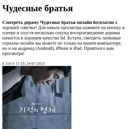
Чудесные братья
Смотреть дораму Чудесные братья онлайн бесплатно
в
хорошей озвучке! Для начала просмотра нажмите на кнопку в
плеере и спустя несколько секунд воспроизведение дорамы
начнется в хорошем качестве hd. Кстати, смотреть любимые
сериалы онлайн вы можете не только на вашем компьютере,
но и на андроид (Android), iPhone и iPad. Приятного вам
просмотра!
6 318
0
11:35, 24-07-2023