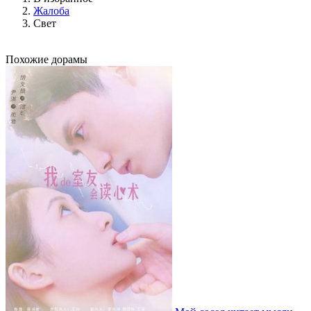
Жалоба
Свет
Похожие дорамы