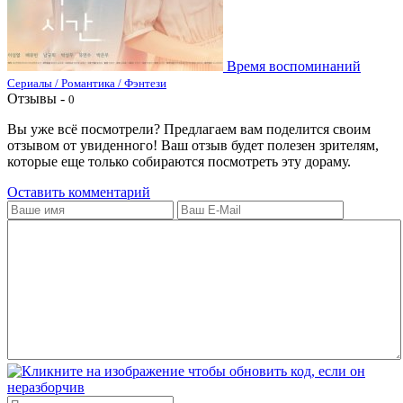
Время воспоминаний
Сериалы / Романтика / Фэнтези
Отзывы -
0
Вы уже всё посмотрели? Предлагаем вам поделится своим
отзывом от увиденного! Ваш отзыв будет полезен зрителям,
которые еще только собираются посмотреть эту дораму.
Оставить комментарий