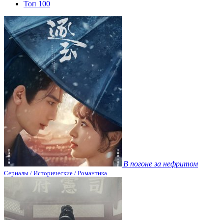
Топ 100
В погоне за нефритом
Сериалы / Исторические / Романтика