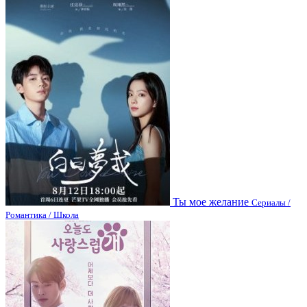
Ты мое желание
Сериалы /
Романтика / Школа