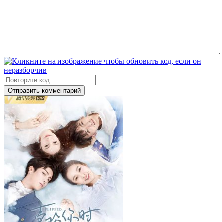
Отправить комментарий