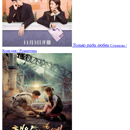
Только ради любви
Сериалы /
Комедия / Романтика