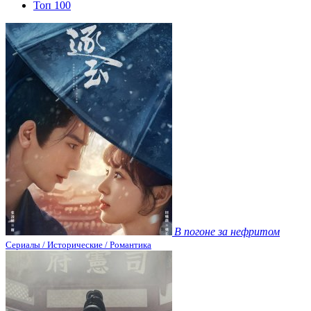
Топ 100
В погоне за нефритом
Сериалы / Исторические / Романтика