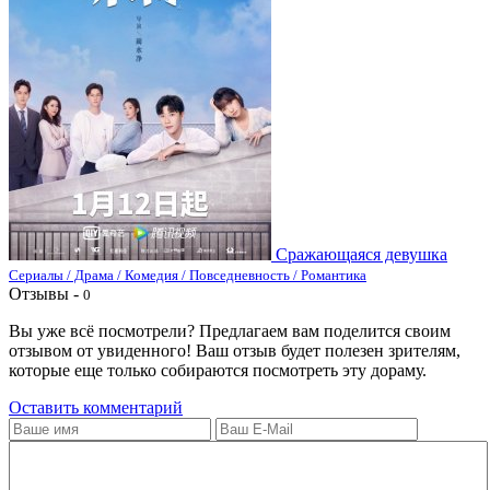
Сражающаяся девушка
Сериалы / Драма / Комедия / Повседневность / Романтика
Отзывы -
0
Вы уже всё посмотрели? Предлагаем вам поделится своим
отзывом от увиденного! Ваш отзыв будет полезен зрителям,
которые еще только собираются посмотреть эту дораму.
Оставить комментарий