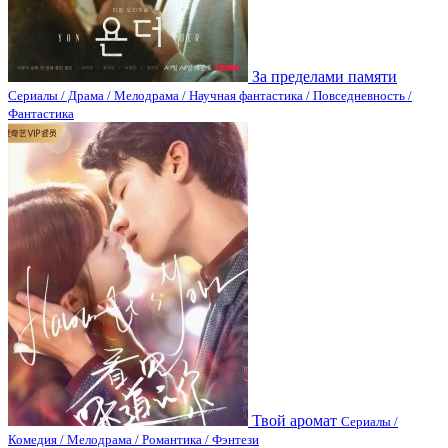
За пределами памяти
Сериалы / Драма / Мелодрама / Научная фантастика / Повседневность /
Фантастика
Твой аромат
Сериалы /
Комедия / Мелодрама / Романтика / Фэнтези