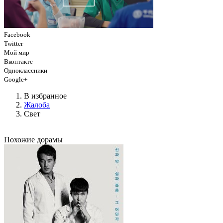
Facebook
Twitter
Мой мир
Вконтакте
Одноклассники
Google+
В избранное
Жалоба
Свет
Похожие дорамы