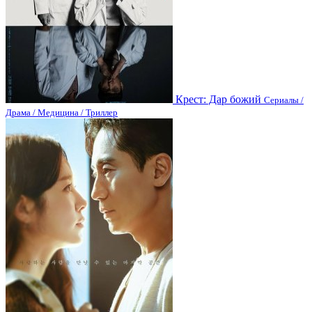
Крест: Дар божий
Сериалы /
Драма / Медицина / Триллер