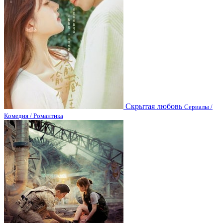
Скрытая любовь
Сериалы /
Комедия / Романтика