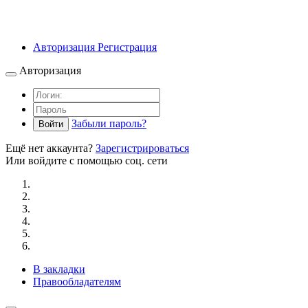
Авторизация
Регистрация
Авторизация
Забыли пароль?
Войти
Ещё нет аккаунта?
Зарегистрироваться
Или войдите с помощью соц. сети
В закладки
Правообладателям