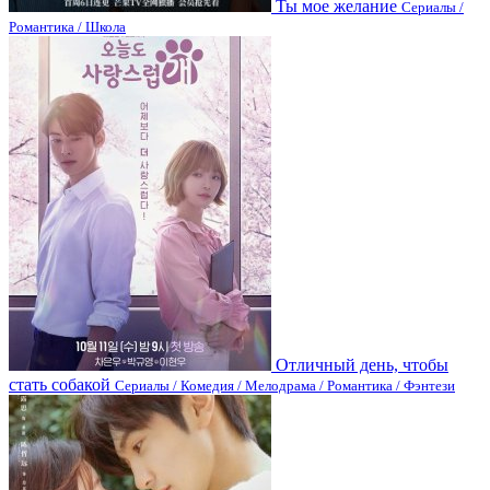
Ты мое желание
Сериалы /
Романтика / Школа
Отличный день, чтобы
стать собакой
Сериалы / Комедия / Мелодрама / Романтика / Фэнтези