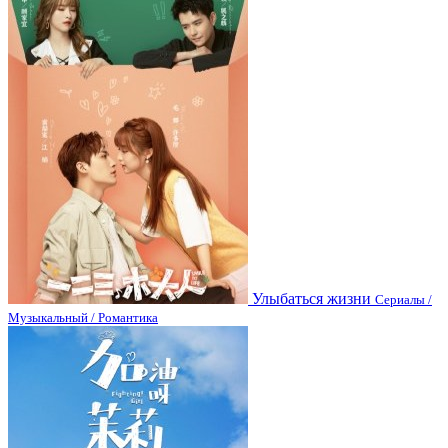
Улыбаться жизни
Сериалы /
Музыкальный / Романтика