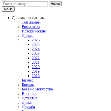
Найти
Меню
Дорамы по жанрам
Топ жанры
Романтика
Исторические
Драмы
2026
2025
2024
2023
2022
2021
2020
2019
2018
Бизнес
Боевик
Боевые Искусства
Военные
Детектив
Драма
Дружба