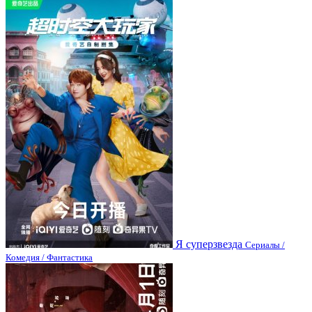
Я суперзвезда
Сериалы /
Комедия / Фантастика