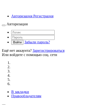
Авторизация
Регистрация
Авторизация
Забыли пароль?
Войти
Ещё нет аккаунта?
Зарегистрироваться
Или войдите с помощью соц. сети
В закладки
Правообладателям