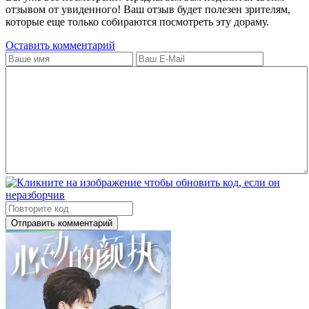
отзывом от увиденного! Ваш отзыв будет полезен зрителям,
которые еще только собираются посмотреть эту дораму.
Оставить комментарий
Отправить комментарий