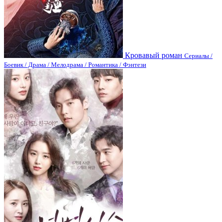
Кровавый роман
Сериалы /
Боевик / Драма / Мелодрама / Романтика / Фэнтези