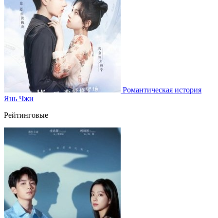
Романтическая история
Янь Чжи
Рейтинговые