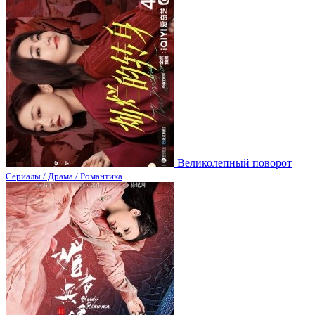
Великолепный поворот
Сериалы / Драма / Романтика