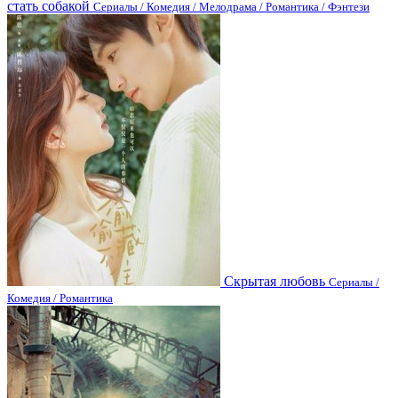
стать собакой
Сериалы / Комедия / Мелодрама / Романтика / Фэнтези
Скрытая любовь
Сериалы /
Комедия / Романтика