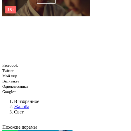
Facebook
Twitter
Мой мир
Вконтакте
Одноклассники
Google+
В избранное
Жалоба
Свет
Похожие дорамы