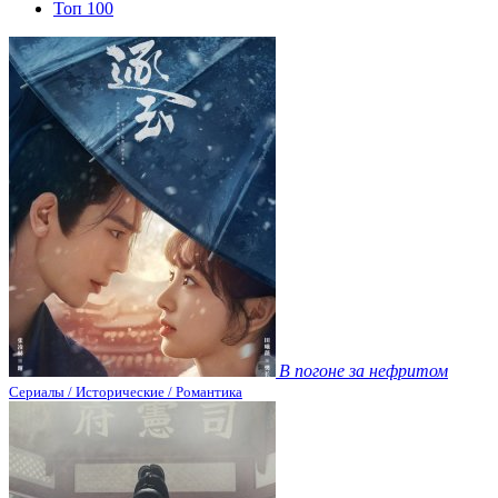
Топ 100
В погоне за нефритом
Сериалы / Исторические / Романтика