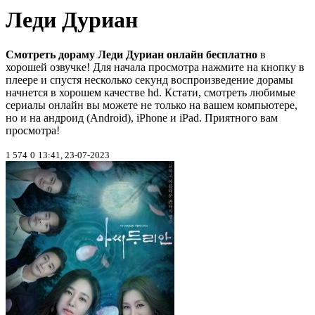
Леди Дуриан
Смотреть дораму Леди Дуриан онлайн бесплатно
в
хорошей озвучке! Для начала просмотра нажмите на кнопку в
плеере и спустя несколько секунд воспроизведение дорамы
начнется в хорошем качестве hd. Кстати, смотреть любимые
сериалы онлайн вы можете не только на вашем компьютере,
но и на андроид (Android), iPhone и iPad. Приятного вам
просмотра!
1 574
0
13:41, 23-07-2023