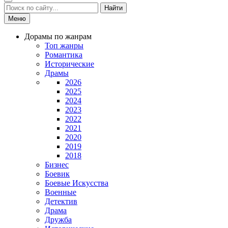
Найти
Меню
Дорамы по жанрам
Топ жанры
Романтика
Исторические
Драмы
2026
2025
2024
2023
2022
2021
2020
2019
2018
Бизнес
Боевик
Боевые Искусства
Военные
Детектив
Драма
Дружба