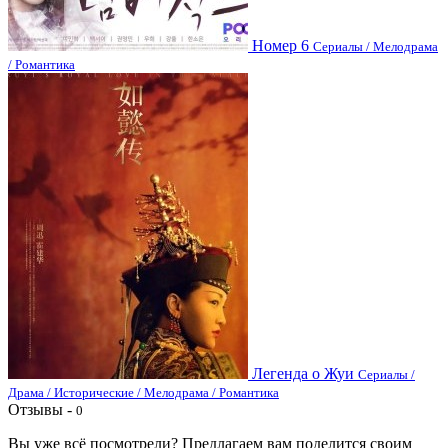
Номер 6
Сериалы / Мелодрама
/ Романтика
Легенда о Жуи
Сериалы /
Драма / Исторические / Мелодрама / Романтика
Отзывы -
0
Вы уже всё посмотрели? Предлагаем вам поделится своим