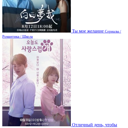
Ты мое желание
Сериалы /
Романтика / Школа
Отличный день, чтобы