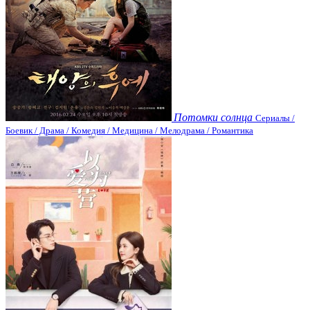
Потомки солнца
Сериалы /
Боевик / Драма / Комедия / Медицина / Мелодрама / Романтика