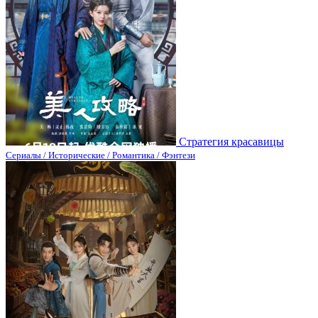
Стратегия красавицы
Сериалы / Исторические / Романтика / Фэнтези