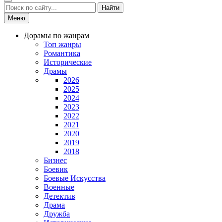
Найти
Меню
Дорамы по жанрам
Топ жанры
Романтика
Исторические
Драмы
2026
2025
2024
2023
2022
2021
2020
2019
2018
Бизнес
Боевик
Боевые Искусства
Военные
Детектив
Драма
Дружба