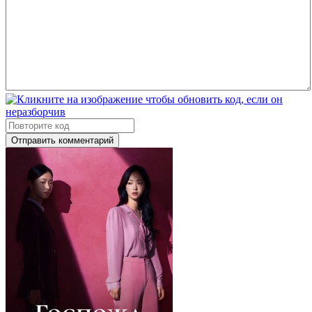
Отправить комментарий