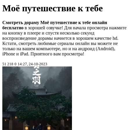
Моё путешествие к тебе
Смотреть дораму Моё путешествие к тебе онлайн
бесплатно
в хорошей озвучке! Для начала просмотра нажмите
на кнопку в плеере и спустя несколько секунд
воспроизведение дорамы начнется в хорошем качестве hd.
Кстати, смотреть любимые сериалы онлайн вы можете не
только на вашем компьютере, но и на андроид (Android),
iPhone и iPad. Приятного вам просмотра!
51 218
0
14:27, 24-10-2023