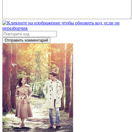
Отправить комментарий