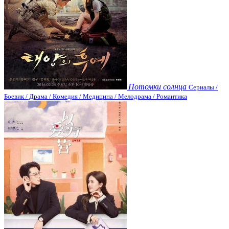
Потомки солнца
Сериалы /
Боевик / Драма / Комедия / Медицина / Мелодрама / Романтика