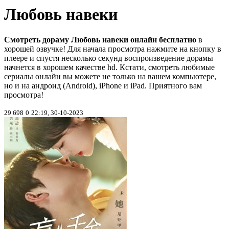
Любовь навеки
Смотреть дораму Любовь навеки онлайн бесплатно
в
хорошей озвучке! Для начала просмотра нажмите на кнопку в
плеере и спустя несколько секунд воспроизведение дорамы
начнется в хорошем качестве hd. Кстати, смотреть любимые
сериалы онлайн вы можете не только на вашем компьютере,
но и на андроид (Android), iPhone и iPad. Приятного вам
просмотра!
29 698
0
22:19, 30-10-2023