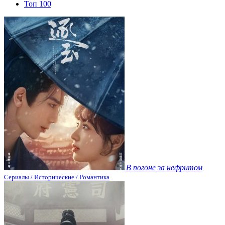
Топ 100
В погоне за нефритом
Сериалы / Исторические / Романтика