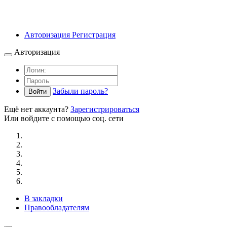
Авторизация
Регистрация
Авторизация
Забыли пароль?
Войти
Ещё нет аккаунта?
Зарегистрироваться
Или войдите с помощью соц. сети
В закладки
Правообладателям