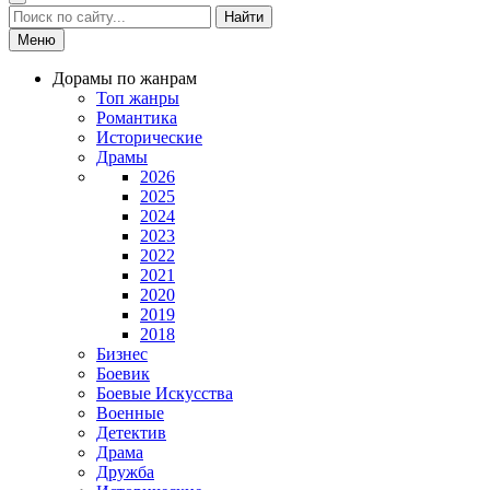
Найти
Меню
Дорамы по жанрам
Топ жанры
Романтика
Исторические
Драмы
2026
2025
2024
2023
2022
2021
2020
2019
2018
Бизнес
Боевик
Боевые Искусства
Военные
Детектив
Драма
Дружба