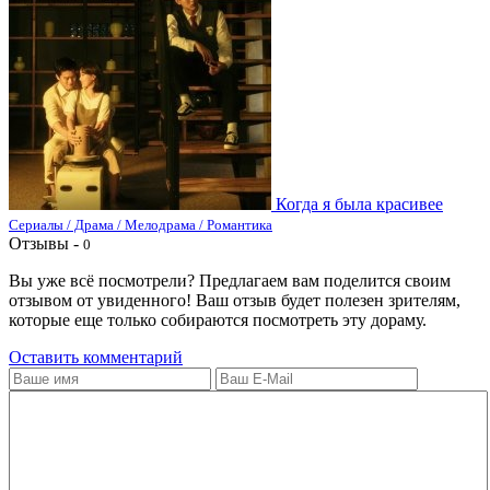
Когда я была красивее
Сериалы / Драма / Мелодрама / Романтика
Отзывы -
0
Вы уже всё посмотрели? Предлагаем вам поделится своим
отзывом от увиденного! Ваш отзыв будет полезен зрителям,
которые еще только собираются посмотреть эту дораму.
Оставить комментарий