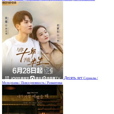
Десять лет
Сериалы /
Мелодрама / Повседневность / Романтика