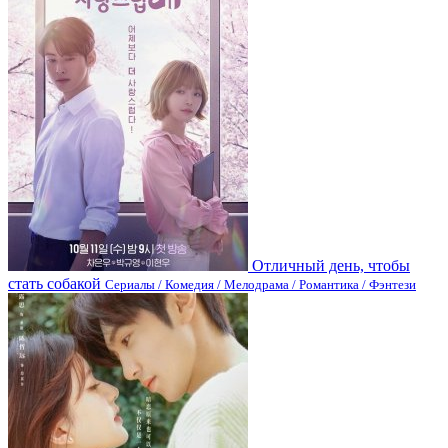
Отличный день, чтобы
стать собакой
Сериалы / Комедия / Мелодрама / Романтика / Фэнтези