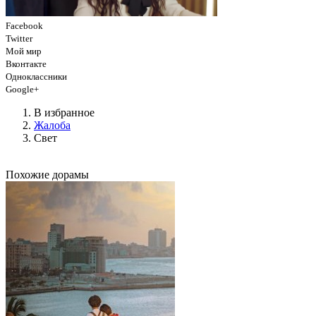
Facebook
Twitter
Мой мир
Вконтакте
Одноклассники
Google+
В избранное
Жалоба
Свет
Похожие дорамы