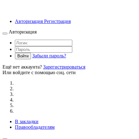
Авторизация
Регистрация
Авторизация
Забыли пароль?
Войти
Ещё нет аккаунта?
Зарегистрироваться
Или войдите с помощью соц. сети
В закладки
Правообладателям