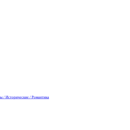
ы / Исторические / Романтика