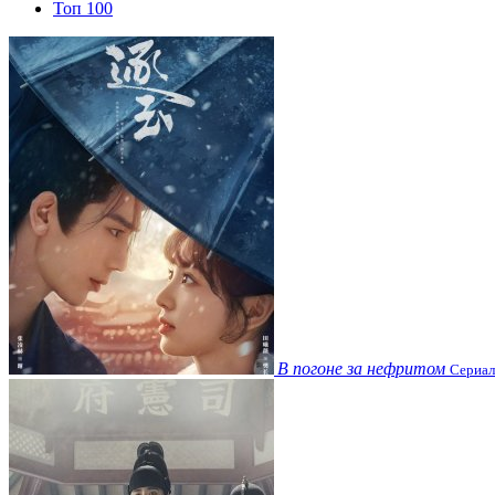
Топ 100
В погоне за нефритом
Сериал