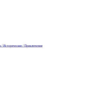
а / Исторические / Приключения