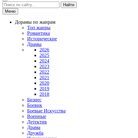
Найти
Меню
Дорамы по жанрам
Топ жанры
Романтика
Исторические
Драмы
2026
2025
2024
2023
2022
2021
2020
2019
2018
Бизнес
Боевик
Боевые Искусства
Военные
Детектив
Драма
Дружба